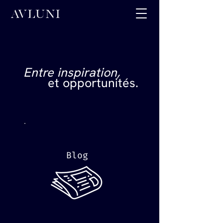
Entre inspiration,
et opportunités.
Blog