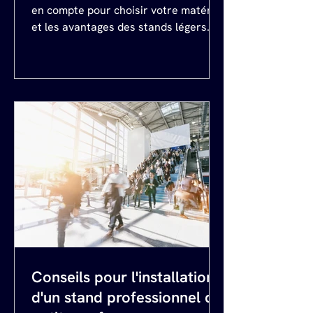
en compte pour choisir votre matériel
et les avantages des stands légers.
Conseils pour l'installation
d'un stand professionnel de