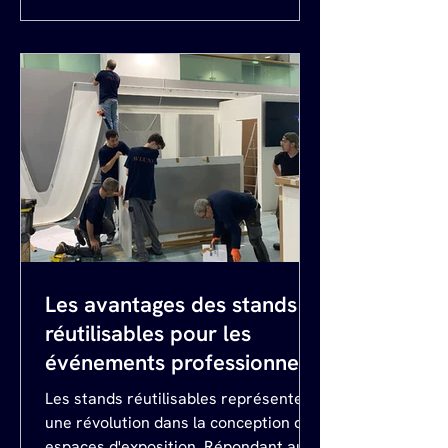
Les avantages des stands
réutilisables pour les
événements professionnels
Les stands réutilisables représentent
une révolution dans la conception des
espaces d'exposition. Répondant aux