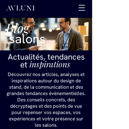
Blog
salons
Actualités, tendances
inspirations
et
Découvrez nos articles, analyses et
inspirations autour du design de
stand, de la communication et des
grandes tendances événementielles.
Des conseils concrets, des
décryptages et des points de vue
pour repenser vos espaces, vos
expériences et votre présence sur
les salons.