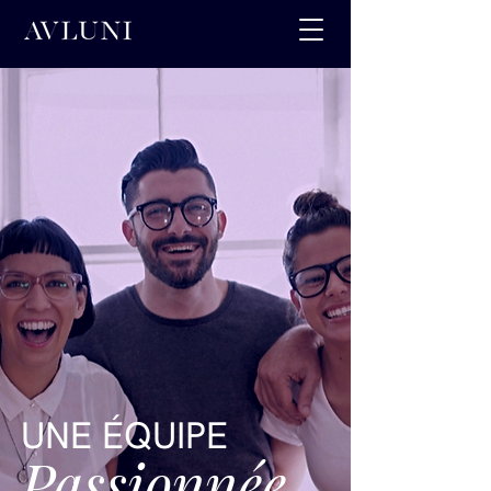
UNE ÉQUIPE
Passionnée