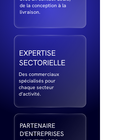
de la conception à la
livraison.
EXPERTISE
SECTORIELLE
Des commerciaux
spécialisés pour
chaque secteur
d’activité.
PARTENAIRE
D'ENTREPRISES