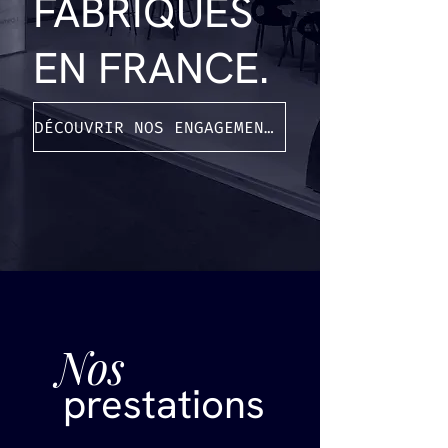
FABRIQUÉS
EN FRANCE.
DÉCOUVRIR NOS ENGAGEMENTS
Nos
prestations