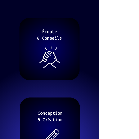
Écoute
&
Conseils
Conception
& Création