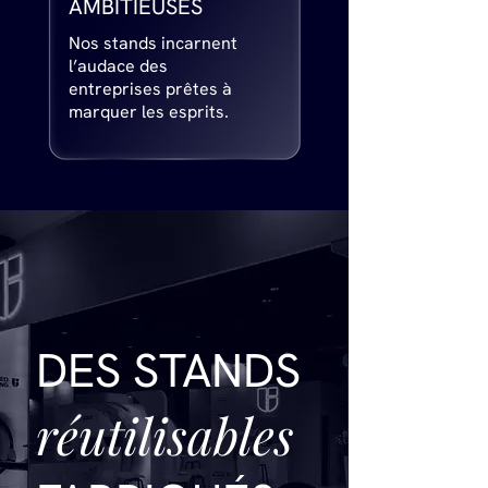
AMBITIEUSES
Nos stands incarnent
l’audace des
entreprises prêtes à
marquer les esprits.
DES STANDS
réutilisables