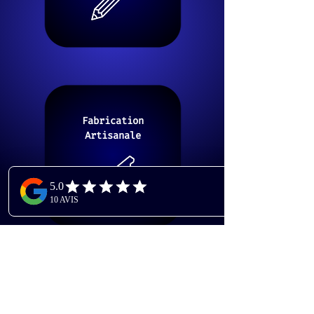
Fabrication
Artisanale
Montage &
Installation