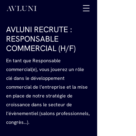
AVLUNI RECRUTE :
RESPONSABLE
COMMERCIAL (H/F)
En tant que Responsable
commercial(e), vous jouerez un rôle
clé dans le développement
commercial de l’entreprise et la mise
en place de notre stratégie de
croissance dans le secteur de
l’évènementiel (salons professionnels,
congrès…).​