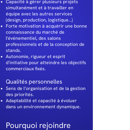
Capacité à gérer plusieurs projets
simultanément et à travailler en
équipe avec les autres services
(design, production, logistique…)
Forte motivation à acquérir une bonne
connaissance du marché de
l'événementiel, des salons
professionnels et de la conception de
stands.
Autonomie, rigueur et esprit
d’initiative pour atteindre les objectifs
commerciaux fixés.
Qualités personnelles
Sens de l’organisation et de la gestion
des priorités.
Adaptabilité et capacité à évoluer
dans un environnement dynamique.
Pourquoi rejoindre