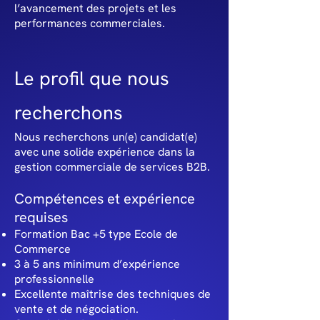
l’avancement des projets et les
performances commerciales.
Le profil que nous
recherchons
Nous recherchons un(e) candidat(e)
avec une solide expérience dans la
gestion commerciale de services B2B.
Compétences et expérience
requises
Formation Bac +5 type Ecole de
Commerce
3 à 5 ans minimum d’expérience
professionnelle
Excellente maîtrise des techniques de
vente et de négociation.