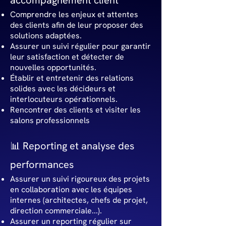
accompagnement client
Comprendre les enjeux et attentes
des clients afin de leur proposer des
solutions adaptées.
Assurer un suivi régulier pour garantir
leur satisfaction et détecter de
nouvelles opportunités.
Établir et entretenir des relations
solides avec les décideurs et
interlocuteurs opérationnels.
Rencontrer des clients et visiter les
salons professionnels
📊 Reporting et analyse des
performances
Assurer un suivi rigoureux des projets
en collaboration avec les équipes
internes (architectes, chefs de projet,
direction commerciale...).
Assurer un reporting régulier sur