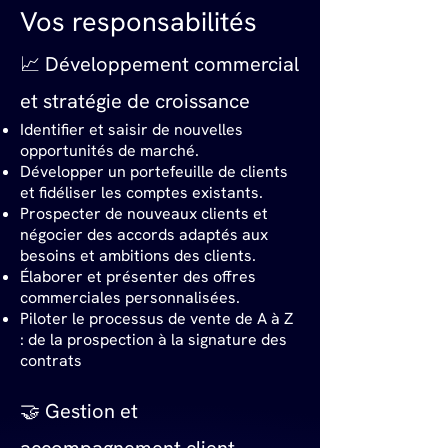
Vos responsabilités
📈 Développement commercial
et stratégie de croissance
Identifier et saisir de nouvelles
opportunités de marché.
Développer un portefeuille de clients
et fidéliser les comptes existants.
Prospecter de nouveaux clients et
négocier des accords adaptés aux
besoins et ambitions des clients.
Élaborer et présenter des offres
commerciales personnalisées.
Piloter le processus de vente de A à Z
: de la prospection à la signature des
contrats
🤝 Gestion et