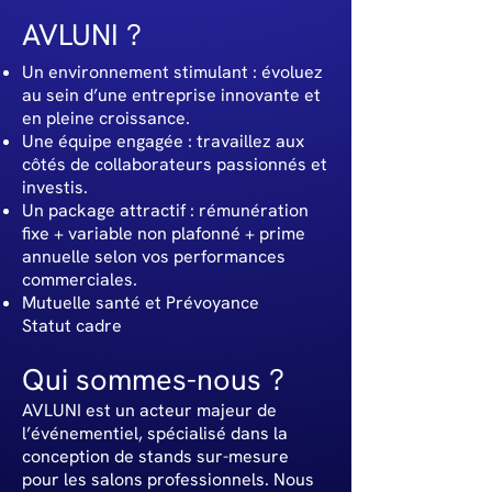
AVLUNI ?
Un environnement stimulant : évoluez
au sein d’une entreprise innovante et
en pleine croissance.
Une équipe engagée : travaillez aux
côtés de collaborateurs passionnés et
investis.
Un package attractif : rémunération
fixe + variable non plafonné + prime
annuelle selon vos performances
commerciales.
Mutuelle santé et Prévoyance
Statut cadre
Qui sommes-nous ?
AVLUNI est un acteur majeur de
l’événementiel, spécialisé dans la
conception de stands sur-mesure
pour les salons professionnels. Nous