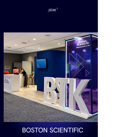
36m²
BOSTON SCIENTIFIC