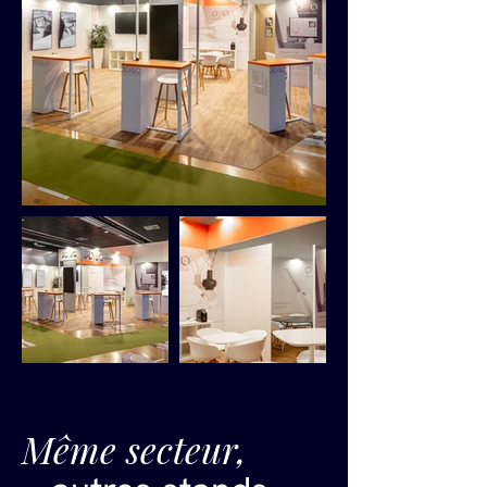
Même secteur,