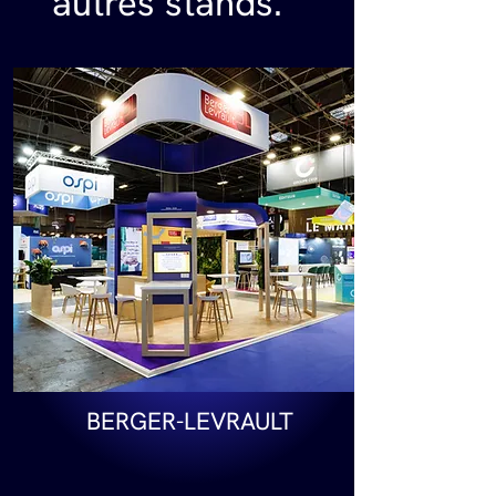
autres stands.
BERGER-LEVRAULT