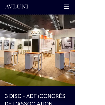
3 DISC - ADF (CONGRÈS
DE L’ASSOCIATION