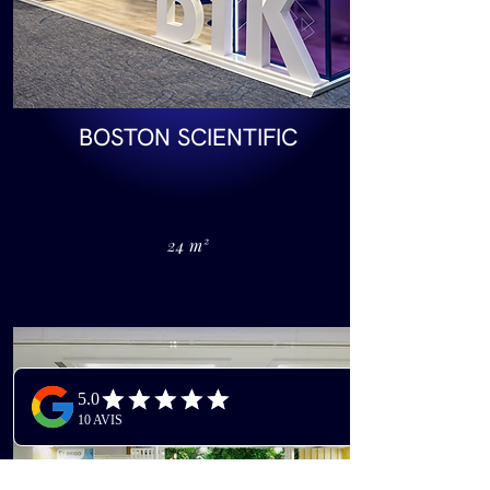
BOSTON SCIENTIFIC
24 m²