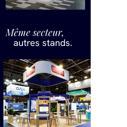
Même secteur,
autres stands.