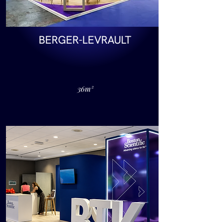
BERGER-LEVRAULT
36m²