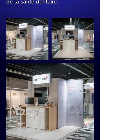
de la santé dentaire.