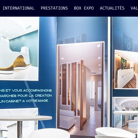
INTERNATIONAL
PRESTATIONS
BOX EXPO
ACTUALITÉS
VAL