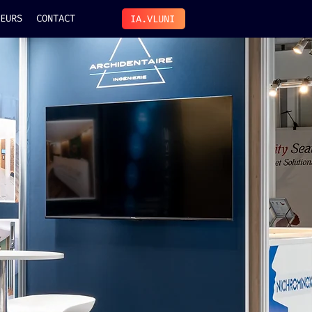
EURS
CONTACT
IA.VLUNI