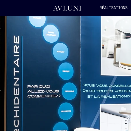
RÉALISATIONS