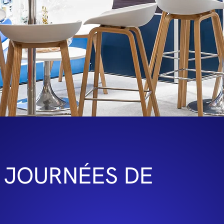
- JOURNÉES DE