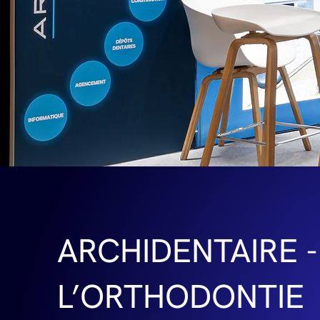
ARCHIDENTAIRE 
L’ORTHODONTIE