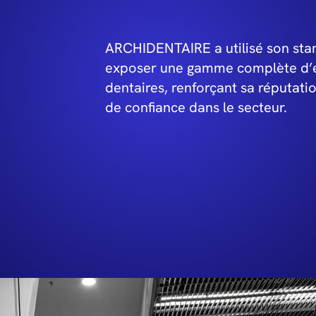
ARCHIDENTAIRE a utilisé son sta
exposer une gamme complète d’
dentaires, renforçant sa réputati
de confiance dans le secteur.