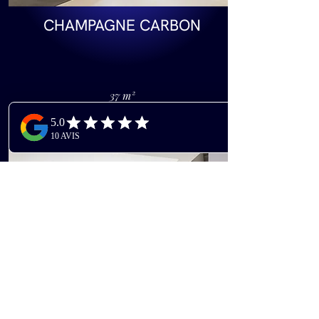
CHAMPAGNE CARBON
37 m²