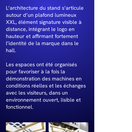
L’architecture du stand s’articule
autour d’un plafond lumineux
XXL, élément signature visible à
distance, intégrant le logo en
hauteur et affirmant fortement
l’identité de la marque dans le
hall.
Les espaces ont été organisés
pour favoriser à la fois la
démonstration des machines en
conditions réelles et les échanges
avec les visiteurs, dans un
environnement ouvert, lisible et
fonctionnel.