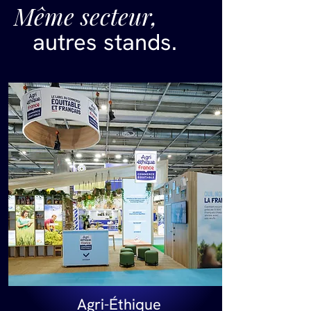
Même secteur,
autres stands.
Agri-Éthique