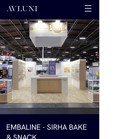
EMBALINE - SIRHA BAKE
& SNACK