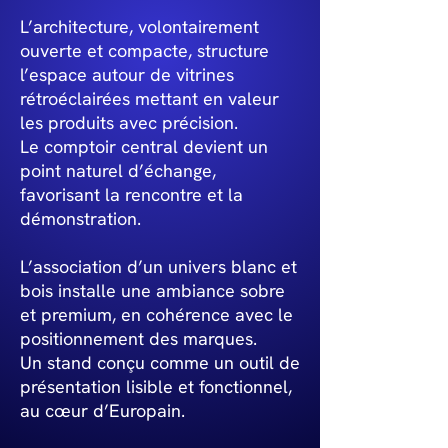
L’architecture, volontairement
ouverte et compacte, structure
l’espace autour de vitrines
rétroéclairées mettant en valeur
les produits avec précision.
Le comptoir central devient un
point naturel d’échange,
favorisant la rencontre et la
démonstration.
L’association d’un univers blanc et
bois installe une ambiance sobre
et premium, en cohérence avec le
positionnement des marques.
Un stand conçu comme un outil de
présentation lisible et fonctionnel,
au cœur d’Europain.