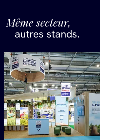
Même secteur,
autres stands.