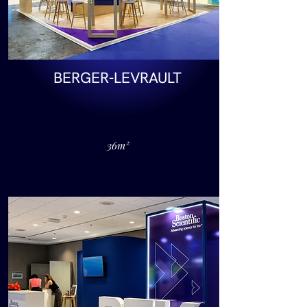
BERGER-LEVRAULT
36m²