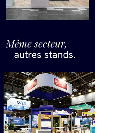
Même secteur,
autres stands.