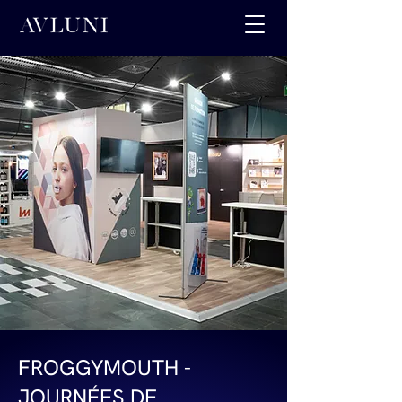
FROGGYMOUTH -
JOURNÉES DE