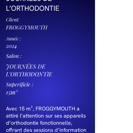
L’ORTHODONTIE
Client:
FROGGYMOUTH
Année :
2024
Salon :
JOURNÉES DE
L’ORTHODONTIE
Superificie :
15m²
Avec 15 m², FROGGYMOUTH a
attiré l’attention sur ses appareils
d’orthodontie fonctionnelle,
offrant des sessions d’information