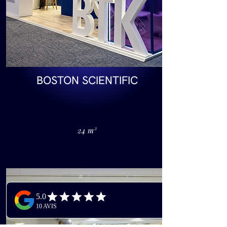
BOSTON SCIENTIFIC
24 m²