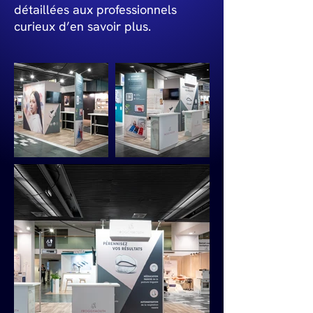
détaillées aux professionnels
curieux d’en savoir plus.