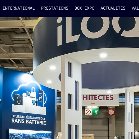
INTERNATIONAL
PRESTATIONS
BOX EXPO
ACTUALITÉS
VAL