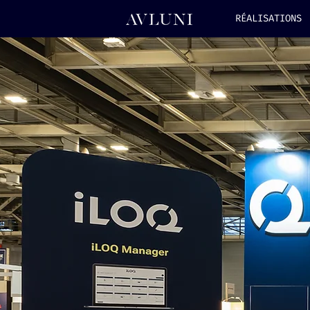
RÉALISATIONS