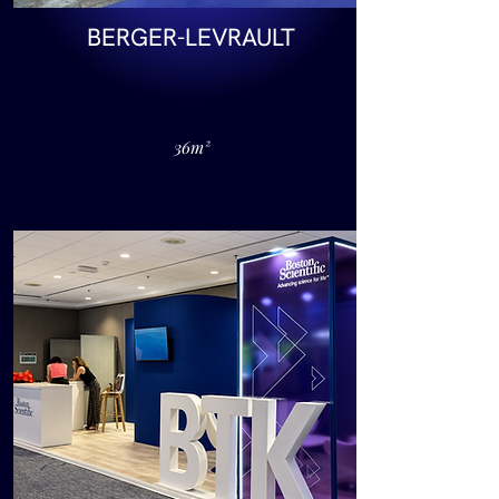
BERGER-LEVRAULT
36m²