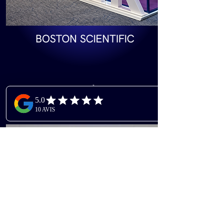
BOSTON SCIENTIFIC
24 m²