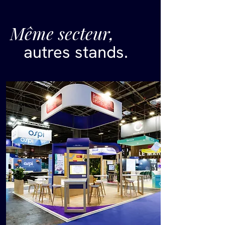
Même secteur,
autres stands.