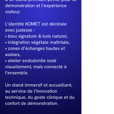
démonstration et l’expérience
visiteur.
L’identité KOMET est déclinée
avec justesse :
• bleu signature & bois naturel,
• intégration végétale maîtrisée,
• zones d’échanges hautes et
assises,
• atelier endodontie isolé
visuellement, mais connecté à
l’ensemble.
Un stand immersif et accueillant,
au service de l’innovation
technique, du geste clinique et du
confort de démonstration.