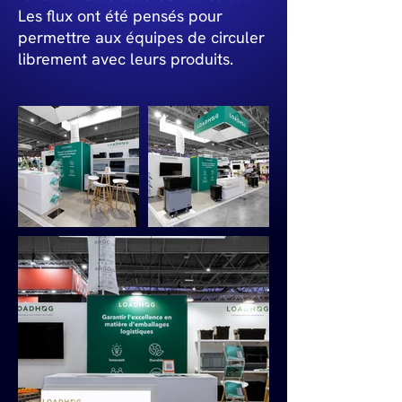
Les flux ont été pensés pour
permettre aux équipes de circuler
librement avec leurs produits.