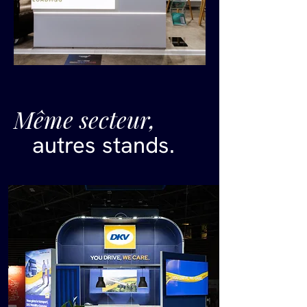
Même secteur,
autres stands.