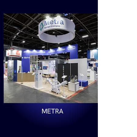
METRA