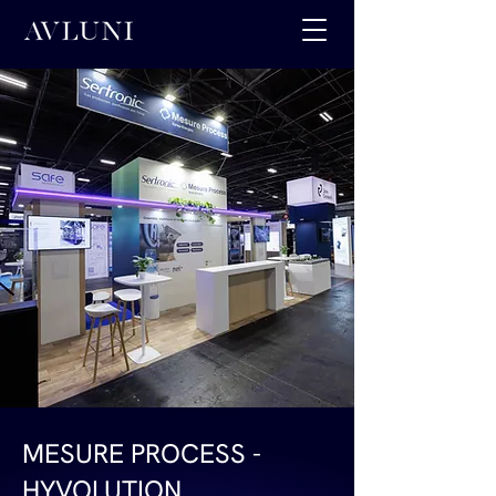
MESURE PROCESS -
HYVOLUTION