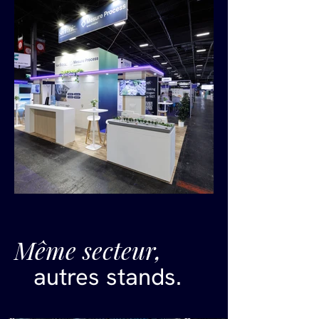
Même secteur,
autres stands.