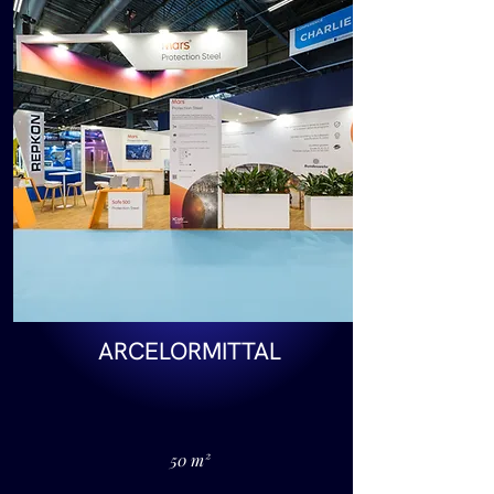
ARCELORMITTAL
50 m²