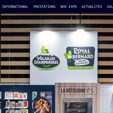
INTERNATIONAL
PRESTATIONS
BOX EXPO
ACTUALITÉS
VAL