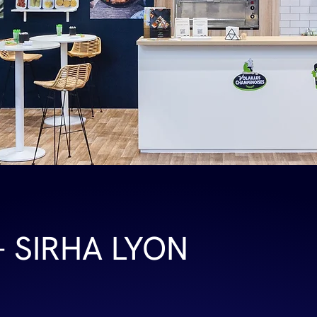
 SIRHA LYON