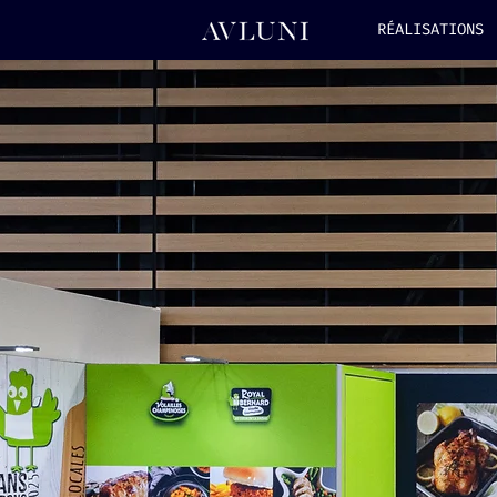
RÉALISATIONS