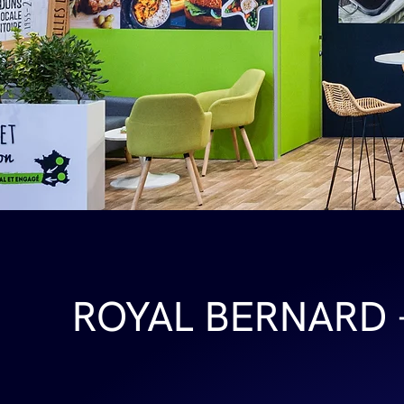
ROYAL BERNARD -