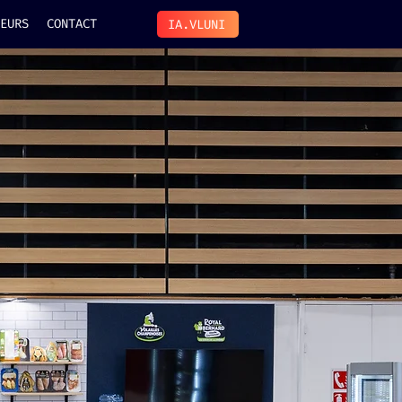
EURS
CONTACT
IA.VLUNI