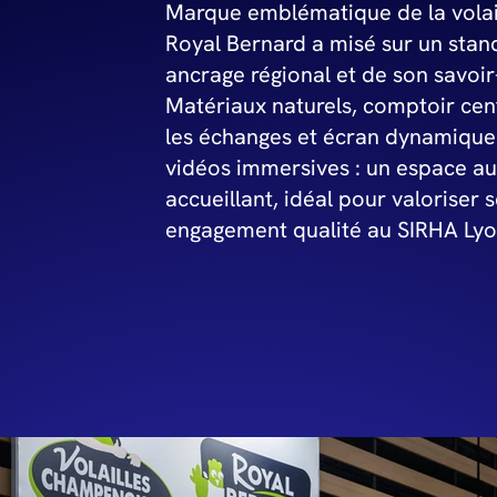
Marque emblématique de la vola
Royal Bernard a misé sur un stan
ancrage régional et de son savoir-
Matériaux naturels, comptoir cen
les échanges et écran dynamique 
vidéos immersives : un espace au
accueillant, idéal pour valoriser 
engagement qualité au SIRHA Lyo