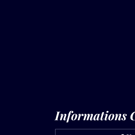
Informations C