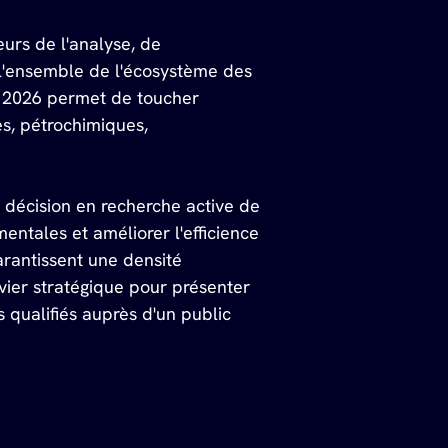
urs de l'analyse, de 
 l'ensemble de l'écosystème des 
e 2026 permet de toucher 
s, pétrochimiques, 
 décision en recherche active de 
entales et améliorer l'efficience 
arantissent une densité 
vier stratégique pour présenter 
qualifiés auprès d'un public 