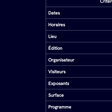
Critèr
Dates
Horaires
Lieu
Édition
Organisateur
Visiteurs
Exposants
Surface
Programme