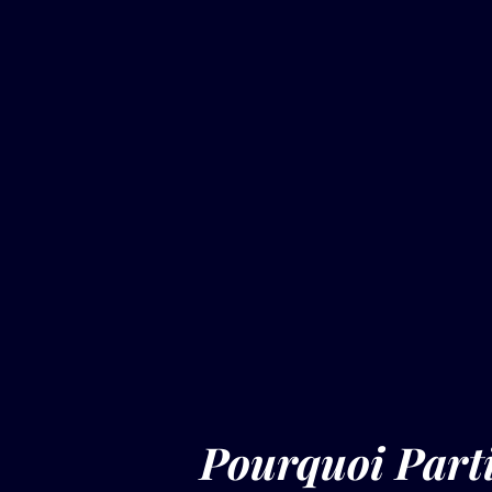
Pourquoi Parti