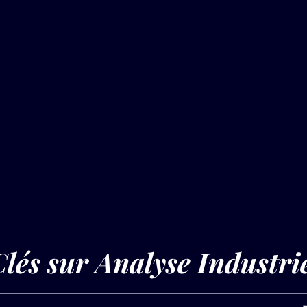
lés sur Analyse Industri