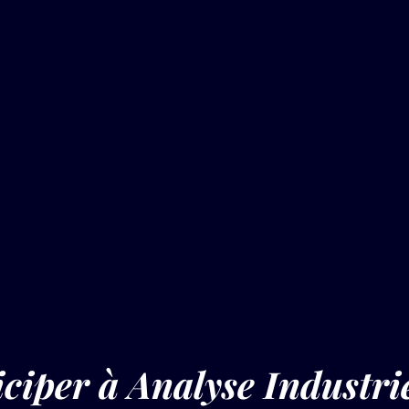
ciper à Analyse Industrie