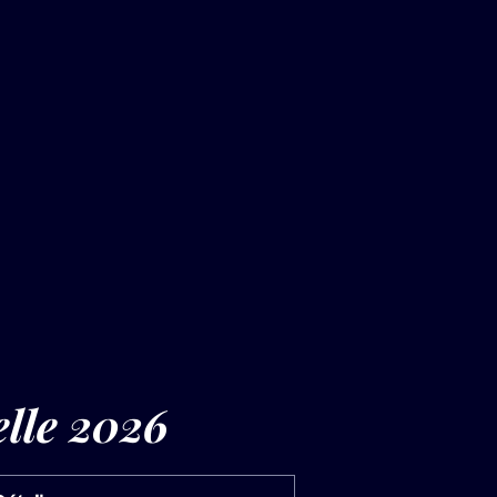
elle 2026