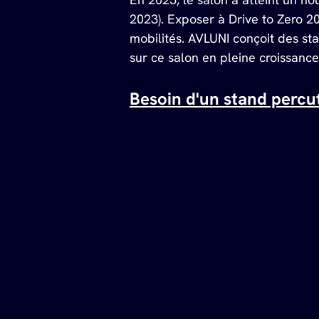
2023). Exposer à Drive to Zero 20
mobilités. AVLUNI conçoit des sta
sur ce salon en pleine croissance
Besoin d'un stand percu