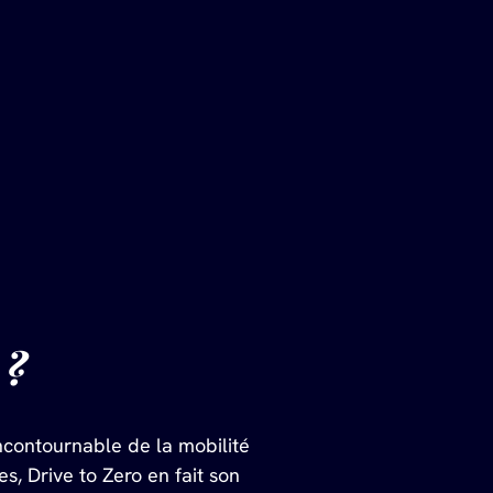
 ?
ncontournable de la mobilité 
s, Drive to Zero en fait son 