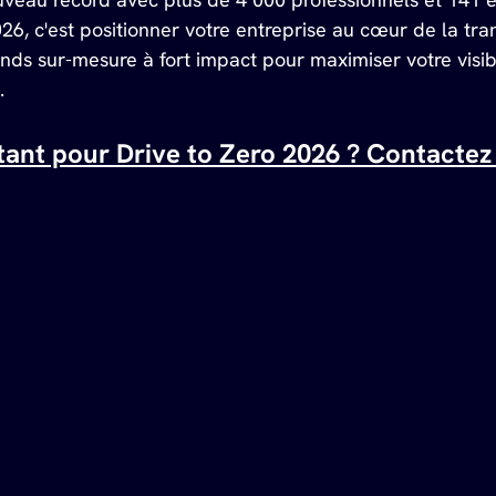
26, c'est positionner votre entreprise au cœur de la tra
nds sur-mesure à fort impact pour maximiser votre visibil
.
tant pour Drive to Zero 2026 ? Contacte