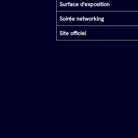
Surface d'exposition
Soirée networking
Site officiel