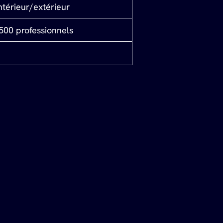
intérieur/extérieur
 500 professionnels