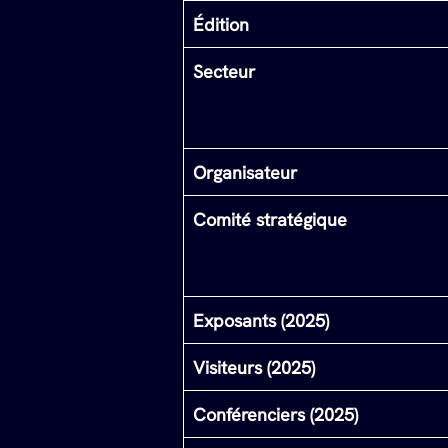
Édition
Secteur
Organisateur
Comité stratégique
Exposants (2025)
Visiteurs (2025)
Conférenciers (2025)