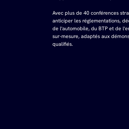
Avec plus de 40 conférences stra
anticiper les réglementations, dé
de l'automobile, du BTP et de l
sur-mesure, adaptés aux démonstr
qualifiés.