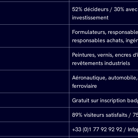
52% décideurs / 30% avec 
investissement
Formulateurs, responsable
responsables achats, ingén
Peintures, vernis, encres d'
revêtements industriels
Aéronautique, automobile, 
ferroviaire
Gratuit sur inscription bad
89% visiteurs satisfaits 
+33 (0)1 77 92 92 92 / Info