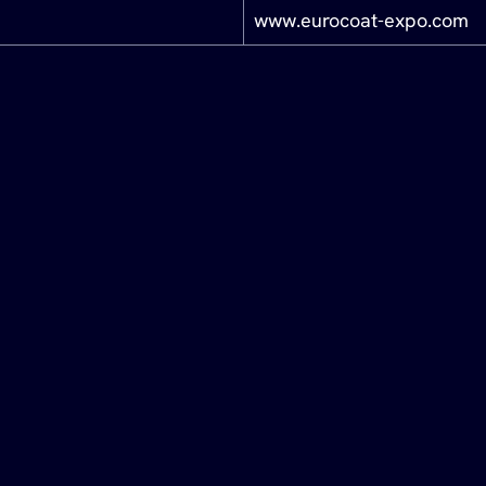
www.eurocoat-expo.com