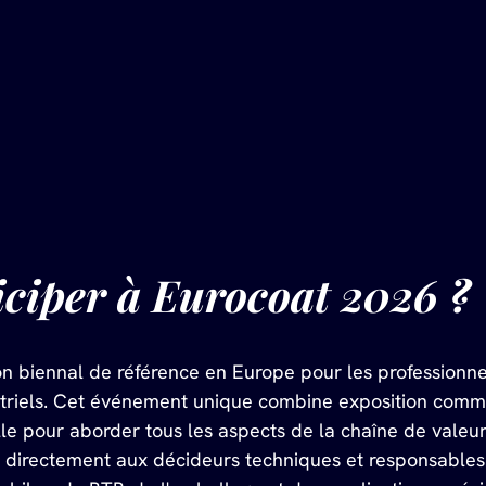
ciper à Eurocoat 2026 ?
 biennal de référence en Europe pour les professionnel
riels. Cet événement unique combine exposition commerc
le pour aborder tous les aspects de la chaîne de valeur
directement aux décideurs techniques et responsables 