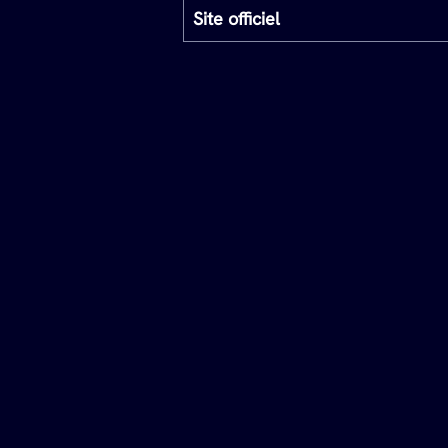
Site officiel