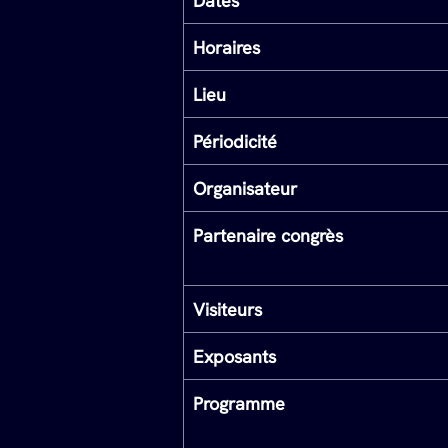
Dates
Horaires
Lieu
Périodicité
Organisateur
Partenaire congrès
Visiteurs
Exposants
Programme