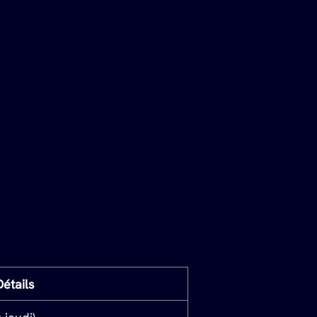
Détails