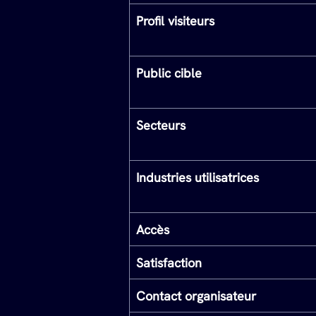
Profil visiteurs
Public cible
Secteurs
Industries utilisatrices
Accès
Satisfaction
Contact organisateur