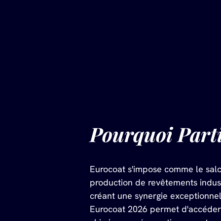
Pourquoi Parti
Eurocoat s'impose comme le salon
production de revêtements indust
créant une synergie exceptionnel
Eurocoat 2026 permet d'accéder 