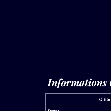
 Informations 
Critèr