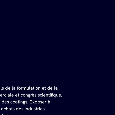
s de la formulation et de la 
iale et congrès scientifique, 
 des coatings. Exposer à 
achats des industries 