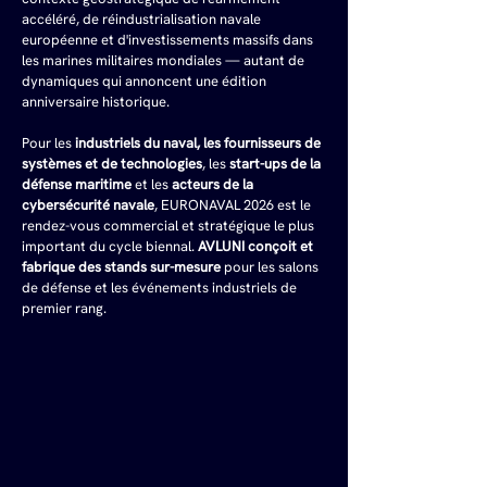
accéléré, de réindustrialisation navale 
européenne et d'investissements massifs dans 
les marines militaires mondiales — autant de 
dynamiques qui annoncent une édition 
anniversaire historique. 
Pour les 
industriels du naval, les fournisseurs de 
systèmes et de technologies
, les 
start-ups de la 
défense maritime
 et les 
acteurs de la 
cybersécurité navale
, EURONAVAL 2026 est le 
rendez-vous commercial et stratégique le plus 
important du cycle biennal. 
AVLUNI conçoit et 
fabrique des stands sur-mesure
 pour les salons 
de défense et les événements industriels de 
premier rang.