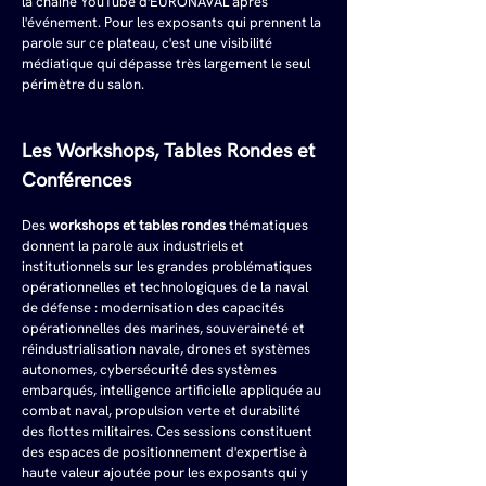
la chaîne YouTube d'EURONAVAL après 
l'événement. Pour les exposants qui prennent la 
parole sur ce plateau, c'est une visibilité 
médiatique qui dépasse très largement le seul 
périmètre du salon.
Les Workshops, Tables Rondes et 
Conférences
Des 
workshops et tables rondes
 thématiques 
donnent la parole aux industriels et 
institutionnels sur les grandes problématiques 
opérationnelles et technologiques de la naval 
de défense : modernisation des capacités 
opérationnelles des marines, souveraineté et 
réindustrialisation navale, drones et systèmes 
autonomes, cybersécurité des systèmes 
embarqués, intelligence artificielle appliquée au 
combat naval, propulsion verte et durabilité 
des flottes militaires. Ces sessions constituent 
des espaces de positionnement d'expertise à 
haute valeur ajoutée pour les exposants qui y 