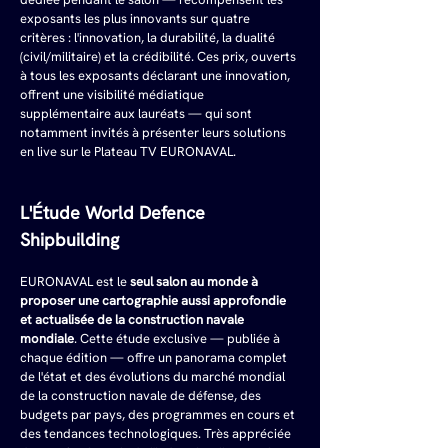
exposants les plus innovants sur quatre 
critères : l'innovation, la durabilité, la dualité 
(civil/militaire) et la crédibilité. Ces prix, ouverts 
à tous les exposants déclarant une innovation, 
offrent une visibilité médiatique 
supplémentaire aux lauréats — qui sont 
notamment invités à présenter leurs solutions 
en live sur le Plateau TV EURONAVAL.
L'Étude World Defence 
Shipbuilding
EURONAVAL est le 
seul salon au monde à 
proposer une cartographie aussi approfondie 
et actualisée de la construction navale 
mondiale
. Cette étude exclusive — publiée à 
chaque édition — offre un panorama complet 
de l'état et des évolutions du marché mondial 
de la construction navale de défense, des 
budgets par pays, des programmes en cours et 
des tendances technologiques. Très appréciée 