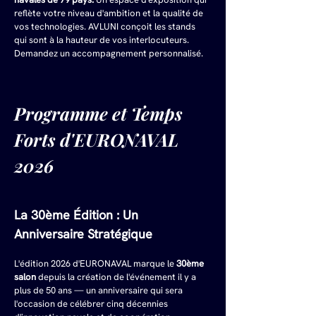
reflète votre niveau d'ambition et la qualité de 
vos technologies. AVLUNI conçoit les stands 
qui sont à la hauteur de vos interlocuteurs. 
Demandez un accompagnement personnalisé.
Programme et Temps 
Forts d'EURONAVAL 
2026
La 30ème Édition : Un 
Anniversaire Stratégique
L'édition 2026 d'EURONAVAL marque le 
30ème 
salon
 depuis la création de l'événement il y a 
plus de 50 ans — un anniversaire qui sera 
l'occasion de célébrer cinq décennies 