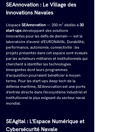
SEAnnovation : Le Village des 
Innovations Navales
L'espace 
SEAnnovation
 — 200 m² dédiés à 
30 
start-ups
 développant des solutions 
innovantes pour les défis de demain — est le 
laboratoire d'avenir d'EURONAVAL. Durabilité, 
performance, autonomie, connectivité : les 
projets présentés dans cet espace sont évalués 
par les acheteurs militaires et institutionnels qui 
cherchent à identifier les technologies 
émergentes dont leurs programmes 
d'acquisition pourraient bénéficier à moyen 
terme. Pour les start-ups deep tech de la 
défense maritime, SEAnnovation est une porte 
d'entrée directe dans l'écosystème industriel et 
institutionnel le plus exigeant du secteur naval 
mondial.
SEAgital : L'Espace Numérique et 
Cybersécurité Navale