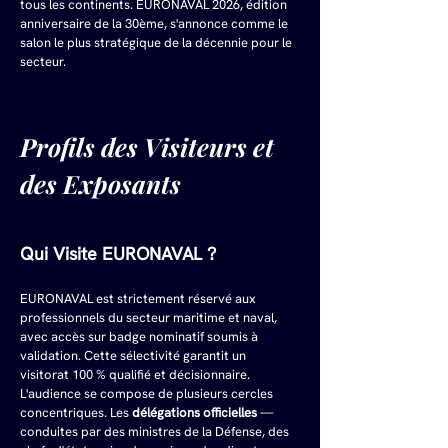
tous les continents. EURONAVAL 2026, édition 
anniversaire de la 30ème, s'annonce comme le 
salon le plus stratégique de la décennie pour le 
secteur.
Profils des Visiteurs et 
des Exposants
Qui Visite EURONAVAL ?
EURONAVAL est strictement réservé aux 
professionnels du secteur maritime et naval, 
avec accès sur badge nominatif soumis à 
validation. Cette sélectivité garantit un 
visitorat 100 % qualifié et décisionnaire. 
L'audience se compose de plusieurs cercles 
concentriques. Les 
délégations officielles
 — 
conduites par des ministres de la Défense, des 