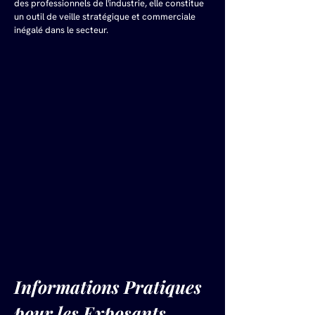
des professionnels de l'industrie, elle constitue 
un outil de veille stratégique et commerciale 
inégalé dans le secteur.
Informations Pratiques 
pour les Exposants