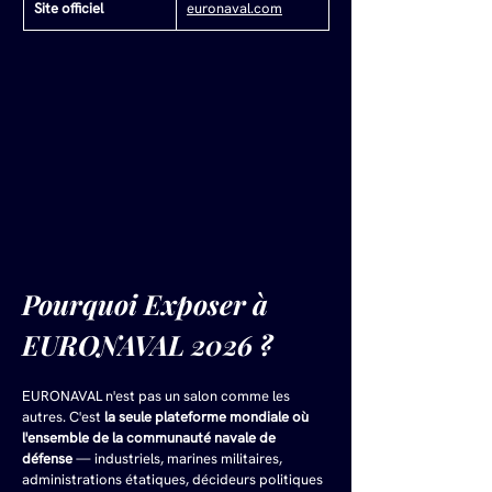
Site officiel
euronaval.com
Pourquoi Exposer à 
EURONAVAL 2026 ?
EURONAVAL n'est pas un salon comme les 
autres. C'est 
la seule plateforme mondiale où 
l'ensemble de la communauté navale de 
défense
 — industriels, marines militaires, 
administrations étatiques, décideurs politiques 