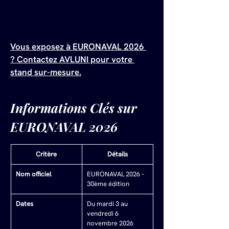
Vous exposez à EURONAVAL 2026 
? Contactez AVLUNI pour votre 
stand sur-mesure.
Informations Clés sur 
EURONAVAL 2026
Critère
Détails
Nom officiel
EURONAVAL 2026 – 
30ème édition
Dates
Du mardi 3 au 
vendredi 6 
novembre 2026