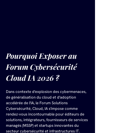
Pourquoi Exposer au 
Forum Cybersécurité 
Cloud IA 2026 ?
Dans contexte d'explosion des cybermenaces, 
de généralisation du cloud et d'adoption 
accélérée de l'IA, le Forum Solutions 
Cybersécurité, Cloud, IA s'impose comme 
rendez-vous incontournable pour éditeurs de 
solutions, intégrateurs, fournisseurs de services 
managés (MSSP) et startups innovantes du 
secteur cybersécurité et infrastructures IT. 