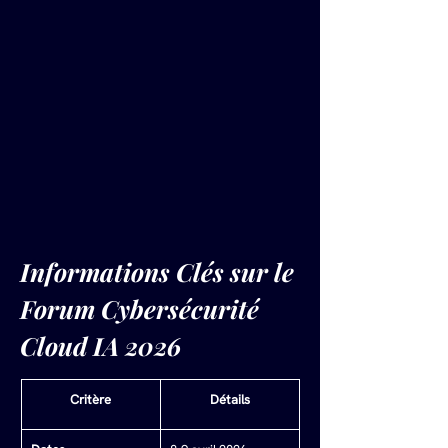
Informations Clés sur le 
Forum Cybersécurité 
Cloud IA 2026
Critère
Détails