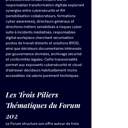
responsables transformation digitale explorant 
synergies entre cybersécurité et RH 
(sensibilisation collaborateurs, formations 
cyber awareness), directeurs généraux et 
directions métiers sensibilisés à risques cyber 
suite à incidents médiatisés, responsables 
digital workplace cherchant sécurisation 
postes de travail distants et solutions BYOD, 
ainsi que décideurs documentaires intéressés 
par gouvernance données, archivage sécurisé 
et conformités légales. Cette transversalité 
permet aux exposants cybersécurité et cloud 
d'adresser décideurs habituellement moins 
accessibles via salons purement techniques.
Les Trois Piliers 
Thématiques du Forum 
202
Le Forum structure son offre autour de trois 