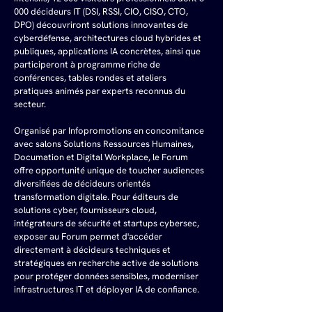
000 décideurs IT (DSI, RSSI, CIO, CISO, CTO, 
DPO) découvriront solutions innovantes de 
cyberdéfense, architectures cloud hybrides et 
publiques, applications IA concrètes, ainsi que 
participeront à programme riche de 
conférences, tables rondes et ateliers 
pratiques animés par experts reconnus du 
secteur. 
Organisé par Infopromotions en concomitance 
avec salons Solutions Ressources Humaines, 
Documation et Digital Workplace, le Forum 
offre opportunité unique de toucher audiences 
diversifiées de décideurs orientés 
transformation digitale. Pour éditeurs de 
solutions cyber, fournisseurs cloud, 
intégrateurs de sécurité et startups cybersec, 
exposer au Forum permet d'accéder 
directement à décideurs techniques et 
stratégiques en recherche active de solutions 
pour protéger données sensibles, moderniser 
infrastructures IT et déployer IA de confiance.