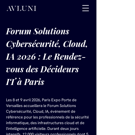
Forum Solutions 
Cybersécurité, Cloud, 
IA 2026 : Le Rendez-
vous des Décideurs 
IT à Paris
Les 8 et 9 avril 2026, Paris Expo Porte de 
Versailles accueillera le Forum Solutions 
Cybersécurité, Cloud, IA, événement de 
référence pour les professionnels de la sécurité 
informatique, des infrastructures cloud et de 
l'intelligence artificielle. Durant deux jours 
intensifs, 12 000 visiteurs professionnels dont 5 