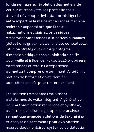
fondamentales sur évolution des métiers de 
veilleur et d'analyste. Les professionnels 
doivent développer hybridation intelligente 
entre expertise humaine et capacités machine, 
maintenir capacité critique face aux 
hallucinations et biais algorithmiques, 
préserver compétences distinctives humaines 
(détection signaux faibles, analyse contextuelle, 
intuition stratégique), ainsi qu'intégrer 
dimension éthique dans exploitation de l'IA 
pour veille et influence. I-Expo 2026 proposera 
conférences et retours d'expérience 
permettant comprendre comment IA redéfinit 
métiers de l'information et identifier 
compétences clés pour rester pertinent.
Les solutions présentées couvriront 
plateformes de veille intégrant IA générative 
pour automatisation recherche et synthèse, 
outils de social listening dopés par analyse 
sémantique avancée, solutions de text mining 
et analyse de sentiments pour exploitation 
masses documentaires, systèmes de détection 