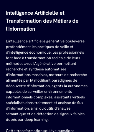
Intelligence Artificielle et 
Transformation des Métiers de 
l'Information
L'intelligence artificielle générative bouleverse 
profondément les pratiques de veille et 
d'intelligence économique. Les professionnels 
font face à transformation radicale de leurs 
méthodes avec IA générative permettant 
recherche et synthèse automatisée 
d'informations massives, moteurs de recherche 
alimentés par IA modifiant paradigmes de 
découverte d'information, agents IA autonomes 
capables de surveiller environnements 
informationnels complexes, assistants virtuels 
spécialisés dans traitement et analyse de flux 
d'information, ainsi qu'outils d'analyse 
sémantique et de détection de signaux faibles 
dopés par deep learning.
Cette transformation soulève questions 