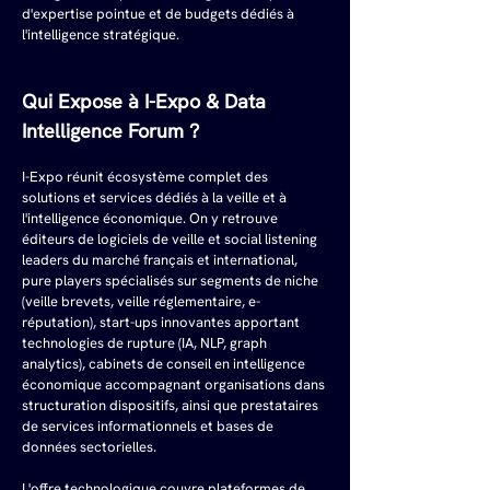
d'expertise pointue et de budgets dédiés à 
l'intelligence stratégique.
Qui Expose à I-Expo & Data 
Intelligence Forum ?
I-Expo réunit écosystème complet des 
solutions et services dédiés à la veille et à 
l'intelligence économique. On y retrouve 
éditeurs de logiciels de veille et social listening 
leaders du marché français et international, 
pure players spécialisés sur segments de niche 
(veille brevets, veille réglementaire, e-
réputation), start-ups innovantes apportant 
technologies de rupture (IA, NLP, graph 
analytics), cabinets de conseil en intelligence 
économique accompagnant organisations dans 
structuration dispositifs, ainsi que prestataires 
de services informationnels et bases de 
données sectorielles.
L'offre technologique couvre plateformes de 