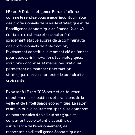
I-Expo & Data Intelligence Forum s'affirme 
comme le rendez-vous annuel incontournable 
des professionnels de la veille stratégique et de 
l'intelligence économique en France. Avec 40 
éditions d'existence et une notoriété 
solidement établie auprès de la communauté 
des professionnels de l'information, 
l'événement constitue le moment clé de l'année 
pour découvrir innovations technologiques, 
solutions concrètes et meilleures pratiques 
permettant de maîtriser l'information 
stratégique dans un contexte de complexité 
croissante.
Exposer à I-Expo 2026 permet de toucher 
directement les décideurs et praticiens de la 
veille et de l'intelligence économique. Le salon 
attire un public hautement spécialisé composé 
de responsables de veille stratégique et 
concurrentielle pilotant dispositifs de 
surveillance de l'environnement, de 
responsables d'intelligence économique en 