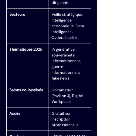
dirigeants
Secteurs
Veille stratégique, 
Intelligence 
économique, Data 
intelligence, 
Cybersécurité
Thématiques 2026
IA générative, 
souveraineté 
informationnelle, 
guerre 
informationnelle, 
fake news
Salons co-localisés
Documation 
(Pavillon 4), Digital 
Workplace
Accès
Gratuit sur 
inscription 
professionnelle