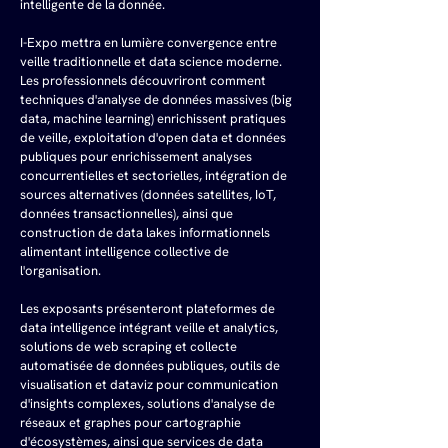
intelligente de la donnée.
I-Expo mettra en lumière convergence entre 
veille traditionnelle et data science moderne. 
Les professionnels découvriront comment 
techniques d'analyse de données massives (big 
data, machine learning) enrichissent pratiques 
de veille, exploitation d'open data et données 
publiques pour enrichissement analyses 
concurrentielles et sectorielles, intégration de 
sources alternatives (données satellites, IoT, 
données transactionnelles), ainsi que 
construction de data lakes informationnels 
alimentant intelligence collective de 
l'organisation.
Les exposants présenteront plateformes de 
data intelligence intégrant veille et analytics, 
solutions de web scraping et collecte 
automatisée de données publiques, outils de 
visualisation et dataviz pour communication 
d'insights complexes, solutions d'analyse de 
réseaux et graphes pour cartographie 
d'écosystèmes, ainsi que services de data 