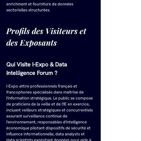
enrichment et fourniture de données 
sectorielles structurées.
Profils des Visiteurs et 
des Exposants
Qui Visite I-Expo & Data 
Intelligence Forum ?
I-Expo attire professionnels français et 
francophones spécialisés dans maîtrise de 
l'information stratégique. Le public se compose 
de praticiens de la veille et de l'IE en exercice, 
incluant veilleurs stratégiques et concurrentiels 
assurant surveillance continue de 
l'environnement, responsables d'intelligence 
économique pilotant dispositifs de sécurité et 
influence informationnelle, data analysts et 
data scientists exploitant données pour aide à 