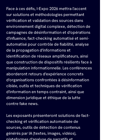
Face à ces défis, I-Expo 2026 mettra l'accent 
sur solutions et méthodologies permettant 
vérification et validation des sources dans 
environnement digital complexe, détection de 
campagnes de désinformation et d'opérations 
d'influence, fact-checking automatisé et semi-
automatisé pour contrôle de fiabilité, analyse 
de la propagation d'informations et 
identification de réseaux amplificateurs, ainsi 
que construction de dispositifs résilients face à 
manipulation informationnelle. Les conférences 
aborderont retours d'expérience concrets 
d'organisations confrontées à désinformation 
ciblée, outils et techniques de vérification 
d'information en temps contraint, ainsi que 
dimension juridique et éthique de la lutte 
contre fake news.
Les exposants présenteront solutions de fact-
checking et vérification automatisée de 
sources, outils de détection de contenus 
générés par IA (textes, images, vidéos), 
plateformes d'analyse de narratifs et 