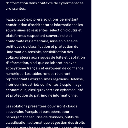
d'information dans contexte de cybermenaces 
croissantes.
I-Expo 2026 explorera solutions permettant 
construction d'architectures informationnelles 
souveraines et résilientes, sélection d'outils et 
plateformes respectant souveraineté et 
conformité réglementaire, mise en place de 
politiques de classification et protection de 
l'information sensible, sensibilisation des 
collaborateurs aux risques de fuite et captation 
d'information, ainsi que collaboration avec 
écosystème français et européen de confiance 
numérique. Les tables rondes réuniront 
représentants d'organismes régaliens (Défense, 
Intérieur), industriels confrontés à espionnage 
économique, ainsi qu'experts en cybersécurité 
et protection du patrimoine informationnel.
Les solutions présentées couvriront clouds 
souverains français et européens pour 
hébergement sécurisé de données, outils de 
classification automatique et gestion des droits 
d'accès, plateformes collaboratives sécurisées 