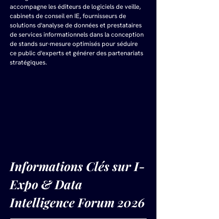
accompagne les éditeurs de logiciels de veille, 
cabinets de conseil en IE, fournisseurs de 
solutions d'analyse de données et prestataires 
de services informationnels dans la conception 
de stands sur-mesure optimisés pour séduire 
ce public d'experts et générer des partenariats 
stratégiques.
Informations Clés sur I-
Expo & Data 
Intelligence Forum 2026