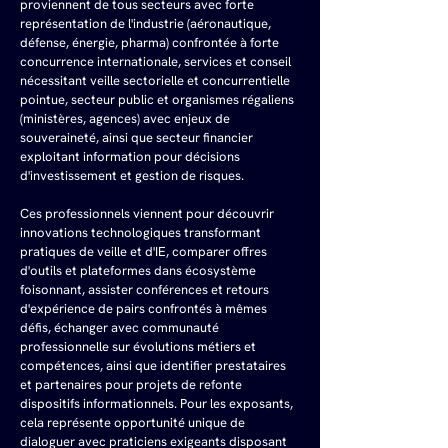
proviennent de tous secteurs avec forte 
représentation de l'industrie (aéronautique, 
défense, énergie, pharma) confrontée à forte 
concurrence internationale, services et conseil 
nécessitant veille sectorielle et concurrentielle 
pointue, secteur public et organismes régaliens 
(ministères, agences) avec enjeux de 
souveraineté, ainsi que secteur financier 
exploitant information pour décisions 
d'investissement et gestion de risques.
Ces professionnels viennent pour découvrir 
innovations technologiques transformant 
pratiques de veille et d'IE, comparer offres 
d'outils et plateformes dans écosystème 
foisonnant, assister conférences et retours 
d'expérience de pairs confrontés à mêmes 
défis, échanger avec communauté 
professionnelle sur évolutions métiers et 
compétences, ainsi que identifier prestataires 
et partenaires pour projets de refonte 
dispositifs informationnels. Pour les exposants, 
cela représente opportunité unique de 
dialoguer avec praticiens exigeants disposant 