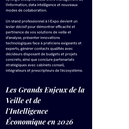
l'information, data intelligence et nouveaux 
modes de collaboration.
Un stand professionnel à I-Expo devient un 
levier décisif pour démontrer efficacité et 
pertinence de vos solutions de veille et 
d'analyse, présenter innovations 
technologiques face à praticiens exigeants et 
experts, générer contacts qualifiés avec 
décideurs disposant de budgets et projets 
concrets, ainsi que conclure partenariats 
stratégiques avec cabinets conseil, 
intégrateurs et prescripteurs de l'écosystème.
Les Grands Enjeux de la 
Veille et de 
l'Intelligence 
Économique en 2026