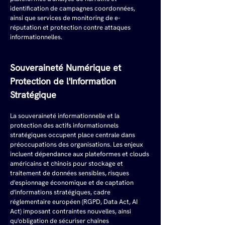
identification de campagnes coordonnées, 
ainsi que services de monitoring de e-
réputation et protection contre attaques 
informationnelles.
Souveraineté Numérique et 
Protection de l'Information 
Stratégique
La souveraineté informationnelle et la 
protection des actifs informationnels 
stratégiques occupent place centrale dans 
préoccupations des organisations. Les enjeux 
incluent dépendance aux plateformes et clouds 
américains et chinois pour stockage et 
traitement de données sensibles, risques 
d'espionnage économique et de captation 
d'informations stratégiques, cadre 
réglementaire européen (RGPD, Data Act, AI 
Act) imposant contraintes nouvelles, ainsi 
qu'obligation de sécuriser chaînes 