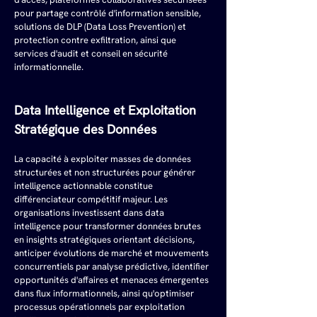
pour partage contrôlé d'information sensible, 
solutions de DLP (Data Loss Prevention) et 
protection contre exfiltration, ainsi que 
services d'audit et conseil en sécurité 
informationnelle.
Data Intelligence et Exploitation 
Stratégique des Données
La capacité à exploiter masses de données 
structurées et non structurées pour générer 
intelligence actionnable constitue 
différenciateur compétitif majeur. Les 
organisations investissent dans data 
intelligence pour transformer données brutes 
en insights stratégiques orientant décisions, 
anticiper évolutions de marché et mouvements 
concurrentiels par analyse prédictive, identifier 
opportunités d'affaires et menaces émergentes 
dans flux informationnels, ainsi qu'optimiser 
processus opérationnels par exploitation 