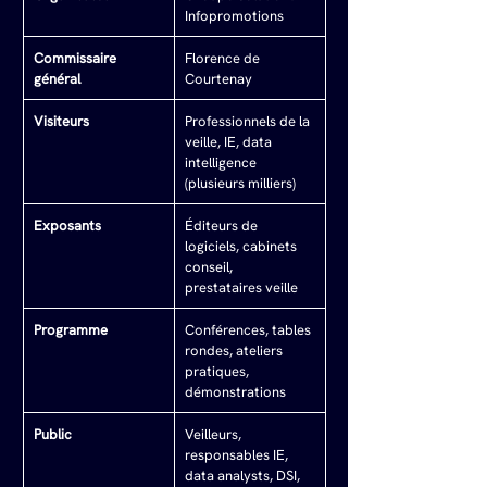
Infopromotions
Commissaire 
Florence de 
général
Courtenay
Visiteurs
Professionnels de la 
veille, IE, data 
intelligence 
(plusieurs milliers)
Exposants
Éditeurs de 
logiciels, cabinets 
conseil, 
prestataires veille
Programme
Conférences, tables 
rondes, ateliers 
pratiques, 
démonstrations
Public
Veilleurs, 
responsables IE, 
data analysts, DSI, 