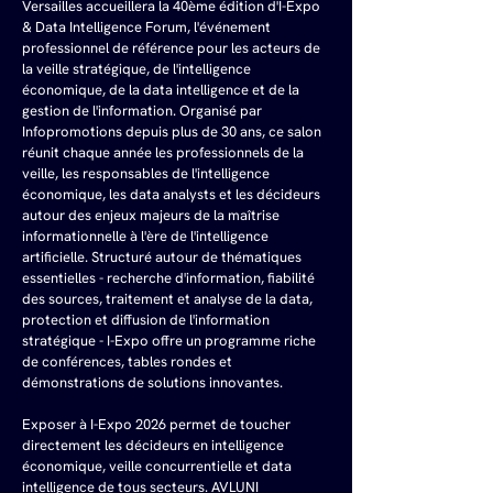
Versailles accueillera la 40ème édition d'I-Expo 
& Data Intelligence Forum, l'événement 
professionnel de référence pour les acteurs de 
la veille stratégique, de l'intelligence 
économique, de la data intelligence et de la 
gestion de l'information. Organisé par 
Infopromotions depuis plus de 30 ans, ce salon 
réunit chaque année les professionnels de la 
veille, les responsables de l'intelligence 
économique, les data analysts et les décideurs 
autour des enjeux majeurs de la maîtrise 
informationnelle à l'ère de l'intelligence 
artificielle. Structuré autour de thématiques 
essentielles - recherche d'information, fiabilité 
des sources, traitement et analyse de la data, 
protection et diffusion de l'information 
stratégique - I-Expo offre un programme riche 
de conférences, tables rondes et 
démonstrations de solutions innovantes. 
Exposer à I-Expo 2026 permet de toucher 
directement les décideurs en intelligence 
économique, veille concurrentielle et data 
intelligence de tous secteurs. AVLUNI 