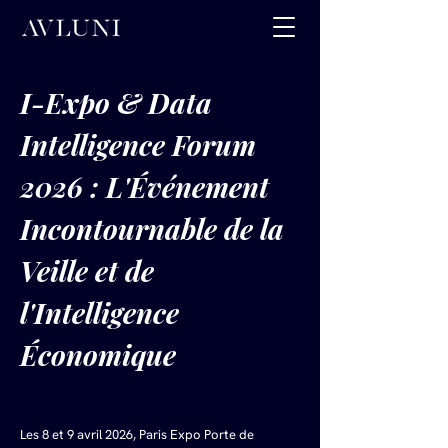
I-Expo & Data 
Intelligence Forum 
2026 : L'Événement 
Incontournable de la 
Veille et de 
l'Intelligence 
Économique
Les 8 et 9 avril 2026, Paris Expo Porte de 