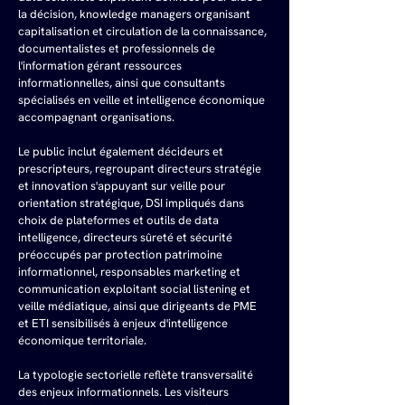
la décision, knowledge managers organisant 
capitalisation et circulation de la connaissance, 
documentalistes et professionnels de 
l'information gérant ressources 
informationnelles, ainsi que consultants 
spécialisés en veille et intelligence économique 
accompagnant organisations.
Le public inclut également décideurs et 
prescripteurs, regroupant directeurs stratégie 
et innovation s'appuyant sur veille pour 
orientation stratégique, DSI impliqués dans 
choix de plateformes et outils de data 
intelligence, directeurs sûreté et sécurité 
préoccupés par protection patrimoine 
informationnel, responsables marketing et 
communication exploitant social listening et 
veille médiatique, ainsi que dirigeants de PME 
et ETI sensibilisés à enjeux d'intelligence 
économique territoriale.
La typologie sectorielle reflète transversalité 
des enjeux informationnels. Les visiteurs 