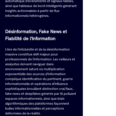
automatique d'événements et signaux faibles, 
ainsi que tableaux de bord intelligents générant 
insights actionnables à partir de flux 
informationnels hétérogènes.
Désinformation, Fake News et 
Fiabilité de l'Information
L'ère de l'infobésité et de la désinformation 
massive constitue défi majeur pour 
professionnels de l'information. Les veilleurs et 
analystes doivent naviguer dans 
environnement saturé où multiplication 
exponentielle des sources d'information 
complique identification du pertinent, guerre 
informationnelle et opérations d'influence 
sophistiquées brouillent distinction vrai/faux, 
fake news et deepfakes générés par IA polluent 
espaces informationnels, ainsi que biais 
algorithmiques des plateformes façonnent 
bulles informationnelles et perceptions 
déformées de la réalité.