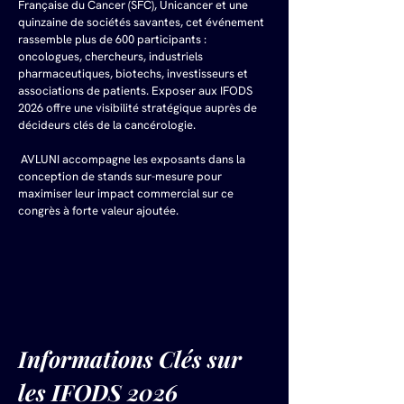
Française du Cancer (SFC), Unicancer et une 
quinzaine de sociétés savantes, cet événement 
rassemble plus de 600 participants : 
oncologues, chercheurs, industriels 
pharmaceutiques, biotechs, investisseurs et 
associations de patients. Exposer aux IFODS 
2026 offre une visibilité stratégique auprès de 
décideurs clés de la cancérologie.
 AVLUNI accompagne les exposants dans la 
conception de stands sur-mesure pour 
maximiser leur impact commercial sur ce 
congrès à forte valeur ajoutée.
Informations Clés sur 
les IFODS 2026