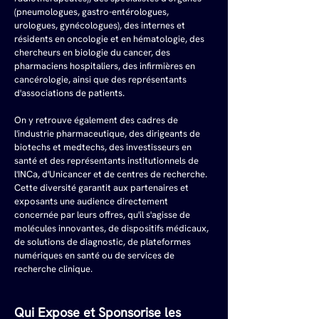
(pneumologues, gastro-entérologues, 
urologues, gynécologues), des internes et 
résidents en oncologie et en hématologie, des 
chercheurs en biologie du cancer, des 
pharmaciens hospitaliers, des infirmières en 
cancérologie, ainsi que des représentants 
d'associations de patients.
On y retrouve également des cadres de 
l'industrie pharmaceutique, des dirigeants de 
biotechs et medtechs, des investisseurs en 
santé et des représentants institutionnels de 
l'INCa, d'Unicancer et de centres de recherche. 
Cette diversité garantit aux partenaires et 
exposants une audience directement 
concernée par leurs offres, qu'il s'agisse de 
molécules innovantes, de dispositifs médicaux, 
de solutions de diagnostic, de plateformes 
numériques en santé ou de services de 
recherche clinique.
Qui Expose et Sponsorise les 