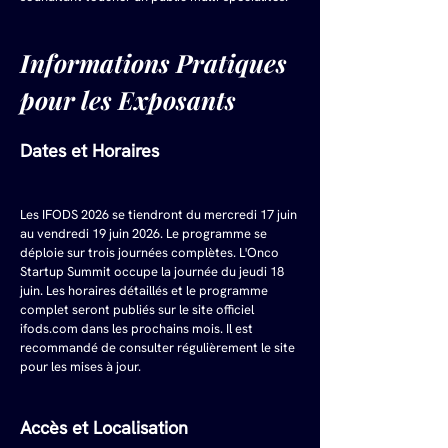
Informations Pratiques 
pour les Exposants
Dates et Horaires
Les IFODS 2026 se tiendront du mercredi 17 juin 
au vendredi 19 juin 2026. Le programme se 
déploie sur trois journées complètes. L'Onco 
Startup Summit occupe la journée du jeudi 18 
juin. Les horaires détaillés et le programme 
complet seront publiés sur le site officiel 
ifods.com
 dans les prochains mois. Il est 
recommandé de consulter régulièrement le site 
pour les mises à jour.
Accès et Localisation