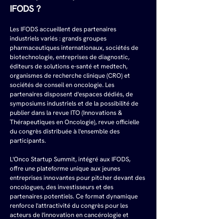
IFODS ?
Les IFODS accueillent des partenaires 
industriels variés : grands groupes 
pharmaceutiques internationaux, sociétés de 
biotechnologie, entreprises de diagnostic, 
éditeurs de solutions e-santé et medtech, 
organismes de recherche clinique (CRO) et 
sociétés de conseil en oncologie. Les 
partenaires disposent d'espaces dédiés, de 
symposiums industriels et de la possibilité de 
publier dans la revue ITO (Innovations & 
Thérapeutiques en Oncologie), revue officielle 
du congrès distribuée à l'ensemble des 
participants.
L'Onco Startup Summit, intégré aux IFODS, 
offre une plateforme unique aux jeunes 
entreprises innovantes pour pitcher devant des 
oncologues, des investisseurs et des 
partenaires potentiels. Ce format dynamique 
renforce l'attractivité du congrès pour les 
acteurs de l'innovation en cancérologie et 