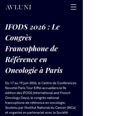
IFODS 2026 : Le 
Congrès 
Francophone de 
Référence en 
Oncologie à Paris
Du 17 au 19 juin 2026, le Centre de Conférences 
Novotel Paris Tour Eiffel accueillera la 9e 
édition des IFODS (International and French 
Oncology Days), le congrès national 
francophone de référence en oncologie. 
Soutenu par l'Institut National du Cancer (INCa) 
et organisé en partenariat avec la Société 