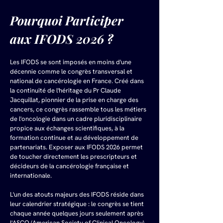
Pourquoi Participer 
aux IFODS 2026 ?
Les IFODS se sont imposés en moins d'une 
décennie comme le congrès transversal et 
national de cancérologie en France. Créé dans 
la continuité de l'héritage du Pr Claude 
Jacquillat, pionnier de la prise en charge des 
cancers, ce congrès rassemble tous les métiers 
de l'oncologie dans un cadre pluridisciplinaire 
propice aux échanges scientifiques, à la 
formation continue et au développement de 
partenariats. Exposer aux IFODS 2026 permet 
de toucher directement les prescripteurs et 
décideurs de la cancérologie française et 
internationale.
L'un des atouts majeurs des IFODS réside dans 
leur calendrier stratégique : le congrès se tient 
chaque année quelques jours seulement après 
l'ASCO (American Society of Clinical Oncology), 