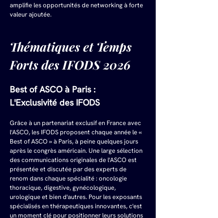
amplifie les opportunités de networking à forte 
valeur ajoutée.
Thématiques et Temps 
Forts des IFODS 2026
Best of ASCO à Paris : 
L'Exclusivité des IFODS
Grâce à un partenariat exclusif en France avec 
l'ASCO, les IFODS proposent chaque année le « 
Best of ASCO » à Paris, à peine quelques jours 
après le congrès américain. Une large sélection 
des communications originales de l'ASCO est 
présentée et discutée par des experts de 
renom dans chaque spécialité : oncologie 
thoracique, digestive, gynécologique, 
urologique et bien d'autres. Pour les exposants 
spécialisés en thérapeutiques innovantes, c'est 
un moment clé pour positionner leurs solutions 