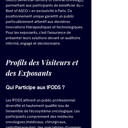
permettant aux participants de bénéficier du « 
Best of ASCO » en exclusivité à Paris. Ce 
positionnement unique garantit un public 
particulièrement attentif aux dernières 
innovations thérapeutiques et technologiques. 
Pour les exposants, c'est l'assurance de 
présenter leurs solutions devant un auditoire 
informé, engagé et décisionnaire.
Profils des Visiteurs et 
des Exposants
Qui Participe aux IFODS ?
Les IFODS attirent un public professionnel 
diversifié et hautement qualifié issu de 
l'ensemble de l'écosystème oncologique. Les 
participants comprennent des médecins 
oncologues (médicaux, chirurgicaux, 
radiothérapeutes), des spécialistes d'organes 