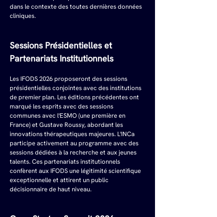
dans le contexte des toutes dernières données 
cliniques.
Sessions Présidentielles et 
Partenariats Institutionnels
Les IFODS 2026 proposeront des sessions 
présidentielles conjointes avec des institutions 
de premier plan. Les éditions précédentes ont 
marqué les esprits avec des sessions 
communes avec l'ESMO (une première en 
France) et Gustave Roussy, abordant les 
innovations thérapeutiques majeures. L'INCa 
participe activement au programme avec des 
sessions dédiées à la recherche et aux jeunes 
talents. Ces partenariats institutionnels 
confèrent aux IFODS une légitimité scientifique 
exceptionnelle et attirent un public 
décisionnaire de haut niveau.