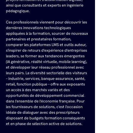
ainsi que consultants et experts en ingénierie 
pédagogique.
Ces professionnels viennent pour découvrir les 
dernières innovations technologiques 
appliquées à la formation, sourcer de nouveaux 
partenaires et prestataires formation, 
comparer les plateformes LMS et outils auteur, 
s'inspirer de retours d'expérience d'entreprises 
leaders, se former aux tendances émergentes 
(IA générative, réalité virtuelle, mobile learning), 
et développer leur réseau professionnel avec 
leurs pairs. La diversité sectorielle des visiteurs 
– industrie, services, banque-assurance, santé, 
retail, fonction publique – offre aux exposants 
un accès à des marchés variés et des 
opportunités de développement commercial 
dans l'ensemble de l'économie française. Pour 
les fournisseurs de solutions, c'est l'occasion 
idéale de dialoguer avec des prescripteurs 
disposant de budgets formation conséquents 
et en phase de sélection active de solutions.