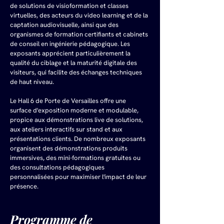
de solutions de visioformation et classes 
virtuelles, des acteurs du video learning et de la 
captation audiovisuelle, ainsi que des 
organismes de formation certifiants et cabinets 
de conseil en ingénierie pédagogique. Les 
exposants apprécient particulièrement la 
qualité du ciblage et la maturité digitale des 
visiteurs, qui facilite des échanges techniques 
de haut niveau. 
Le Hall 6 de Porte de Versailles offre une 
surface d'exposition moderne et modulable, 
propice aux démonstrations live de solutions, 
aux ateliers interactifs sur stand et aux 
présentations clients. De nombreux exposants 
organisent des démonstrations produits 
immersives, des mini-formations gratuites ou 
des consultations pédagogiques 
personnalisées pour maximiser l'impact de leur 
présence.
Programme de 