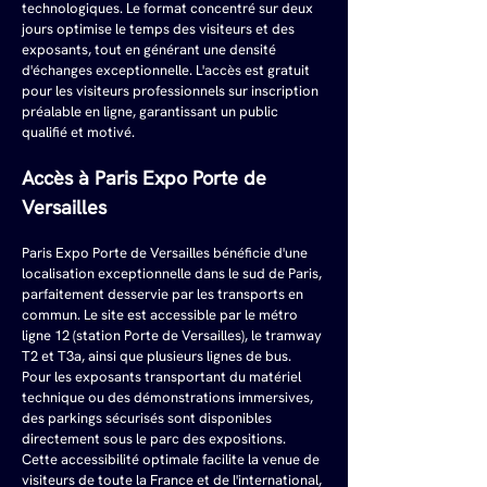
technologiques. Le format concentré sur deux 
jours optimise le temps des visiteurs et des 
exposants, tout en générant une densité 
d'échanges exceptionnelle. L'accès est gratuit 
pour les visiteurs professionnels sur inscription 
préalable en ligne, garantissant un public 
qualifié et motivé.
Accès à Paris Expo Porte de 
Versailles
Paris Expo Porte de Versailles bénéficie d'une 
localisation exceptionnelle dans le sud de Paris, 
parfaitement desservie par les transports en 
commun. Le site est accessible par le métro 
ligne 12 (station Porte de Versailles), le tramway 
T2 et T3a, ainsi que plusieurs lignes de bus. 
Pour les exposants transportant du matériel 
technique ou des démonstrations immersives, 
des parkings sécurisés sont disponibles 
directement sous le parc des expositions. 
Cette accessibilité optimale facilite la venue de 
visiteurs de toute la France et de l'international, 