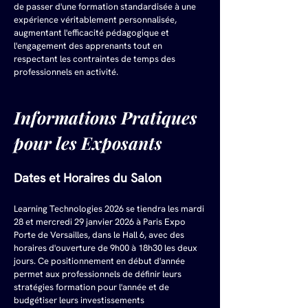
de passer d'une formation standardisée à une 
expérience véritablement personnalisée, 
augmentant l'efficacité pédagogique et 
l'engagement des apprenants tout en 
respectant les contraintes de temps des 
professionnels en activité.
Informations Pratiques 
pour les Exposants
Dates et Horaires du Salon
Learning Technologies 2026 se tiendra les mardi 
28 et mercredi 29 janvier 2026 à Paris Expo 
Porte de Versailles, dans le Hall 6, avec des 
horaires d'ouverture de 9h00 à 18h30 les deux 
jours. Ce positionnement en début d'année 
permet aux professionnels de définir leurs 
stratégies formation pour l'année et de 
budgétiser leurs investissements 