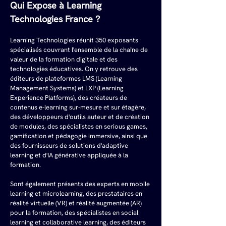
Qui Expose à Learning 
Technologies France ?
Learning Technologies réunit 350 exposants 
spécialisés couvrant l'ensemble de la chaîne de 
valeur de la formation digitale et des 
technologies éducatives. On y retrouve des 
éditeurs de plateformes LMS (Learning 
Management Systems) et LXP (Learning 
Experience Platforms), des créateurs de 
contenus e-learning sur-mesure et sur étagère, 
des développeurs d'outils auteur et de création 
de modules, des spécialistes en serious games, 
gamification et pédagogie immersive, ainsi que 
des fournisseurs de solutions d'adaptive 
learning et d'IA générative appliquée à la 
formation.
Sont également présents des experts en mobile 
learning et microlearning, des prestataires en 
réalité virtuelle (VR) et réalité augmentée (AR) 
pour la formation, des spécialistes en social 
learning et collaborative learning, des éditeurs 