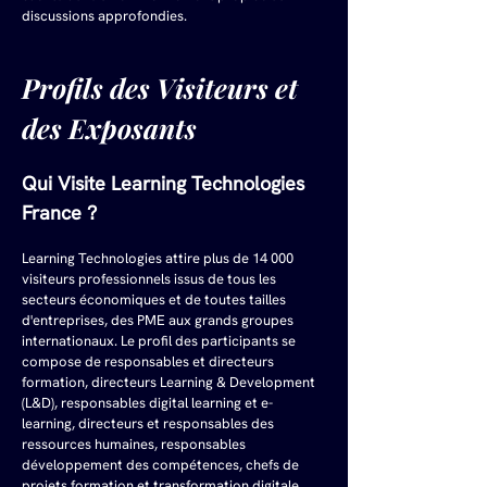
discussions approfondies.
Profils des Visiteurs et 
des Exposants
Qui Visite Learning Technologies 
France ?
Learning Technologies attire plus de 14 000 
visiteurs professionnels issus de tous les 
secteurs économiques et de toutes tailles 
d'entreprises, des PME aux grands groupes 
internationaux. Le profil des participants se 
compose de responsables et directeurs 
formation, directeurs Learning & Development 
(L&D), responsables digital learning et e-
learning, directeurs et responsables des 
ressources humaines, responsables 
développement des compétences, chefs de 
projets formation et transformation digitale, 