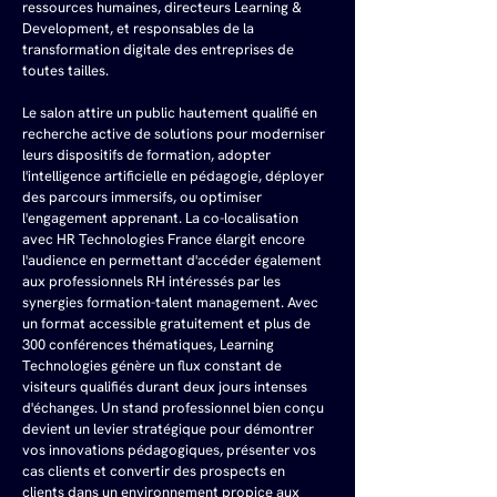
ressources humaines, directeurs Learning & 
Development, et responsables de la 
transformation digitale des entreprises de 
toutes tailles.
Le salon attire un public hautement qualifié en 
recherche active de solutions pour moderniser 
leurs dispositifs de formation, adopter 
l'intelligence artificielle en pédagogie, déployer 
des parcours immersifs, ou optimiser 
l'engagement apprenant. La co-localisation 
avec HR Technologies France élargit encore 
l'audience en permettant d'accéder également 
aux professionnels RH intéressés par les 
synergies formation-talent management. Avec 
un format accessible gratuitement et plus de 
300 conférences thématiques, Learning 
Technologies génère un flux constant de 
visiteurs qualifiés durant deux jours intenses 
d'échanges. Un stand professionnel bien conçu 
devient un levier stratégique pour démontrer 
vos innovations pédagogiques, présenter vos 
cas clients et convertir des prospects en 
clients dans un environnement propice aux 