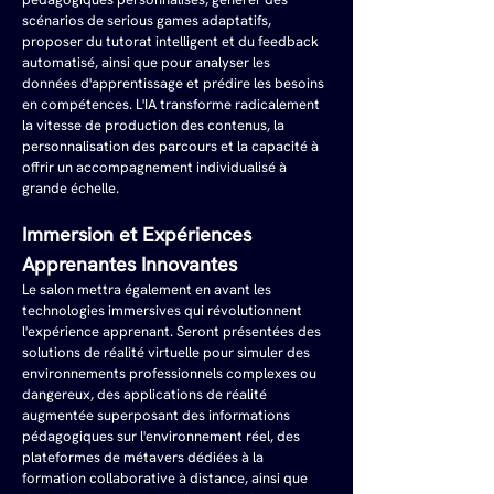
scénarios de serious games adaptatifs, 
proposer du tutorat intelligent et du feedback 
automatisé, ainsi que pour analyser les 
données d'apprentissage et prédire les besoins 
en compétences. L'IA transforme radicalement 
la vitesse de production des contenus, la 
personnalisation des parcours et la capacité à 
offrir un accompagnement individualisé à 
grande échelle.
Immersion et Expériences 
Apprenantes Innovantes
Le salon mettra également en avant les 
technologies immersives qui révolutionnent 
l'expérience apprenant. Seront présentées des 
solutions de réalité virtuelle pour simuler des 
environnements professionnels complexes ou 
dangereux, des applications de réalité 
augmentée superposant des informations 
pédagogiques sur l'environnement réel, des 
plateformes de métavers dédiées à la 
formation collaborative à distance, ainsi que 