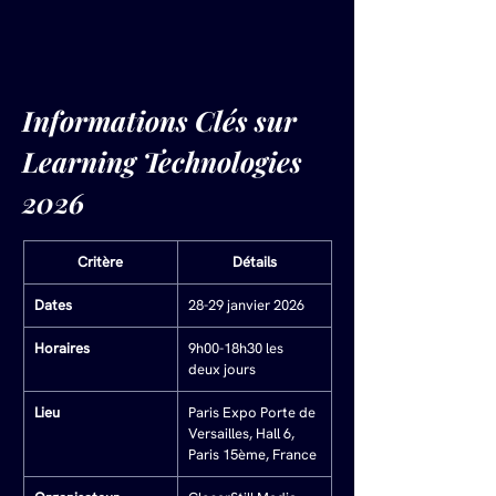
Informations Clés sur 
Learning Technologies 
2026
Critère
Détails
Dates
28-29 janvier 2026
Horaires
9h00-18h30 les 
deux jours
Lieu
Paris Expo Porte de 
Versailles, Hall 6, 
Paris 15ème, France