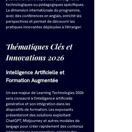
technologiques ou pédagogiques spécifiques. 
La dimension internationale du programme, 
avec des conférences en anglais, enrichit les 
perspectives et permet de découvrir les 
pratiques innovantes déployées à l'étranger.
Thématiques Clés et 
Innovations 2026
Intelligence Artificielle et 
Formation Augmentée
Un axe majeur de Learning Technologies 2026 
sera consacré à l'intelligence artificielle 
générative et son intégration dans les 
dispositifs de formation. Les exposants 
présenteront des solutions exploitant 
ChatGPT, Midjourney et autres modèles de 
langage pour créer rapidement des contenus 
pédagogiques personnalisés, générer des 