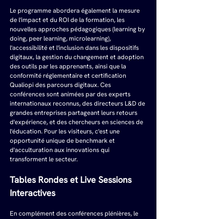
Le programme abordera également la mesure 
de l'impact et du ROI de la formation, les 
nouvelles approches pédagogiques (learning by 
doing, peer learning, microlearning), 
l'accessibilité et l'inclusion dans les dispositifs 
digitaux, la gestion du changement et adoption 
des outils par les apprenants, ainsi que la 
conformité réglementaire et certification 
Qualiopi des parcours digitaux. Ces 
conférences sont animées par des experts 
internationaux reconnus, des directeurs L&D de 
grandes entreprises partageant leurs retours 
d'expérience, et des chercheurs en sciences de 
l'éducation. Pour les visiteurs, c'est une 
opportunité unique de benchmark et 
d'acculturation aux innovations qui 
transforment le secteur.
Tables Rondes et Live Sessions 
Interactives
En complément des conférences plénières, le 