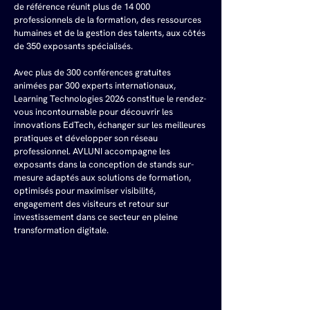
de référence réunit plus de 14 000 
professionnels de la formation, des ressources 
humaines et de la gestion des talents, aux côtés 
de 350 exposants spécialisés. 
Avec plus de 300 conférences gratuites 
animées par 300 experts internationaux, 
Learning Technologies 2026 constitue le rendez-
vous incontournable pour découvrir les 
innovations EdTech, échanger sur les meilleures 
pratiques et développer son réseau 
professionnel. AVLUNI accompagne les 
exposants dans la conception de stands sur-
mesure adaptés aux solutions de formation, 
optimisés pour maximiser visibilité, 
engagement des visiteurs et retour sur 
investissement dans ce secteur en pleine 
transformation digitale.