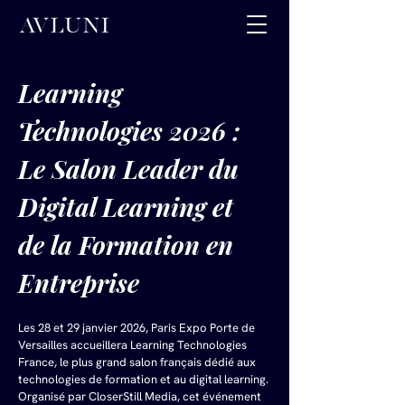
Learning 
Technologies 2026 : 
Le Salon Leader du 
Digital Learning et 
de la Formation en 
Entreprise
Les 28 et 29 janvier 2026, Paris Expo Porte de 
Versailles accueillera Learning Technologies 
France, le plus grand salon français dédié aux 
technologies de formation et au digital learning. 
Organisé par CloserStill Media, cet événement 