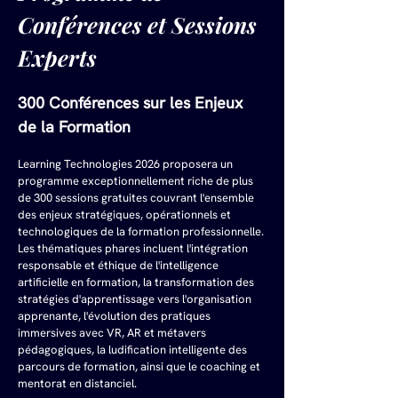
Conférences et Sessions 
Experts
300 Conférences sur les Enjeux 
de la Formation
Learning Technologies 2026 proposera un 
programme exceptionnellement riche de plus 
de 300 sessions gratuites couvrant l'ensemble 
des enjeux stratégiques, opérationnels et 
technologiques de la formation professionnelle. 
Les thématiques phares incluent l'intégration 
responsable et éthique de l'intelligence 
artificielle en formation, la transformation des 
stratégies d'apprentissage vers l'organisation 
apprenante, l'évolution des pratiques 
immersives avec VR, AR et métavers 
pédagogiques, la ludification intelligente des 
parcours de formation, ainsi que le coaching et 
mentorat en distanciel.