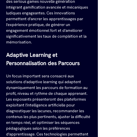
des serious games nouvelle génération 
intégrant gamification avancée et mécaniques 
ludiques engageantes. Ces innovations 
permettent d'ancrer les apprentissages par 
l'expérience pratique, de générer un 
engagement émotionnel fort et d'améliorer 
significativement les taux de complétion et la 
mémorisation.
Adaptive Learning et 
Personnalisation des Parcours
Un focus important sera consacré aux 
solutions d'adaptive learning qui adaptent 
dynamiquement les parcours de formation au 
profil, niveau et rythme de chaque apprenant. 
Les exposants présenteront des plateformes 
exploitant l'intelligence artificielle pour 
diagnostiquer les lacunes, recommander les 
contenus les plus pertinents, ajuster la difficulté 
en temps réel, et optimiser les séquences 
pédagogiques selon les préférences 
d'apprentissage. Ces technologies permettent 