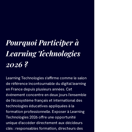
Pourquoi Participer à 
Learning Technologies 
2026 ?
Learning Technologies s'affirme comme le salon 
de référence incontournable du digital learning 
en France depuis plusieurs années. Cet 
événement concentre en deux jours l'ensemble 
de l'écosystème français et international des 
technologies éducatives appliquées à la 
formation professionnelle. Exposer à Learning 
Technologies 2026 offre une opportunité 
unique d'accéder directement aux décideurs 
clés : responsables formation, directeurs des 