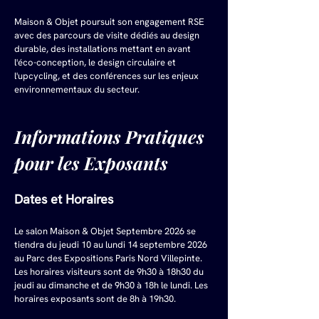
Maison & Objet poursuit son engagement RSE 
avec des parcours de visite dédiés au design 
durable, des installations mettant en avant 
l'éco-conception, le design circulaire et 
l'upcycling, et des conférences sur les enjeux 
environnementaux du secteur.
Informations Pratiques 
pour les Exposants
Dates et Horaires
Le salon Maison & Objet Septembre 2026 se 
tiendra du jeudi 10 au lundi 14 septembre 2026 
au Parc des Expositions Paris Nord Villepinte. 
Les horaires visiteurs sont de 9h30 à 18h30 du 
jeudi au dimanche et de 9h30 à 18h le lundi. Les 
horaires exposants sont de 8h à 19h30.