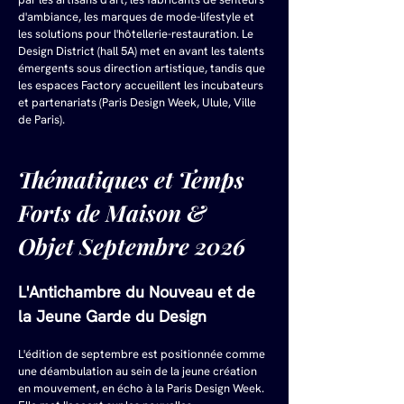
d'ambiance, les marques de mode-lifestyle et 
les solutions pour l'hôtellerie-restauration. Le 
Design District (hall 5A) met en avant les talents 
émergents sous direction artistique, tandis que 
les espaces Factory accueillent les incubateurs 
et partenariats (Paris Design Week, Ulule, Ville 
de Paris).
Thématiques et Temps 
Forts de Maison & 
Objet Septembre 2026
L'Antichambre du Nouveau et de 
la Jeune Garde du Design
L'édition de septembre est positionnée comme 
une déambulation au sein de la jeune création 
en mouvement, en écho à la Paris Design Week. 