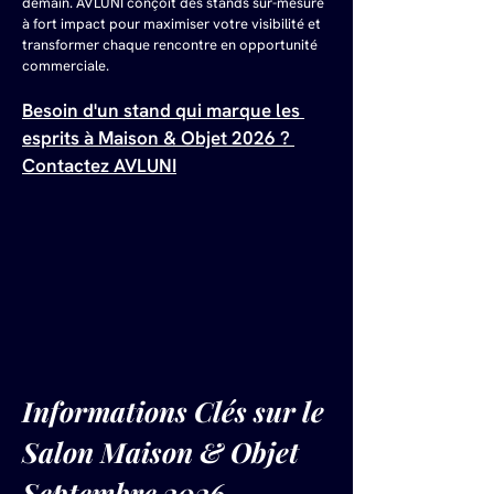
demain. AVLUNI conçoit des stands sur-mesure 
à fort impact pour maximiser votre visibilité et 
transformer chaque rencontre en opportunité 
commerciale.
Besoin d'un stand qui marque les 
esprits à Maison & Objet 2026 ? 
Contactez AVLUNI
Informations Clés sur le 
Salon Maison & Objet 
Septembre 2026