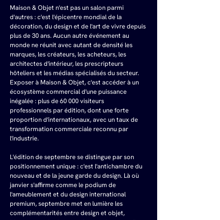
Maison & Objet n'est pas un salon parmi 
d'autres : c'est l'épicentre mondial de la 
décoration, du design et de l'art de vivre depuis 
plus de 30 ans. Aucun autre événement au 
monde ne réunit avec autant de densité les 
marques, les créateurs, les acheteurs, les 
architectes d'intérieur, les prescripteurs 
hôteliers et les médias spécialisés du secteur. 
Exposer à Maison & Objet, c'est accéder à un 
écosystème commercial d'une puissance 
inégalée : plus de 60 000 visiteurs 
professionnels par édition, dont une forte 
proportion d'internationaux, avec un taux de 
transformation commerciale reconnu par 
l'industrie.
L'édition de septembre se distingue par son 
positionnement unique : c'est l'antichambre du 
nouveau et de la jeune garde du design. Là où 
janvier s'affirme comme le podium de 
l'ameublement et du design international 
premium, septembre met en lumière les 
complémentarités entre design et objet, 