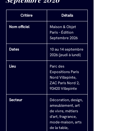
Critère
Détails
Nom officiel
Maison & Objet 
Paris – Édition 
Septembre 2026
Dates
10 au 14 septembre 
2026 (jeudi à lundi)
Lieu
Parc des 
Expositions Paris 
Nord Villepinte, 
ZAC Paris Nord 2, 
93420 Villepinte
Secteur
Décoration, design, 
ameublement, art 
de vivre, métiers 
d'art, fragrance, 
mode-maison, arts 
de la table, 