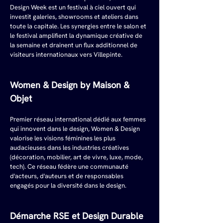
Design Week est un festival à ciel ouvert qui 
investit galeries, showrooms et ateliers dans 
toute la capitale. Les synergies entre le salon et 
le festival amplifient la dynamique créative de 
la semaine et drainent un flux additionnel de 
visiteurs internationaux vers Villepinte.
Women & Design by Maison & 
Objet
Premier réseau international dédié aux femmes 
qui innovent dans le design, Women & Design 
valorise les visions féminines les plus 
audacieuses dans les industries créatives 
(décoration, mobilier, art de vivre, luxe, mode, 
tech). Ce réseau fédère une communauté 
d'acteurs, d'auteurs et de responsables 
engagés pour la diversité dans le design.
Démarche RSE et Design Durable