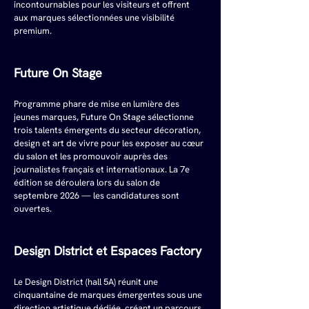
incontournables pour les visiteurs et offrent 
aux marques sélectionnées une visibilité 
premium.
Future On Stage
Programme phare de mise en lumière des 
jeunes marques, Future On Stage sélectionne 
trois talents émergents du secteur décoration, 
design et art de vivre pour les exposer au cœur 
du salon et les promouvoir auprès des 
journalistes français et internationaux. La 7e 
édition se déroulera lors du salon de 
septembre 2026 — les candidatures sont 
ouvertes.
Design District et Espaces Factory
Le Design District (hall 5A) réunit une 
cinquantaine de marques émergentes sous une 
direction artistique dédiée, créant un parcours 