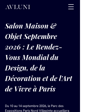
Salon Maison & 
Objet Septembre 
2026 : Le Rendez-
Vous Mondial du 
Design, de la 
Décoration et de l'Art 
de Vivre à Paris
Du 10 au 14 septembre 2026, le Parc des 
Expositions Paris Nord Villepinte accueillera 