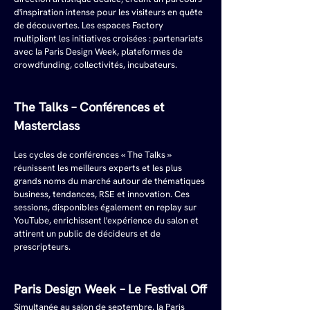
d'inspiration intense pour les visiteurs en quête 
de découvertes. Les espaces Factory 
multiplient les initiatives croisées : partenariats 
avec la Paris Design Week, plateformes de 
crowdfunding, collectivités, incubateurs.
The Talks – Conférences et 
Masterclass
Les cycles de conférences « The Talks » 
réunissent les meilleurs experts et les plus 
grands noms du marché autour de thématiques 
business, tendances, RSE et innovation. Ces 
sessions, disponibles également en replay sur 
YouTube, enrichissent l'expérience du salon et 
attirent un public de décideurs et de 
prescripteurs.
Paris Design Week – Le Festival Off
Simultanée au salon de septembre, la Paris 