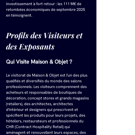
investissement à fort retour : les 111 M€ de 
retombées économiques de septembre 2025 
en témoignent.
Profils des Visiteurs et 
des Exposants
Qui Visite Maison & Objet ?
Le visitorat de Maison & Objet est l'un des plus 
qualifiés et diversifiés du monde des salons 
professionnels. Les visiteurs comprennent des 
acheteurs et responsables de boutiques de 
décoration, concept stores et grands magasins 
(retailers), des architectes, architectes 
d'intérieur et designers qui prescrivent et 
spécifient les produits pour leurs projets, des 
hôteliers, restaurateurs et professionnels du 
CHR (Contract Hospitality Retail) qui 
aménagent et renouvellent leurs espaces, des 