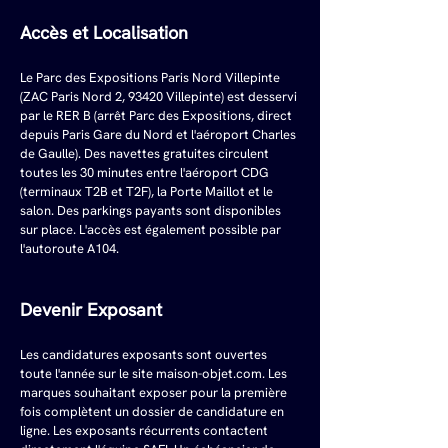
Accès et Localisation
Le Parc des Expositions Paris Nord Villepinte 
(ZAC Paris Nord 2, 93420 Villepinte) est desservi 
par le RER B (arrêt Parc des Expositions, direct 
depuis Paris Gare du Nord et l'aéroport Charles 
de Gaulle). Des navettes gratuites circulent 
toutes les 30 minutes entre l'aéroport CDG 
(terminaux T2B et T2F), la Porte Maillot et le 
salon. Des parkings payants sont disponibles 
sur place. L'accès est également possible par 
l'autoroute A104.
Devenir Exposant
Les candidatures exposants sont ouvertes 
toute l'année sur le site 
maison-objet.com
. Les 
marques souhaitant exposer pour la première 
fois complètent un dossier de candidature en 
ligne. Les exposants récurrents contactent 