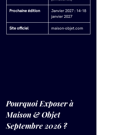
Prochaine édition
Janvier 2027 : 14–18 
janvier 2027
Site officiel
maison-objet.com
Pourquoi Exposer à 
Maison & Objet 
Septembre 2026 ?