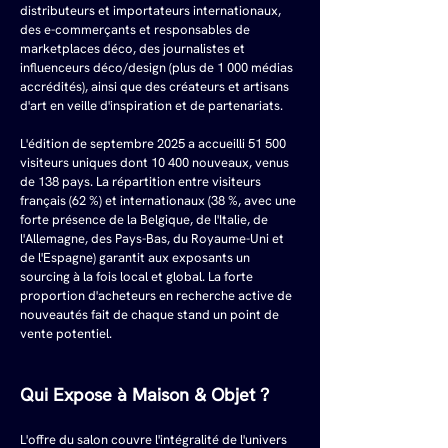
distributeurs et importateurs internationaux, 
des e-commerçants et responsables de 
marketplaces déco, des journalistes et 
influenceurs déco/design (plus de 1 000 médias 
accrédités), ainsi que des créateurs et artisans 
d'art en veille d'inspiration et de partenariats.
L'édition de septembre 2025 a accueilli 51 500 
visiteurs uniques dont 10 400 nouveaux, venus 
de 138 pays. La répartition entre visiteurs 
français (62 %) et internationaux (38 %, avec une 
forte présence de la Belgique, de l'Italie, de 
l'Allemagne, des Pays-Bas, du Royaume-Uni et 
de l'Espagne) garantit aux exposants un 
sourcing à la fois local et global. La forte 
proportion d'acheteurs en recherche active de 
nouveautés fait de chaque stand un point de 
vente potentiel.
Qui Expose à Maison & Objet ?
L'offre du salon couvre l'intégralité de l'univers 