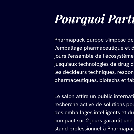
Pourquoi Part
Pharmapack Europe s'impose de
l'emballage pharmaceutique et 
jours l'ensemble de l'écosystème
jusqu'aux technologies de drug 
les décideurs techniques, respon
pharmaceutiques, biotechs et fab
Le salon attire un public interna
recherche active de solutions pou
des emballages intelligents et d
compact sur 2 jours garantit une
stand professionnel à Pharmapack