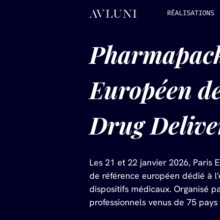
RÉALISATIONS
Pharmapack 
Européen de
Drug Delive
Les 21 et 22 janvier 2026, Paris
de référence européen dédié à l
dispositifs médicaux. Organisé p
professionnels venus de 75 pays 