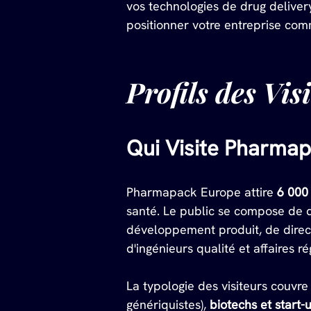
vos technologies de drug deliver
positionner votre entreprise co
Profils des Vis
Qui Visite Pharma
Pharmapack Europe attire 
6 000 
santé. Le public se compose de 
développement produit, de direct
d'ingénieurs qualité et affaires 
La typologie des visiteurs couvre
génériquistes), 
biotechs et start-