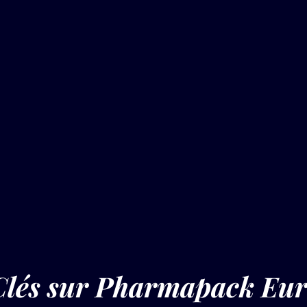
Clés sur Pharmapack Eu