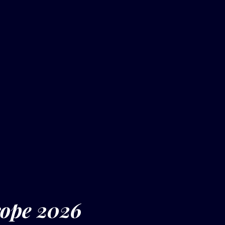
rope 2026