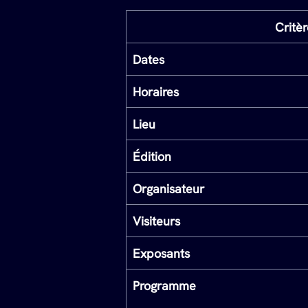
Critèr
Dates
Horaires
Lieu
Édition
Organisateur
Visiteurs
Exposants
Programme