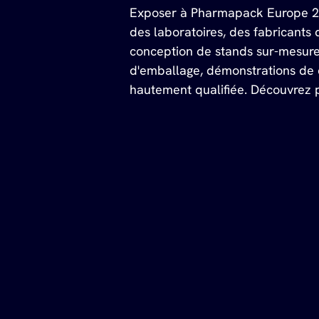
Exposer à Pharmapack Europe 2026
des laboratoires, des fabricants
conception de stands sur-mesure
d'emballage, démonstrations de 
hautement qualifiée. Découvrez