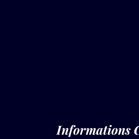
Informations 