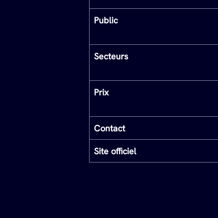
Public
Secteurs
Prix
Contact
Site officiel