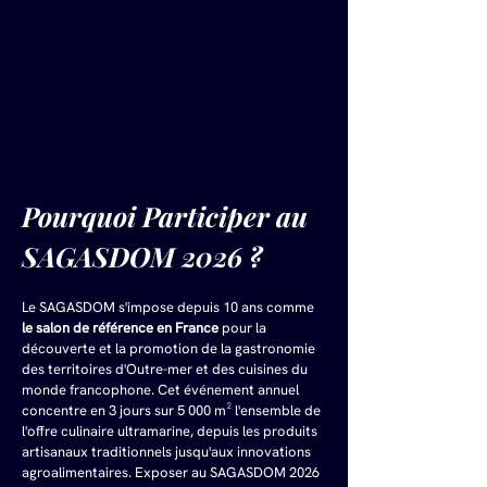
Pourquoi Participer au 
SAGASDOM 2026 ?
Le SAGASDOM s'impose depuis 10 ans comme 
le salon de référence en France
 pour la 
découverte et la promotion de la gastronomie 
des territoires d'Outre-mer et des cuisines du 
monde francophone. Cet événement annuel 
concentre en 3 jours sur 5 000 m² l'ensemble de 
l'offre culinaire ultramarine, depuis les produits 
artisanaux traditionnels jusqu'aux innovations 
agroalimentaires. Exposer au SAGASDOM 2026 