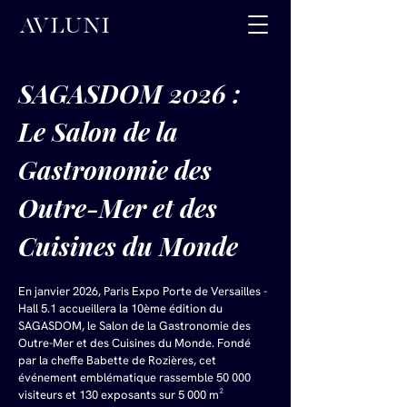
SAGASDOM 2026 : 
Le Salon de la 
Gastronomie des 
Outre-Mer et des 
Cuisines du Monde
En janvier 2026, Paris Expo Porte de Versailles - 
Hall 5.1 accueillera la 10ème édition du 
SAGASDOM, le Salon de la Gastronomie des 
Outre-Mer et des Cuisines du Monde. Fondé 
par la cheffe Babette de Rozières, cet 
événement emblématique rassemble 50 000 
visiteurs et 130 exposants sur 5 000 m² 