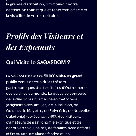
la grande distribution, promouvoir votre 
destination touristique et renforcer la fierté et 
la visibilité de votre territoire.
Profils des Visiteurs et 
des Exposants
Qui Visite le SAGASDOM ?
Le SAGASDOM attire 
50 000 visiteurs grand 
public
 venus découvrir les trésors 
gastronomiques des territoires d'Outre-mer et 
des cuisines du monde. Le public se compose 
de la diaspora ultramarine en métropole 
(originaires des Antilles, de la Réunion, de 
Guyane, de Mayotte, de Polynésie, de Nouvelle-
Calédonie) représentant 40% des visiteurs, 
d'amateurs de gastronomie exotique et de 
découvertes culinaires, de familles avec enfants 
attirées par l'ambiance festive et les 