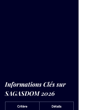
Informations Clés sur 
SAGASDOM 2026
Critère
Détails