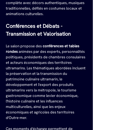
complète avec décors authentiques, musiques 
traditionnelles, défilés en costumes locaux et 
animations culturelles.
Conférences et Débats - 
Transmission et Valorisation
Le salon propose des 
conférences et tables 
rondes
 animées par des experts, personnalités 
politiques, présidents de chambres consulaires 
et acteurs économiques des territoires 
ultramarins. Les thématiques abordées incluent 
la préservation et la transmission du 
patrimoine culinaire ultramarin, le 
développement et l'export des produits 
ultramarins vers la métropole, le tourisme 
gastronomique comme levier économique, 
l'histoire culinaire et les influences 
multiculturelles, ainsi que les enjeux 
économiques et agricoles des territoires 
d'Outre-mer.
Ces moments d'échange permettent de 