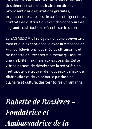
caribéenne. De nombreux exposants réalisent 
des démonstrations culinaires en direct, 
proposent des dégustations gratuites, 
organisent des ateliers de cuisine et signent des 
contrats de distribution avec des acheteurs de 
la grande distribution présents sur le salon. 
Le SAGASDOM offre également une couverture 
médiatique exceptionnelle avec la présence de 
France Télévisions, des médias ultramarins et 
de Babette de Rozières elle-même qui assure 
une visibilité maximale aux exposants. Cette 
vitrine permet de développer la notoriété en 
métropole, de trouver de nouveaux canaux de 
distribution et de valoriser le patrimoine 
culinaire et culturel des territoires ultramarins.
Babette de Rozières - 
Fondatrice et 
Ambassadrice de la 