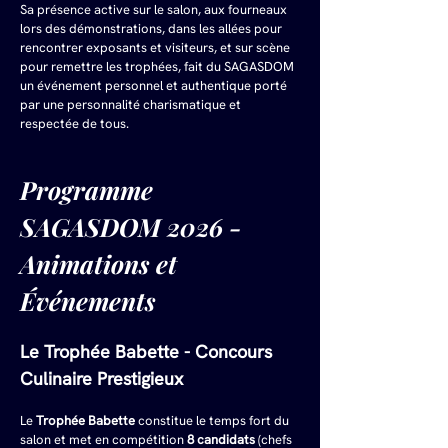
Sa présence active sur le salon, aux fourneaux 
lors des démonstrations, dans les allées pour 
rencontrer exposants et visiteurs, et sur scène 
pour remettre les trophées, fait du SAGASDOM 
un événement personnel et authentique porté 
par une personnalité charismatique et 
respectée de tous.
Programme 
SAGASDOM 2026 - 
Animations et 
Événements
Le Trophée Babette - Concours 
Culinaire Prestigieux
Le 
Trophée Babette
 constitue le temps fort du 
salon et met en compétition 
8 candidats
 (chefs 