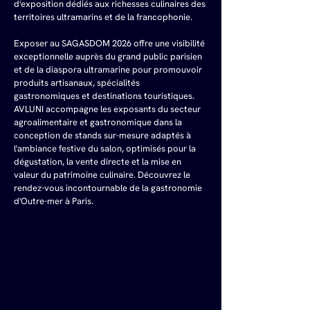
d'exposition dédiés aux richesses culinaires des 
territoires ultramarins et de la francophonie. 
Exposer au SAGASDOM 2026 offre une visibilité 
exceptionnelle auprès du grand public parisien 
et de la diaspora ultramarine pour promouvoir 
produits artisanaux, spécialités 
gastronomiques et destinations touristiques. 
AVLUNI accompagne les exposants du secteur 
agroalimentaire et gastronomique dans la 
conception de stands sur-mesure adaptés à 
l'ambiance festive du salon, optimisés pour la 
dégustation, la vente directe et la mise en 
valeur du patrimoine culinaire. Découvrez le 
rendez-vous incontournable de la gastronomie 
d'Outre-mer à Paris.