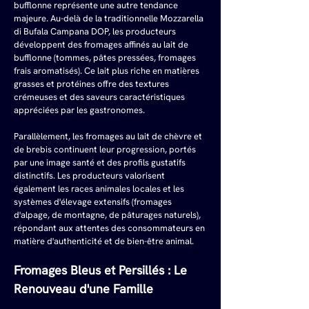
bufflonne représente une autre tendance 
majeure. Au-delà de la traditionnelle Mozzarella 
di Bufala Campana DOP, les producteurs 
développent des fromages affinés au lait de 
bufflonne (tommes, pâtes pressées, fromages 
frais aromatisés). Ce lait plus riche en matières 
grasses et protéines offre des textures 
crémeuses et des saveurs caractéristiques 
appréciées par les gastronomes.
Parallèlement, les fromages au lait de chèvre et 
de brebis continuent leur progression, portés 
par une image santé et des profils gustatifs 
distinctifs. Les producteurs valorisent 
également les races animales locales et les 
systèmes d'élevage extensifs (fromages 
d'alpage, de montagne, de pâturages naturels), 
répondant aux attentes des consommateurs en 
matière d'authenticité et de bien-être animal.
Fromages Bleus et Persillés : Le 
Renouveau d'une Famille