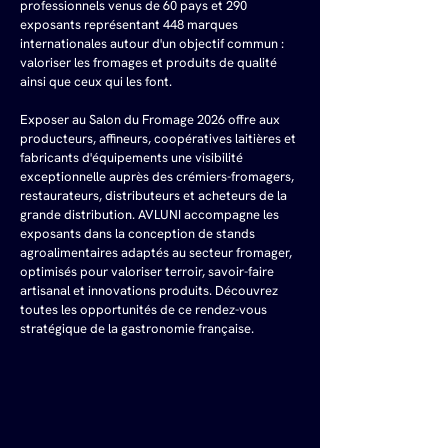
professionnels venus de 60 pays et 290 
exposants représentant 448 marques 
internationales autour d'un objectif commun : 
valoriser les fromages et produits de qualité 
ainsi que ceux qui les font. 
Exposer au Salon du Fromage 2026 offre aux 
producteurs, affineurs, coopératives laitières et 
fabricants d'équipements une visibilité 
exceptionnelle auprès des crémiers-fromagers, 
restaurateurs, distributeurs et acheteurs de la 
grande distribution. AVLUNI accompagne les 
exposants dans la conception de stands 
agroalimentaires adaptés au secteur fromager, 
optimisés pour valoriser terroir, savoir-faire 
artisanal et innovations produits. Découvrez 
toutes les opportunités de ce rendez-vous 
stratégique de la gastronomie française.