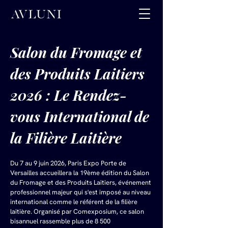
Salon du Fromage et 
des Produits Laitiers 
2026 : Le Rendez-
vous International de 
la Filière Laitière
Du 7 au 9 juin 2026, Paris Expo Porte de 
Versailles accueillera la 19ème édition du Salon 
du Fromage et des Produits Laitiers, événement 
professionnel majeur qui s'est imposé au niveau 
international comme le référent de la filière 
laitière. Organisé par Comexposium, ce salon 
bisannuel rassemble plus de 8 500 