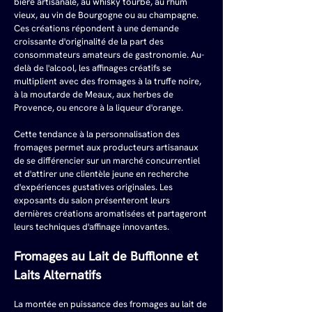
bière artisanale, au whisky tourbé, au rhum 
vieux, au vin de Bourgogne ou au champagne. 
Ces créations répondent à une demande 
croissante d'originalité de la part des 
consommateurs amateurs de gastronomie. Au-
delà de l'alcool, les affinages créatifs se 
multiplient avec des fromages à la truffe noire, 
à la moutarde de Meaux, aux herbes de 
Provence, ou encore à la liqueur d'orange.
Cette tendance à la personnalisation des 
fromages permet aux producteurs artisanaux 
de se différencier sur un marché concurrentiel 
et d'attirer une clientèle jeune en recherche 
d'expériences gustatives originales. Les 
exposants du salon présenteront leurs 
dernières créations aromatisées et partageront 
leurs techniques d'affinage innovantes.
Fromages au Lait de Bufflonne et 
Laits Alternatifs
La montée en puissance des fromages au lait de 