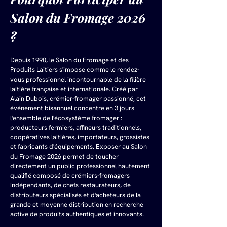
Salon du Fromage 2026 
?
Depuis 1990, le Salon du Fromage et des 
Produits Laitiers s'impose comme le rendez-
vous professionnel incontournable de la filière 
laitière française et internationale. Créé par 
Alain Dubois, crémier-fromager passionné, cet 
événement bisannuel concentre en 3 jours 
l'ensemble de l'écosystème fromager : 
producteurs fermiers, affineurs traditionnels, 
coopératives laitières, importateurs, grossistes 
et fabricants d'équipements. Exposer au Salon 
du Fromage 2026 permet de toucher 
directement un public professionnel hautement 
qualifié composé de crémiers-fromagers 
indépendants, de chefs restaurateurs, de 
distributeurs spécialisés et d'acheteurs de la 
grande et moyenne distribution en recherche 
active de produits authentiques et innovants.