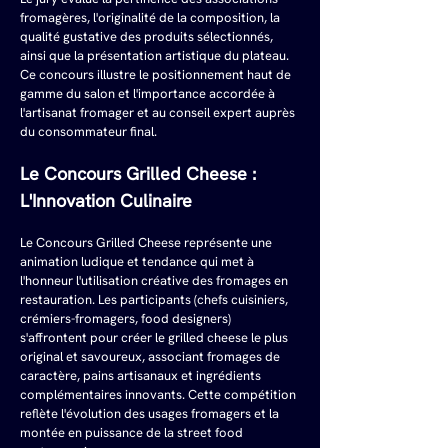
fromagères, l'originalité de la composition, la 
qualité gustative des produits sélectionnés, 
ainsi que la présentation artistique du plateau. 
Ce concours illustre le positionnement haut de 
gamme du salon et l'importance accordée à 
l'artisanat fromager et au conseil expert auprès 
du consommateur final.
Le Concours Grilled Cheese : 
L'Innovation Culinaire
Le Concours Grilled Cheese représente une 
animation ludique et tendance qui met à 
l'honneur l'utilisation créative des fromages en 
restauration. Les participants (chefs cuisiniers, 
crémiers-fromagers, food designers) 
s'affrontent pour créer le grilled cheese le plus 
original et savoureux, associant fromages de 
caractère, pains artisanaux et ingrédients 
complémentaires innovants. Cette compétition 
reflète l'évolution des usages fromagers et la 
montée en puissance de la street food 