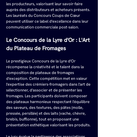
les producteurs, valorisant leur savoir-faire 
auprès des distributeurs et acheteurs présents. 
Les lauréats du Concours Coups de Cœur 
peuvent utiliser ce label d'excellence dans leur 
communication commerciale post-salon.
Le Concours de la Lyre d'Or : L'Art 
du Plateau de Fromages
Le prestigieux Concours de la Lyre d'Or 
récompense la créativité et le talent dans la 
composition de plateaux de fromages 
d'exception. Cette compétition met en valeur 
l'expertise des crémiers-fromagers dans l'art de 
sélectionner, d'associer et de présenter les 
fromages. Les participants doivent composer 
des plateaux harmonieux respectant l'équilibre 
des saveurs, des textures, des pâtes (molle, 
pressée, persillée) et des laits (vache, chèvre, 
brebis, bufflonne), tout en proposant une 
présentation esthétique valorisant les produits.
Le jury évalue la pertinence des associations 