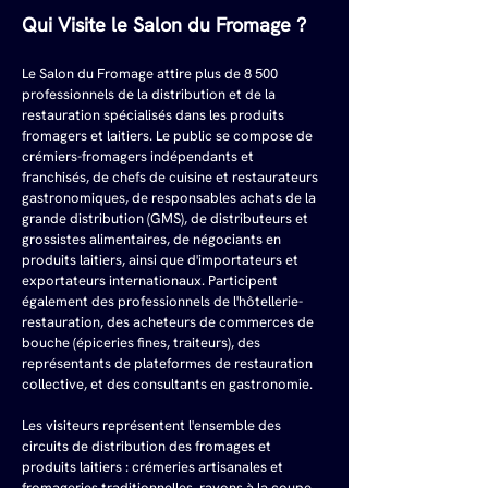
Qui Visite le Salon du Fromage ?
Le Salon du Fromage attire plus de 8 500 
professionnels de la distribution et de la 
restauration spécialisés dans les produits 
fromagers et laitiers. Le public se compose de 
crémiers-fromagers indépendants et 
franchisés, de chefs de cuisine et restaurateurs 
gastronomiques, de responsables achats de la 
grande distribution (GMS), de distributeurs et 
grossistes alimentaires, de négociants en 
produits laitiers, ainsi que d'importateurs et 
exportateurs internationaux. Participent 
également des professionnels de l'hôtellerie-
restauration, des acheteurs de commerces de 
bouche (épiceries fines, traiteurs), des 
représentants de plateformes de restauration 
collective, et des consultants en gastronomie.
Les visiteurs représentent l'ensemble des 
circuits de distribution des fromages et 
produits laitiers : crémeries artisanales et 
fromageries traditionnelles, rayons à la coupe 