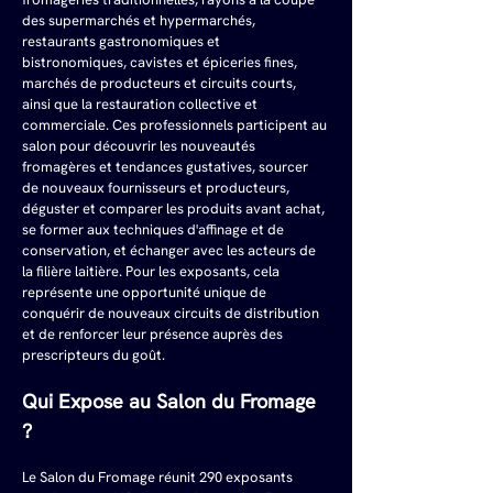
des supermarchés et hypermarchés, 
restaurants gastronomiques et 
bistronomiques, cavistes et épiceries fines, 
marchés de producteurs et circuits courts, 
ainsi que la restauration collective et 
commerciale. Ces professionnels participent au 
salon pour découvrir les nouveautés 
fromagères et tendances gustatives, sourcer 
de nouveaux fournisseurs et producteurs, 
déguster et comparer les produits avant achat, 
se former aux techniques d'affinage et de 
conservation, et échanger avec les acteurs de 
la filière laitière. Pour les exposants, cela 
représente une opportunité unique de 
conquérir de nouveaux circuits de distribution 
et de renforcer leur présence auprès des 
prescripteurs du goût.
Qui Expose au Salon du Fromage 
?
Le Salon du Fromage réunit 290 exposants 