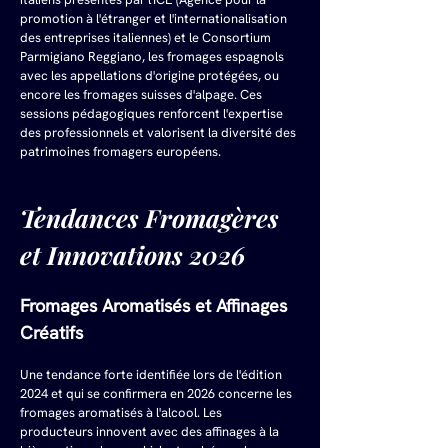
promotion à l'étranger et l'internationalisation 
des entreprises italiennes) et le Consortium 
Parmigiano Reggiano, les fromages espagnols 
avec les appellations d'origine protégées, ou 
encore les fromages suisses d'alpage. Ces 
sessions pédagogiques renforcent l'expertise 
des professionnels et valorisent la diversité des 
patrimoines fromagers européens.
Tendances Fromagères 
et Innovations 2026
Fromages Aromatisés et Affinages 
Créatifs
Une tendance forte identifiée lors de l'édition 
2024 et qui se confirmera en 2026 concerne les 
fromages aromatisés à l'alcool. Les 
producteurs innovent avec des affinages à la 