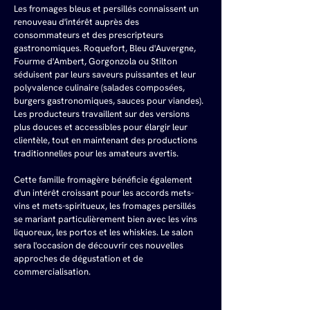
Les fromages bleus et persillés connaissent un 
renouveau d'intérêt auprès des 
consommateurs et des prescripteurs 
gastronomiques. Roquefort, Bleu d'Auvergne, 
Fourme d'Ambert, Gorgonzola ou Stilton 
séduisent par leurs saveurs puissantes et leur 
polyvalence culinaire (salades composées, 
burgers gastronomiques, sauces pour viandes). 
Les producteurs travaillent sur des versions 
plus douces et accessibles pour élargir leur 
clientèle, tout en maintenant des productions 
traditionnelles pour les amateurs avertis.
Cette famille fromagère bénéficie également 
d'un intérêt croissant pour les accords mets-
vins et mets-spiritueux, les fromages persillés 
se mariant particulièrement bien avec les vins 
liquoreux, les portos et les whiskies. Le salon 
sera l'occasion de découvrir ces nouvelles 
approches de dégustation et de 
commercialisation.