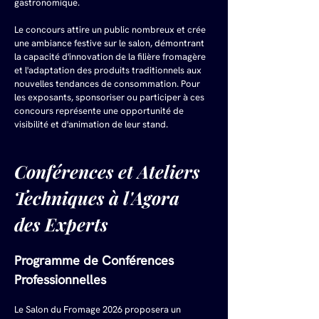
gastronomique.
Le concours attire un public nombreux et crée 
une ambiance festive sur le salon, démontrant 
la capacité d'innovation de la filière fromagère 
et l'adaptation des produits traditionnels aux 
nouvelles tendances de consommation. Pour 
les exposants, sponsoriser ou participer à ces 
concours représente une opportunité de 
visibilité et d'animation de leur stand.
Conférences et Ateliers 
Techniques à l'Agora 
des Experts
Programme de Conférences 
Professionnelles
Le Salon du Fromage 2026 proposera un 