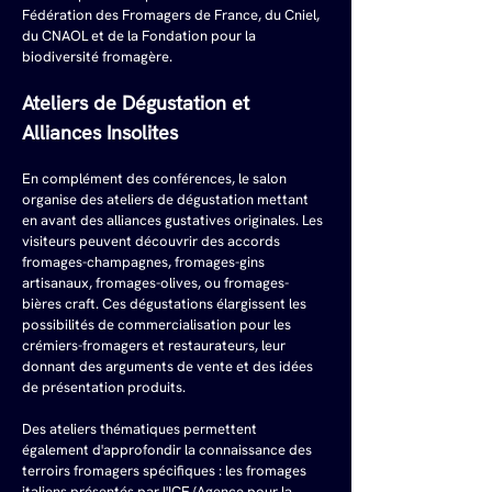
Fédération des Fromagers de France, du Cniel, 
du CNAOL et de la Fondation pour la 
biodiversité fromagère.
Ateliers de Dégustation et 
Alliances Insolites
En complément des conférences, le salon 
organise des ateliers de dégustation mettant 
en avant des alliances gustatives originales. Les 
visiteurs peuvent découvrir des accords 
fromages-champagnes, fromages-gins 
artisanaux, fromages-olives, ou fromages-
bières craft. Ces dégustations élargissent les 
possibilités de commercialisation pour les 
crémiers-fromagers et restaurateurs, leur 
donnant des arguments de vente et des idées 
de présentation produits.
Des ateliers thématiques permettent 
également d'approfondir la connaissance des 
terroirs fromagers spécifiques : les fromages 
italiens présentés par l'ICE (Agence pour la 