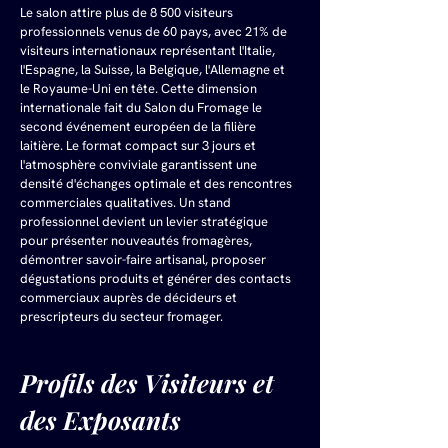
Le salon attire plus de 8 500 visiteurs 
professionnels venus de 60 pays, avec 21% de 
visiteurs internationaux représentant l'Italie, 
l'Espagne, la Suisse, la Belgique, l'Allemagne et 
le Royaume-Uni en tête. Cette dimension 
internationale fait du Salon du Fromage le 
second événement européen de la filière 
laitière. Le format compact sur 3 jours et 
l'atmosphère conviviale garantissent une 
densité d'échanges optimale et des rencontres 
commerciales qualitatives. Un stand 
professionnel devient un levier stratégique 
pour présenter nouveautés fromagères, 
démontrer savoir-faire artisanal, proposer 
dégustations produits et générer des contacts 
commerciaux auprès de décideurs et 
prescripteurs du secteur fromager.
Profils des Visiteurs et 
des Exposants