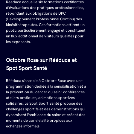
Rééduca accueille six formations certifiantes 
d'évaluations des pratiques professionnelles, 
répondant aux obligations de DPC 
(Développement Professionnel Continu) des 
kinésithérapeutes. Ces formations attirent un 
public particulièrement engagé et constituent 
un flux additionnel de visiteurs qualifiés pour 
les exposants.
Octobre Rose sur Rééduca et 
Spot Sport Santé
Rééduca s'associe à Octobre Rose avec une 
programmation dédiée à la sensibilisation et à 
la prévention du cancer du sein : conférences, 
ateliers pratiques, animations sportives 
solidaires. Le Spot Sport Santé propose des 
challenges sportifs et des démonstrations qui 
dynamisent l'ambiance du salon et créent des 
moments de convivialité propices aux 
échanges informels.