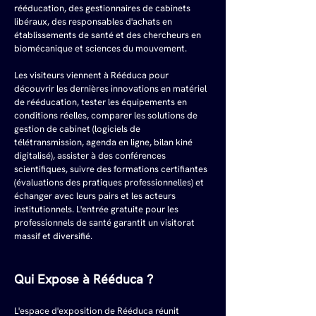
rééducation, des gestionnaires de cabinets 
libéraux, des responsables d'achats en 
établissements de santé et des chercheurs en 
biomécanique et sciences du mouvement.
Les visiteurs viennent à Rééduca pour 
découvrir les dernières innovations en matériel 
de rééducation, tester les équipements en 
conditions réelles, comparer les solutions de 
gestion de cabinet (logiciels de 
télétransmission, agenda en ligne, bilan kiné 
digitalisé), assister à des conférences 
scientifiques, suivre des formations certifiantes 
(évaluations des pratiques professionnelles) et 
échanger avec leurs pairs et les acteurs 
institutionnels. L'entrée gratuite pour les 
professionnels de santé garantit un visitorat 
massif et diversifié.
Qui Expose à Rééduca ?
L'espace d'exposition de Rééduca réunit 