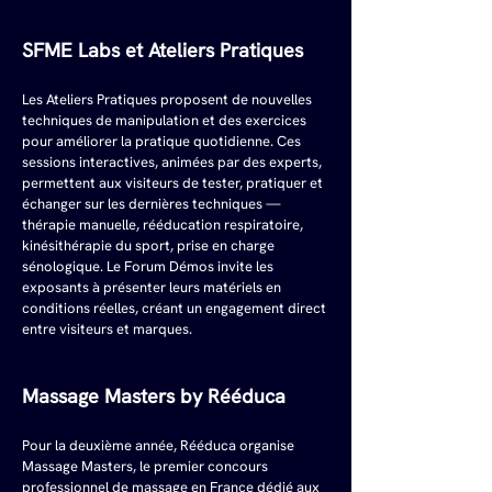
SFME Labs et Ateliers Pratiques
Les Ateliers Pratiques proposent de nouvelles 
techniques de manipulation et des exercices 
pour améliorer la pratique quotidienne. Ces 
sessions interactives, animées par des experts, 
permettent aux visiteurs de tester, pratiquer et 
échanger sur les dernières techniques — 
thérapie manuelle, rééducation respiratoire, 
kinésithérapie du sport, prise en charge 
sénologique. Le Forum Démos invite les 
exposants à présenter leurs matériels en 
conditions réelles, créant un engagement direct 
entre visiteurs et marques.
Massage Masters by Rééduca
Pour la deuxième année, Rééduca organise 
Massage Masters, le premier concours 
professionnel de massage en France dédié aux 