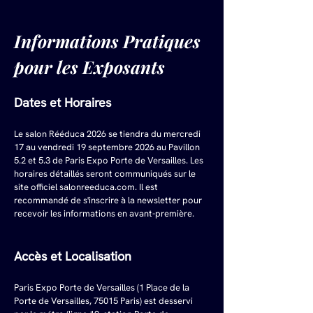
Informations Pratiques 
pour les Exposants
Dates et Horaires
Le salon Rééduca 2026 se tiendra du mercredi 
17 au vendredi 19 septembre 2026 au Pavillon 
5.2 et 5.3 de Paris Expo Porte de Versailles. Les 
horaires détaillés seront communiqués sur le 
site officiel 
salonreeduca.com
. Il est 
recommandé de s'inscrire à la newsletter pour 
recevoir les informations en avant-première.
Accès et Localisation
Paris Expo Porte de Versailles (1 Place de la 
Porte de Versailles, 75015 Paris) est desservi 