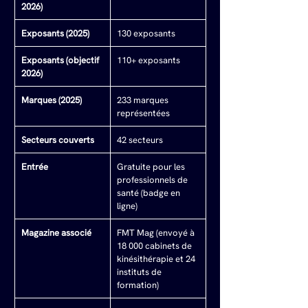
2026)
Exposants (2025)
130 exposants
Exposants (objectif 
110+ exposants
2026)
Marques (2025)
233 marques 
représentées
Secteurs couverts
42 secteurs
Entrée
Gratuite pour les 
professionnels de 
santé (badge en 
ligne)
Magazine associé
FMT Mag (envoyé à 
18 000 cabinets de 
kinésithérapie et 24 
instituts de 
formation)