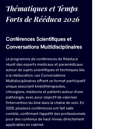
Thématiques et Temps 
Forts de Rééduca 2026
Conférences Scientifiques et 
Conversations Multidisciplinaires
Le programme de conférences de Rééduca 
réunit des experts médicaux et paramédicaux 
autour de sujets scientifiques et techniques liés 
à la rééducation. Les Conversations 
Multidisciplinaires offrent un format participatif 
unique associant kinésithérapeutes, 
chirurgiens, médecins et patients autour d'une 
pathologie, avec pour objectif de valoriser 
l'intervention du kiné dans la chaîne de soin. En 
2025, plusieurs conférences ont fait salle 
comble, confirmant l'appétit des professionnels 
pour des contenus de haut niveau directement 
applicables en cabinet.