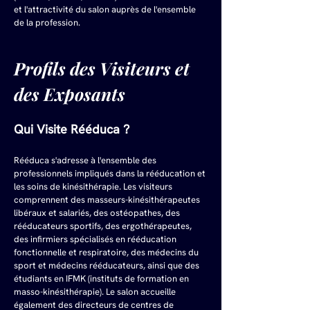
et l'attractivité du salon auprès de l'ensemble 
de la profession.
Profils des Visiteurs et 
des Exposants
Qui Visite Rééduca ?
Rééduca s'adresse à l'ensemble des 
professionnels impliqués dans la rééducation et 
les soins de kinésithérapie. Les visiteurs 
comprennent des masseurs-kinésithérapeutes 
libéraux et salariés, des ostéopathes, des 
rééducateurs sportifs, des ergothérapeutes, 
des infirmiers spécialisés en rééducation 
fonctionnelle et respiratoire, des médecins du 
sport et médecins rééducateurs, ainsi que des 
étudiants en IFMK (instituts de formation en 
masso-kinésithérapie). Le salon accueille 
également des directeurs de centres de 