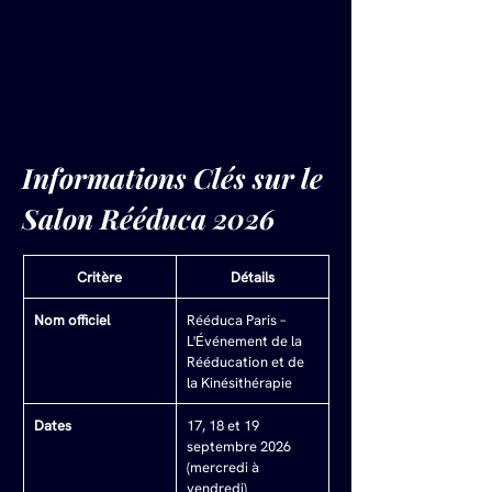
Informations Clés sur le 
Salon Rééduca 2026
Critère
Détails
Nom officiel
Rééduca Paris – 
L'Événement de la 
Rééducation et de 
la Kinésithérapie
Dates
17, 18 et 19 
septembre 2026 
(mercredi à 
vendredi)