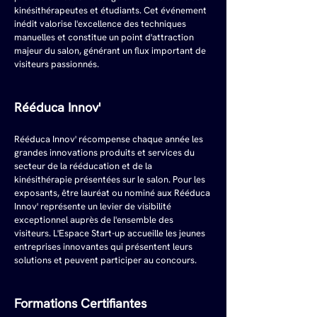
kinésithérapeutes et étudiants. Cet événement 
inédit valorise l'excellence des techniques 
manuelles et constitue un point d'attraction 
majeur du salon, générant un flux important de 
visiteurs passionnés.
Rééduca Innov'
Rééduca Innov' récompense chaque année les 
grandes innovations produits et services du 
secteur de la rééducation et de la 
kinésithérapie présentées sur le salon. Pour les 
exposants, être lauréat ou nominé aux Rééduca 
Innov' représente un levier de visibilité 
exceptionnel auprès de l'ensemble des 
visiteurs. L'Espace Start-up accueille les jeunes 
entreprises innovantes qui présentent leurs 
solutions et peuvent participer au concours.
Formations Certifiantes