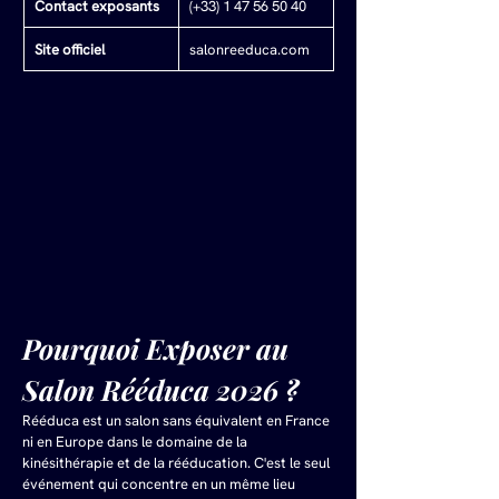
Contact exposants
(+33) 1 47 56 50 40
Site officiel
salonreeduca.com
Pourquoi Exposer au 
Salon Rééduca 2026 ?
Rééduca est un salon sans équivalent en France 
ni en Europe dans le domaine de la 
kinésithérapie et de la rééducation. C'est le seul 
événement qui concentre en un même lieu 