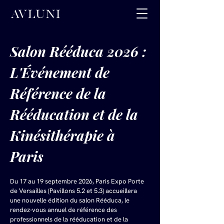
Salon Rééduca 2026 : 
L'Événement de 
Référence de la 
Rééducation et de la 
Kinésithérapie à 
Paris
Du 17 au 19 septembre 2026, Paris Expo Porte 
de Versailles (Pavillons 5.2 et 5.3) accueillera 
une nouvelle édition du salon Rééduca, le 
rendez-vous annuel de référence des 
professionnels de la rééducation et de la 