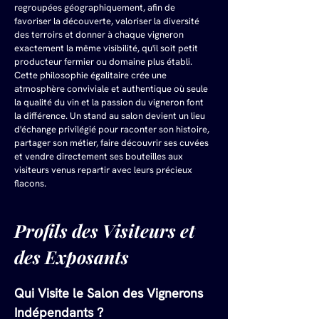
regroupées géographiquement, afin de 
favoriser la découverte, valoriser la diversité 
des terroirs et donner à chaque vigneron 
exactement la même visibilité, qu'il soit petit 
producteur fermier ou domaine plus établi. 
Cette philosophie égalitaire crée une 
atmosphère conviviale et authentique où seule 
la qualité du vin et la passion du vigneron font 
la différence. Un stand au salon devient un lieu 
d'échange privilégié pour raconter son histoire, 
partager son métier, faire découvrir ses cuvées 
et vendre directement ses bouteilles aux 
visiteurs venus repartir avec leurs précieux 
flacons.
Profils des Visiteurs et 
des Exposants
Qui Visite le Salon des Vignerons 
Indépendants ?