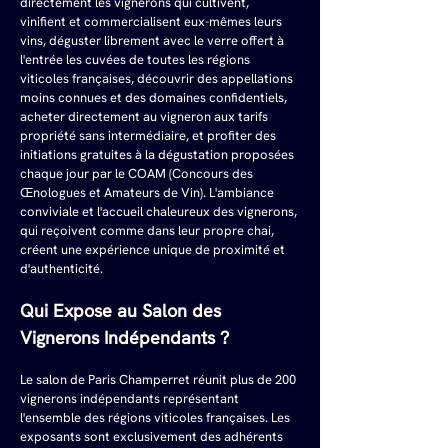
directement les vignerons qui cultivent, 
vinifient et commercialisent eux-mêmes leurs 
vins, déguster librement avec le verre offert à 
l'entrée les cuvées de toutes les régions 
viticoles françaises, découvrir des appellations 
moins connues et des domaines confidentiels, 
acheter directement au vigneron aux tarifs 
propriété sans intermédiaire, et profiter des 
initiations gratuites à la dégustation proposées 
chaque jour par le COAM (Concours des 
Œnologues et Amateurs de Vin). L'ambiance 
conviviale et l'accueil chaleureux des vignerons, 
qui reçoivent comme dans leur propre chai, 
créent une expérience unique de proximité et 
d'authenticité.
Qui Expose au Salon des 
Vignerons Indépendants ?
Le salon de Paris Champerret réunit plus de 200 
vignerons indépendants représentant 
l'ensemble des régions viticoles françaises. Les 
exposants sont exclusivement des adhérents 