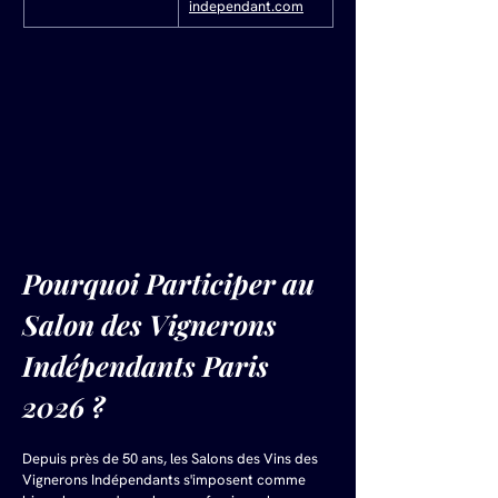
independant.com
Pourquoi Participer au 
Salon des Vignerons 
Indépendants Paris 
2026 ?
Depuis près de 50 ans, les Salons des Vins des 
Vignerons Indépendants s'imposent comme 