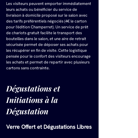
Les visiteurs peuvent emporter immédiatement 
leurs achats ou bénéficier du service de 
livraison à domicile proposé sur le salon avec 
des tarifs préférentiels négociés (4€ le carton 
pour l'édition Champerret). Un service de prêt 
de chariots gratuit facilite le transport des 
bouteilles dans le salon, et une aire de retrait 
sécurisée permet de déposer ses achats pour 
les récupérer en fin de visite. Cette logistique 
pensée pour le confort des visiteurs encourage 
les achats et permet de repartir avec plusieurs 
cartons sans contrainte.
Dégustations et 
Initiations à la 
Dégustation
Verre Offert et Dégustations Libres