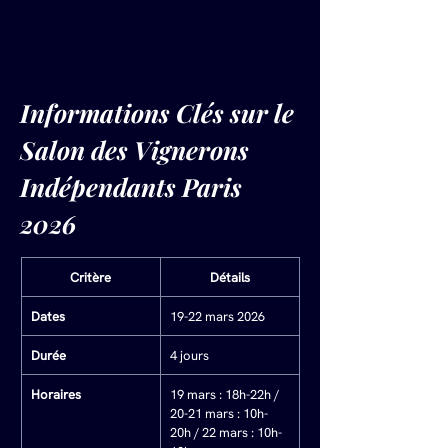
Informations Clés sur le 
Salon des Vignerons 
Indépendants Paris 
2026
Critère
Détails
Dates
19-22 mars 2026
Durée
4 jours
Horaires
19 mars : 18h-22h / 
20-21 mars : 10h-
20h / 22 mars : 10h-