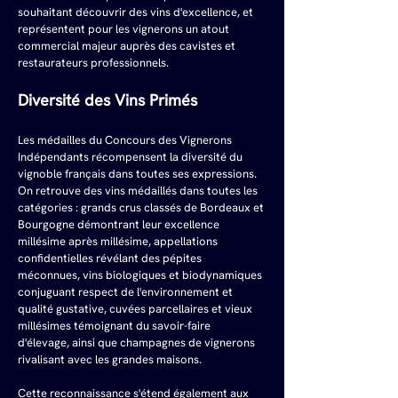
souhaitant découvrir des vins d'excellence, et 
représentent pour les vignerons un atout 
commercial majeur auprès des cavistes et 
restaurateurs professionnels.
Diversité des Vins Primés
Les médailles du Concours des Vignerons 
Indépendants récompensent la diversité du 
vignoble français dans toutes ses expressions. 
On retrouve des vins médaillés dans toutes les 
catégories : grands crus classés de Bordeaux et 
Bourgogne démontrant leur excellence 
millésime après millésime, appellations 
confidentielles révélant des pépites 
méconnues, vins biologiques et biodynamiques 
conjuguant respect de l'environnement et 
qualité gustative, cuvées parcellaires et vieux 
millésimes témoignant du savoir-faire 
d'élevage, ainsi que champagnes de vignerons 
rivalisant avec les grandes maisons.
Cette reconnaissance s'étend également aux 