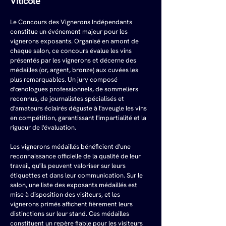
Viticole
Le Concours des Vignerons Indépendants 
constitue un événement majeur pour les 
vignerons exposants. Organisé en amont de 
chaque salon, ce concours évalue les vins 
présentés par les vignerons et décerne des 
médailles (or, argent, bronze) aux cuvées les 
plus remarquables. Un jury composé 
d'œnologues professionnels, de sommeliers 
reconnus, de journalistes spécialisés et 
d'amateurs éclairés déguste à l'aveugle les vins 
en compétition, garantissant l'impartialité et la 
rigueur de l'évaluation.
Les vignerons médaillés bénéficient d'une 
reconnaissance officielle de la qualité de leur 
travail, qu'ils peuvent valoriser sur leurs 
étiquettes et dans leur communication. Sur le 
salon, une liste des exposants médaillés est 
mise à disposition des visiteurs, et les 
vignerons primés affichent fièrement leurs 
distinctions sur leur stand. Ces médailles 
constituent un repère fiable pour les visiteurs 