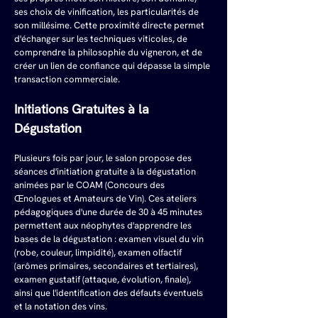
ses choix de vinification, les particularités de 
son millésime. Cette proximité directe permet 
d'échanger sur les techniques viticoles, de 
comprendre la philosophie du vigneron, et de 
créer un lien de confiance qui dépasse la simple 
transaction commerciale.
Initiations Gratuites à la 
Dégustation
Plusieurs fois par jour, le salon propose des 
séances d'initiation gratuite à la dégustation 
animées par le COAM (Concours des 
Œnologues et Amateurs de Vin). Ces ateliers 
pédagogiques d'une durée de 30 à 45 minutes 
permettent aux néophytes d'apprendre les 
bases de la dégustation : examen visuel du vin 
(robe, couleur, limpidité), examen olfactif 
(arômes primaires, secondaires et tertiaires), 
examen gustatif (attaque, évolution, finale), 
ainsi que l'identification des défauts éventuels 
et la notation des vins.