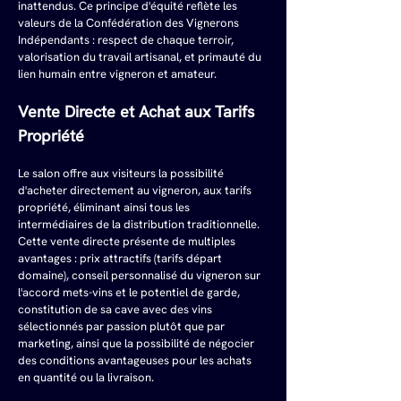
inattendus. Ce principe d'équité reflète les 
valeurs de la Confédération des Vignerons 
Indépendants : respect de chaque terroir, 
valorisation du travail artisanal, et primauté du 
lien humain entre vigneron et amateur.
Vente Directe et Achat aux Tarifs 
Propriété
Le salon offre aux visiteurs la possibilité 
d'acheter directement au vigneron, aux tarifs 
propriété, éliminant ainsi tous les 
intermédiaires de la distribution traditionnelle. 
Cette vente directe présente de multiples 
avantages : prix attractifs (tarifs départ 
domaine), conseil personnalisé du vigneron sur 
l'accord mets-vins et le potentiel de garde, 
constitution de sa cave avec des vins 
sélectionnés par passion plutôt que par 
marketing, ainsi que la possibilité de négocier 
des conditions avantageuses pour les achats 
en quantité ou la livraison.