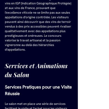
vins en IGP (Indication Géographique Protégée) 
et aux vins de France, prouvant que 
l'excellence viticole ne se limite pas aux seules 
appellations d'origine contrôlée. Les visiteurs 
peuvent ainsi découvrir que des vins de terroir 
vendus à des prix accessibles peuvent rivaliser 
qualitativement avec des appellations plus 
prestigieuses et onéreuses. Le concours 
valorise le travail artisanal et la passion 
vigneronne au-delà des hiérarchies 
d'appellations.
Services et Animations 
du Salon
Services Pratiques pour une Visite 
Réussie
Le salon met en place une série de services 
facilitant la visite et l'achat pour les visiteurs. 