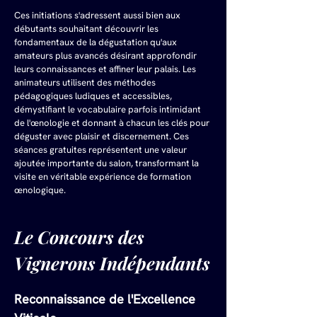
Ces initiations s'adressent aussi bien aux 
débutants souhaitant découvrir les 
fondamentaux de la dégustation qu'aux 
amateurs plus avancés désirant approfondir 
leurs connaissances et affiner leur palais. Les 
animateurs utilisent des méthodes 
pédagogiques ludiques et accessibles, 
démystifiant le vocabulaire parfois intimidant 
de l'œnologie et donnant à chacun les clés pour 
déguster avec plaisir et discernement. Ces 
séances gratuites représentent une valeur 
ajoutée importante du salon, transformant la 
visite en véritable expérience de formation 
œnologique.
Le Concours des 
Vignerons Indépendants
Reconnaissance de l'Excellence 