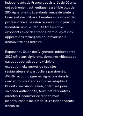
Indépendants de France depuis près de 50 ans, 
cet événement authentique rassemble plus de 
200 vignerons indépendants venus de toute la 
France et des milliers d'amateurs de vins et de 
professionnels. Le salon repose sur un principe 
fondateur unique : l'équité totale entre 
exposants avec des stands identiques et des 
appellations mélangées pour favoriser la 
découverte des terroirs. 
Exposer au Salon des Vignerons Indépendants 
2026 offre aux vignerons, domaines viticoles et 
caves coopératives une visibilité 
exceptionnelle auprès de cavistes, 
restaurateurs et particuliers passionnés. 
AVLUNI accompagne les vignerons dans la 
conception de stands viticoles adaptés à 
l'esprit convivial du salon, optimisés pour 
valoriser authenticité, terroir et rencontres 
directes. Découvrez ce rendez-vous 
incontournable de la viticulture indépendante 
française.