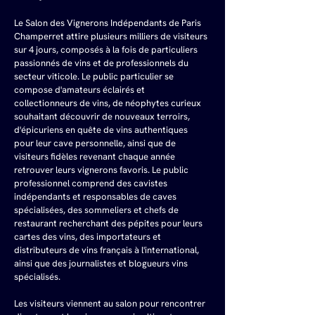
Le Salon des Vignerons Indépendants de Paris 
Champerret attire plusieurs milliers de visiteurs 
sur 4 jours, composés à la fois de particuliers 
passionnés de vins et de professionnels du 
secteur viticole. Le public particulier se 
compose d'amateurs éclairés et 
collectionneurs de vins, de néophytes curieux 
souhaitant découvrir de nouveaux terroirs, 
d'épicuriens en quête de vins authentiques 
pour leur cave personnelle, ainsi que de 
visiteurs fidèles revenant chaque année 
retrouver leurs vignerons favoris. Le public 
professionnel comprend des cavistes 
indépendants et responsables de caves 
spécialisées, des sommeliers et chefs de 
restaurant recherchant des pépites pour leurs 
cartes des vins, des importateurs et 
distributeurs de vins français à l'international, 
ainsi que des journalistes et blogueurs vins 
spécialisés.
Les visiteurs viennent au salon pour rencontrer 