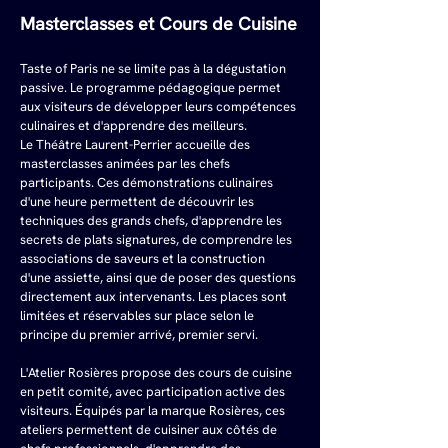
Masterclasses et Cours de Cuisine
Taste of Paris ne se limite pas à la dégustation 
passive. Le programme pédagogique permet 
aux visiteurs de développer leurs compétences 
culinaires et d'apprendre des meilleurs.
Le Théâtre Laurent-Perrier accueille des 
masterclasses animées par les chefs 
participants. Ces démonstrations culinaires 
d'une heure permettent de découvrir les 
techniques des grands chefs, d'apprendre les 
secrets de plats signatures, de comprendre les 
associations de saveurs et la construction 
d'une assiette, ainsi que de poser des questions 
directement aux intervenants. Les places sont 
limitées et réservables sur place selon le 
principe du premier arrivé, premier servi.
L'Atelier Rosières propose des cours de cuisine 
en petit comité, avec participation active des 
visiteurs. Équipés par la marque Rosières, ces 
ateliers permettent de cuisiner aux côtés de 