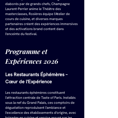
élaborés par de grands chefs, Champagne 
Laurent-Perrier anime le Théâtre des 
masterclasses, Rosières équipe l'Atelier de 
cours de cuisine, et diverses marques 
partenaires créent des expériences immersives 
et des activations brand content dans 
l'enceinte du festival.
Programme et 
Expériences 2026
Les Restaurants Éphémères – 
Cœur de l'Expérience
Les restaurants éphémères constituent 
l'attraction centrale de Taste of Paris. Installés 
sous la nef du Grand Palais, ces comptoirs de 
dégustation reproduisent l'ambiance et 
l'excellence des établissements d'origine, avec 
brigades en cuisine et service assuré par les 