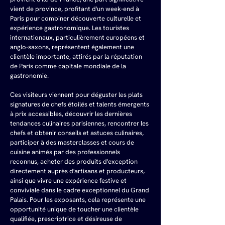
vient de province, profitant d'un week-end à 
Paris pour combiner découverte culturelle et 
expérience gastronomique. Les touristes 
internationaux, particulièrement européens et 
anglo-saxons, représentent également une 
clientèle importante, attirés par la réputation 
de Paris comme capitale mondiale de la 
gastronomie.
Ces visiteurs viennent pour déguster les plats 
signatures de chefs étoilés et talents émergents 
à prix accessibles, découvrir les dernières 
tendances culinaires parisiennes, rencontrer les 
chefs et obtenir conseils et astuces culinaires, 
participer à des masterclasses et cours de 
cuisine animés par des professionnels 
reconnus, acheter des produits d'exception 
directement auprès d'artisans et producteurs, 
ainsi que vivre une expérience festive et 
conviviale dans le cadre exceptionnel du Grand 
Palais. Pour les exposants, cela représente une 
opportunité unique de toucher une clientèle 
qualifiée, prescriptrice et désireuse de 