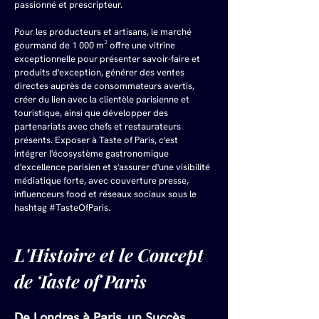
passionné et prescripteur.
Pour les producteurs et artisans, le marché 
gourmand de 1 000 m² offre une vitrine 
exceptionnelle pour présenter savoir-faire et 
produits d'exception, générer des ventes 
directes auprès de consommateurs avertis, 
créer du lien avec la clientèle parisienne et 
touristique, ainsi que développer des 
partenariats avec chefs et restaurateurs 
présents. Exposer à Taste of Paris, c'est 
intégrer l'écosystème gastronomique 
d'excellence parisien et s'assurer d'une visibilité 
médiatique forte, avec couverture presse, 
influenceurs food et réseaux sociaux sous le 
hashtag #TasteOfParis.
L'Histoire et le Concept 
de Taste of Paris
De Londres à Paris, un Succès 