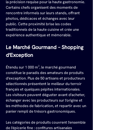
la précision requise pour la haute gastronomie. 
Certains chefs organisent des moments de 
rencontre informels sur leurs stands, offrant 
photos, dédicaces et échanges avec leur 
public. Cette proximité brise les codes 
traditionnels de la haute cuisine et crée une 
expérience authentique et mémorable.
Le Marché Gourmand – Shopping 
d'Exception
Étendu sur 1 000 m², le marché gourmand 
constitue le paradis des amateurs de produits 
d'exception. Plus de 50 artisans et producteurs 
sélectionnés présentent le meilleur du terroir 
français et quelques pépites internationales. 
Les visiteurs peuvent déguster avant d'acheter, 
échanger avec les producteurs sur l'origine et 
les méthodes de fabrication, et repartir avec un 
panier rempli de trésors gastronomiques.
Les catégories de produits couvrent l'ensemble 
de l'épicerie fine : confitures artisanales 