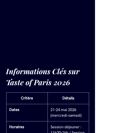
Informations Clés sur 
Taste of Paris 2026
Critère
Détails
Dates
21-24 mai 2026 
(mercredi-samedi)
Horaires
Session déjeuner : 
11h30-16h / Session 