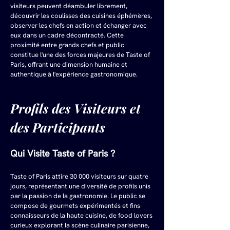
visiteurs peuvent déambuler librement, 
découvrir les coulisses des cuisines éphémères, 
observer les chefs en action et échanger avec 
eux dans un cadre décontracté. Cette 
proximité entre grands chefs et public 
constitue l'une des forces majeures de Taste of 
Paris, offrant une dimension humaine et 
authentique à l'expérience gastronomique.
Profils des Visiteurs et 
des Participants
Qui Visite Taste of Paris ?
Taste of Paris attire 30 000 visiteurs sur quatre 
jours, représentant une diversité de profils unis 
par la passion de la gastronomie. Le public se 
compose de gourmets expérimentés et fins 
connaisseurs de la haute cuisine, de food lovers 
curieux explorant la scène culinaire parisienne, 