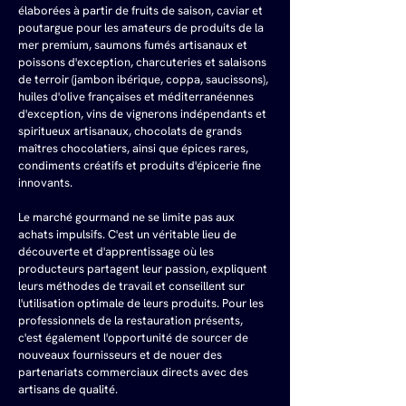
élaborées à partir de fruits de saison, caviar et 
poutargue pour les amateurs de produits de la 
mer premium, saumons fumés artisanaux et 
poissons d'exception, charcuteries et salaisons 
de terroir (jambon ibérique, coppa, saucissons), 
huiles d'olive françaises et méditerranéennes 
d'exception, vins de vignerons indépendants et 
spiritueux artisanaux, chocolats de grands 
maîtres chocolatiers, ainsi que épices rares, 
condiments créatifs et produits d'épicerie fine 
innovants.
Le marché gourmand ne se limite pas aux 
achats impulsifs. C'est un véritable lieu de 
découverte et d'apprentissage où les 
producteurs partagent leur passion, expliquent 
leurs méthodes de travail et conseillent sur 
l'utilisation optimale de leurs produits. Pour les 
professionnels de la restauration présents, 
c'est également l'opportunité de sourcer de 
nouveaux fournisseurs et de nouer des 
partenariats commerciaux directs avec des 
artisans de qualité.