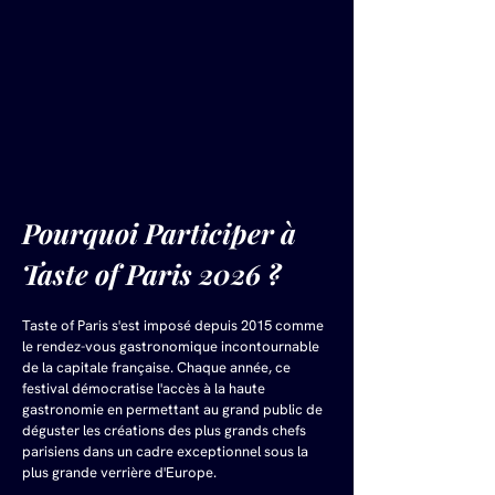
Pourquoi Participer à 
Taste of Paris 2026 ?
Taste of Paris s'est imposé depuis 2015 comme 
le rendez-vous gastronomique incontournable 
de la capitale française. Chaque année, ce 
festival démocratise l'accès à la haute 
gastronomie en permettant au grand public de 
déguster les créations des plus grands chefs 
parisiens dans un cadre exceptionnel sous la 
plus grande verrière d'Europe.