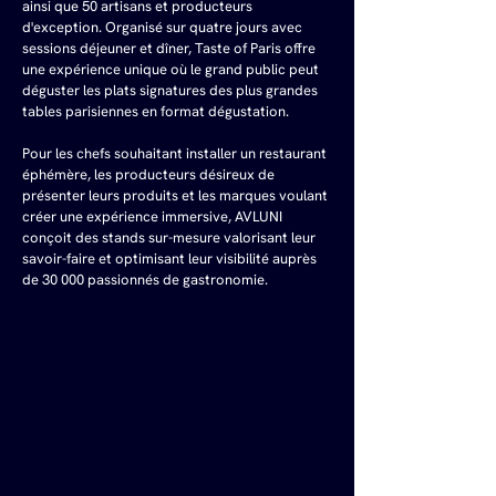
ainsi que 50 artisans et producteurs 
d'exception. Organisé sur quatre jours avec 
sessions déjeuner et dîner, Taste of Paris offre 
une expérience unique où le grand public peut 
déguster les plats signatures des plus grandes 
tables parisiennes en format dégustation. 
Pour les chefs souhaitant installer un restaurant 
éphémère, les producteurs désireux de 
présenter leurs produits et les marques voulant 
créer une expérience immersive, AVLUNI 
conçoit des stands sur-mesure valorisant leur 
savoir-faire et optimisant leur visibilité auprès 
de 30 000 passionnés de gastronomie.