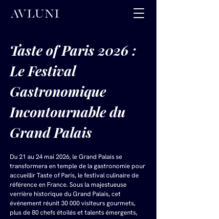
Taste of Paris 2026 : 
Le Festival 
Gastronomique 
Incontournable du 
Grand Palais
Du 21 au 24 mai 2026, le Grand Palais se 
transformera en temple de la gastronomie pour 
accueillir Taste of Paris, le festival culinaire de 
référence en France. Sous la majestueuse 
verrière historique du Grand Palais, cet 
événement réunit 30 000 visiteurs gourmets, 
plus de 80 chefs étoilés et talents émergents, 