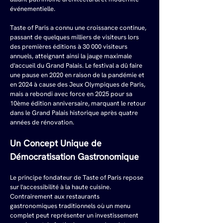
événementielle.
Taste of Paris a connu une croissance continue, 
passant de quelques milliers de visiteurs lors 
des premières éditions à 30 000 visiteurs 
annuels, atteignant ainsi la jauge maximale 
d'accueil du Grand Palais. Le festival a dû faire 
une pause en 2020 en raison de la pandémie et 
en 2024 à cause des Jeux Olympiques de Paris, 
mais a rebondi avec force en 2025 pour sa 
10ème édition anniversaire, marquant le retour 
dans le Grand Palais historique après quatre 
années de rénovation.
Un Concept Unique de 
Démocratisation Gastronomique
Le principe fondateur de Taste of Paris repose 
sur l'accessibilité à la haute cuisine. 
Contrairement aux restaurants 
gastronomiques traditionnels où un menu 
complet peut représenter un investissement 