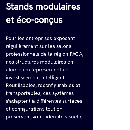
Stands modulaires 
et éco-conçus
Pour les entreprises exposant 
régulièrement sur les salons 
professionnels de la région PACA, 
nos structures modulaires en 
aluminium représentent un 
investissement intelligent. 
Réutilisables, reconfigurables et 
transportables, ces systèmes 
s'adaptent à différentes surfaces 
et configurations tout en 
préservant votre identité visuelle.