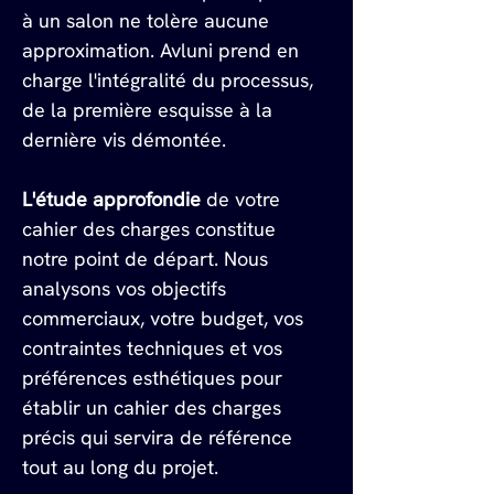
à un salon ne tolère aucune 
approximation. Avluni prend en 
charge l'intégralité du processus, 
de la première esquisse à la 
dernière vis démontée.
L'étude approfondie
 de votre 
cahier des charges constitue 
notre point de départ. Nous 
analysons vos objectifs 
commerciaux, votre budget, vos 
contraintes techniques et vos 
préférences esthétiques pour 
établir un cahier des charges 
précis qui servira de référence 
tout au long du projet.