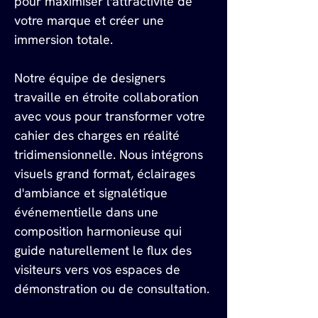
pour maximiser l'attractivité de 
votre marque et créer une 
immersion totale.
Notre équipe de designers 
travaille en étroite collaboration 
avec vous pour transformer votre 
cahier des charges en réalité 
tridimensionnelle. Nous intégrons 
visuels grand format, éclairages 
d'ambiance et signalétique 
événementielle dans une 
composition harmonieuse qui 
guide naturellement le flux des 
visiteurs vers vos espaces de 
démonstration ou de consultation.