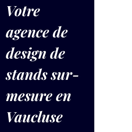
Votre 
agence de 
design de 
stands sur-
mesure en 
Vaucluse