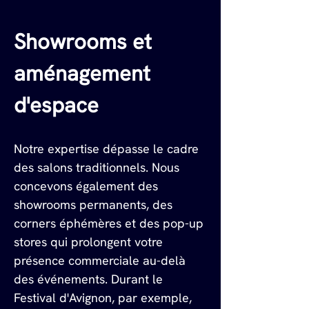
Showrooms et 
aménagement 
d'espace
Notre expertise dépasse le cadre 
des salons traditionnels. Nous 
concevons également des 
showrooms permanents, des 
corners éphémères et des pop-up 
stores qui prolongent votre 
présence commerciale au-delà 
des événements. Durant le 
Festival d'Avignon, par exemple, 