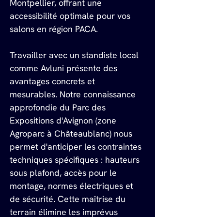
Montpellier, offrant une 
accessibilité optimale pour vos 
salons en région PACA.
Travailler avec un standiste local 
comme Avluni présente des 
avantages concrets et 
mesurables. Notre connaissance 
approfondie du Parc des 
Expositions d'Avignon (zone 
Agroparc à Châteaublanc) nous 
permet d'anticiper les contraintes 
techniques spécifiques : hauteurs 
sous plafond, accès pour le 
montage, normes électriques et 
de sécurité. Cette maîtrise du 
terrain élimine les imprévus 