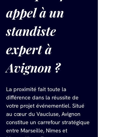
appel à un 
standiste 
expert à 
Avignon ?
La proximité fait toute la 
différence dans la réussite de 
votre projet événementiel. Situé 
au cœur du Vaucluse, Avignon 
constitue un carrefour stratégique 
entre Marseille, Nîmes et 