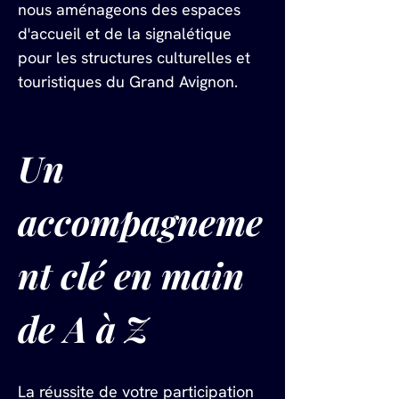
nous aménageons des espaces 
d'accueil et de la signalétique 
pour les structures culturelles et 
touristiques du Grand Avignon.
Un 
accompagneme
nt clé en main 
de A à Z
La réussite de votre participation 