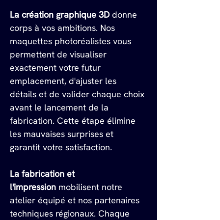
La création graphique 3D
 donne 
corps à vos ambitions. Nos 
maquettes photoréalistes vous 
permettent de visualiser 
exactement votre futur 
emplacement, d'ajuster les 
détails et de valider chaque choix 
avant le lancement de la 
fabrication. Cette étape élimine 
les mauvaises surprises et 
garantit votre satisfaction.
La fabrication et 
l'impression
 mobilisent notre 
atelier équipé et nos partenaires 
techniques régionaux. Chaque 