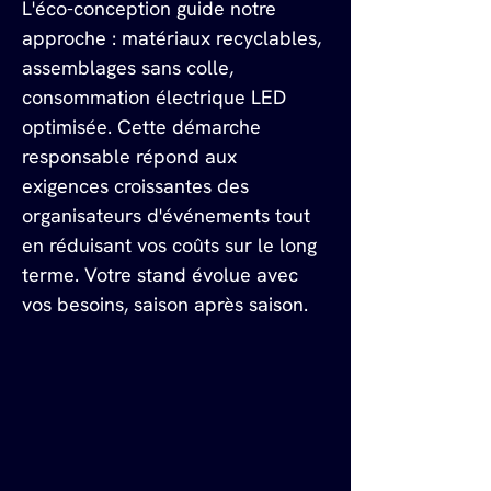
L'éco-conception guide notre 
approche : matériaux recyclables, 
assemblages sans colle, 
consommation électrique LED 
optimisée. Cette démarche 
responsable répond aux 
exigences croissantes des 
organisateurs d'événements tout 
en réduisant vos coûts sur le long 
terme. Votre stand évolue avec 
vos besoins, saison après saison.