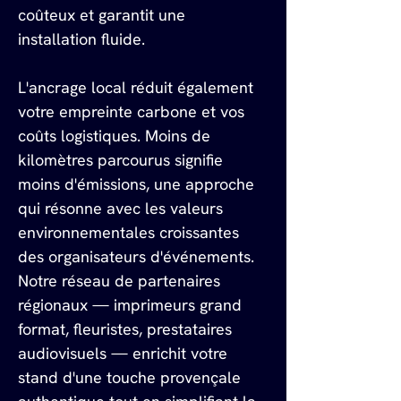
coûteux et garantit une 
installation fluide.
L'ancrage local réduit également 
votre empreinte carbone et vos 
coûts logistiques. Moins de 
kilomètres parcourus signifie 
moins d'émissions, une approche 
qui résonne avec les valeurs 
environnementales croissantes 
des organisateurs d'événements. 
Notre réseau de partenaires 
régionaux — imprimeurs grand 
format, fleuristes, prestataires 
audiovisuels — enrichit votre 
stand d'une touche provençale 