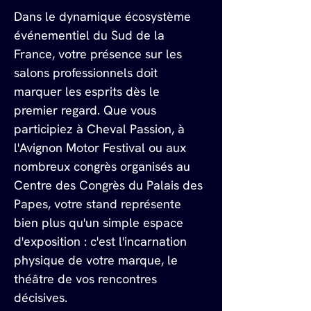
Dans le dynamique écosystème 
événementiel du Sud de la 
France, votre présence sur les 
salons professionnels doit 
marquer les esprits dès le 
premier regard. Que vous 
participiez à Cheval Passion, à 
l'Avignon Motor Festival ou aux 
nombreux congrès organisés au 
Centre des Congrès du Palais des 
Papes, votre stand représente 
bien plus qu'un simple espace 
d'exposition : c'est l'incarnation 
physique de votre marque, le 
théâtre de vos rencontres 
décisives.