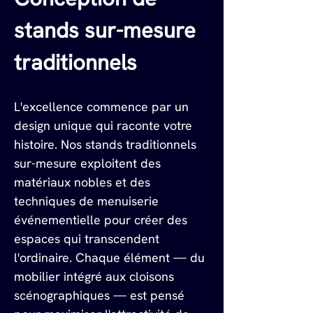
stands sur-mesure 
traditionnels
L'excellence commence par un 
design unique qui raconte votre 
histoire. Nos stands traditionnels 
sur-mesure exploitent des 
matériaux nobles et des 
techniques de menuiserie 
événementielle pour créer des 
espaces qui transcendent 
l'ordinaire. Chaque élément — du 
mobilier intégré aux cloisons 
scénographiques — est pensé 