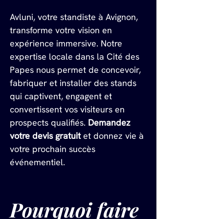
Avluni, votre standiste à Avignon, 
transforme votre vision en 
expérience immersive. Notre 
expertise locale dans la Cité des 
Papes nous permet de concevoir, 
fabriquer et installer des stands 
qui captivent, engagent et 
convertissent vos visiteurs en 
prospects qualifiés. 
Demandez 
votre devis gratuit
 et donnez vie à 
votre prochain succès 
événementiel.
Pourquoi faire 