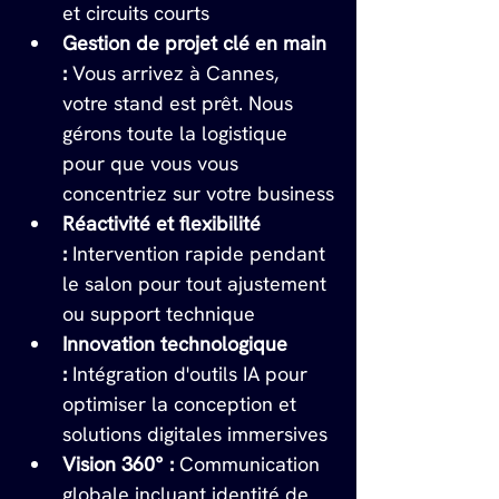
et circuits courts
Gestion de projet clé en main 
:
 Vous arrivez à Cannes, 
votre stand est prêt. Nous 
gérons toute la logistique 
pour que vous vous 
concentriez sur votre business
Réactivité et flexibilité 
:
 Intervention rapide pendant 
le salon pour tout ajustement 
ou support technique
Innovation technologique 
:
 Intégration d'outils IA pour 
optimiser la conception et 
solutions digitales immersives
Vision 360° :
 Communication 
globale incluant identité de 