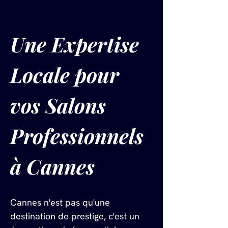
Une Expertise 
Locale pour 
vos Salons 
Professionnels 
à Cannes
Cannes n'est pas qu'une 
destination de prestige, c'est un 