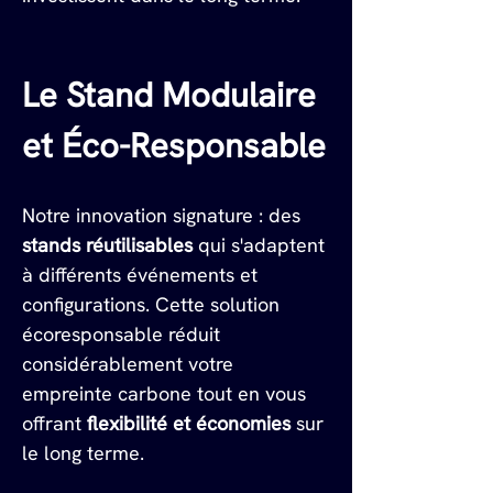
Le Stand Modulaire 
et Éco-Responsable
Notre innovation signature : des 
stands réutilisables
 qui s'adaptent 
à différents événements et 
configurations. Cette solution 
écoresponsable réduit 
considérablement votre 
empreinte carbone tout en vous 
offrant 
flexibilité et économies
 sur 
le long terme.