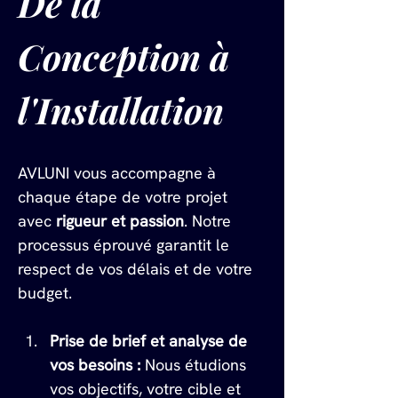
De la 
Conception à 
l'Installation
AVLUNI vous accompagne à 
chaque étape de votre projet 
avec 
rigueur et passion
. Notre 
processus éprouvé garantit le 
respect de vos délais et de votre 
budget.
Prise de brief et analyse de 
vos besoins :
 Nous étudions 
vos objectifs, votre cible et 