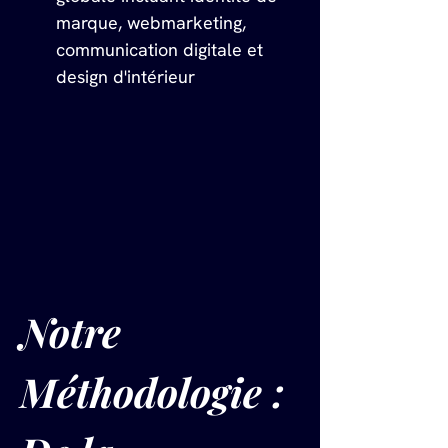
marque, webmarketing, 
communication digitale et 
design d'intérieur
Notre 
Méthodologie : 