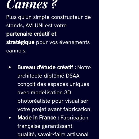
Cannes ?
Plus qu'un simple constructeur de 
stands, AVLUNI est votre 
partenaire créatif et 
stratégique
 pour vos événements 
cannois.
Bureau d'étude créatif :
 Notre 
architecte diplômé DSAA 
conçoit des espaces uniques 
avec modélisation 3D 
photoréaliste pour visualiser 
votre projet avant fabrication
Made in France :
 Fabrication 
française garantissant 
qualité, savoir-faire artisanal 