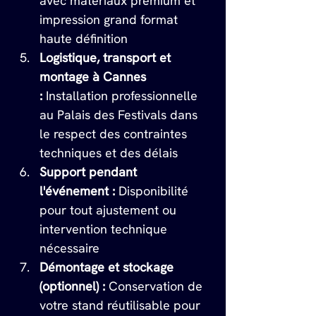
avec matériaux premium et 
impression grand format 
haute définition
Logistique, transport et 
montage à Cannes 
:
 Installation professionnelle 
au Palais des Festivals dans 
le respect des contraintes 
techniques et des délais
Support pendant 
l'événement :
 Disponibilité 
pour tout ajustement ou 
intervention technique 
nécessaire
Démontage et stockage 
(optionnel) :
 Conservation de 
votre stand réutilisable pour 