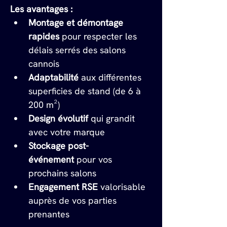
Les avantages :
Montage et démontage 
rapides
 pour respecter les 
délais serrés des salons 
cannois
Adaptabilité
 aux différentes 
superficies de stand (de 6 à 
200 m²)
Design évolutif
 qui grandit 
avec votre marque
Stockage post-
événement
 pour vos 
prochains salons
Engagement RSE
 valorisable 
auprès de vos parties 
prenantes