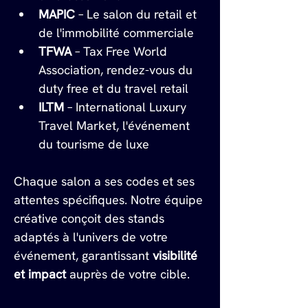
MAPIC
 – Le salon du retail et 
de l'immobilité commerciale
TFWA
 – Tax Free World 
Association, rendez-vous du 
duty free et du travel retail
ILTM
 – International Luxury 
Travel Market, l'événement 
du tourisme de luxe
Chaque salon a ses codes et ses 
attentes spécifiques. Notre équipe 
créative conçoit des stands 
adaptés à l'univers de votre 
événement, garantissant 
visibilité 
et impact
 auprès de votre cible.