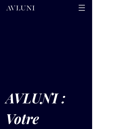
AVLUNI : 
Votre 