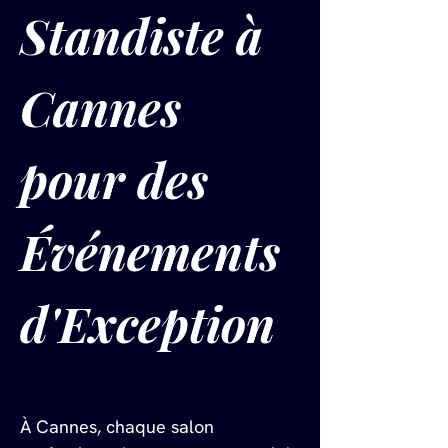
Standiste à 
Cannes 
pour des 
Événements 
d'Exception
À Cannes, chaque salon 