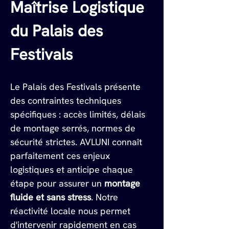
Maîtrise Logistique 
du Palais des 
Festivals
Le Palais des Festivals présente 
des contraintes techniques 
spécifiques : accès limités, délais 
de montage serrés, normes de 
sécurité strictes. AVLUNI connaît 
parfaitement ces enjeux 
logistiques et anticipe chaque 
étape pour assurer un 
montage 
fluide et sans stress
. Notre 
réactivité locale nous permet 
d'intervenir rapidement en cas 