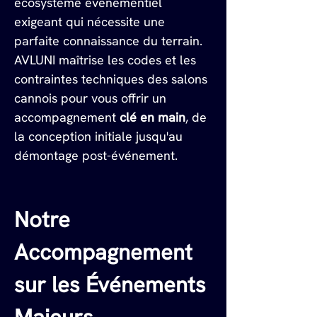
écosystème événementiel 
exigeant qui nécessite une 
parfaite connaissance du terrain. 
AVLUNI maîtrise les codes et les 
contraintes techniques des salons 
cannois pour vous offrir un 
accompagnement 
clé en main
, de 
la conception initiale jusqu'au 
démontage post-événement.
Notre 
Accompagnement 
sur les Événements 