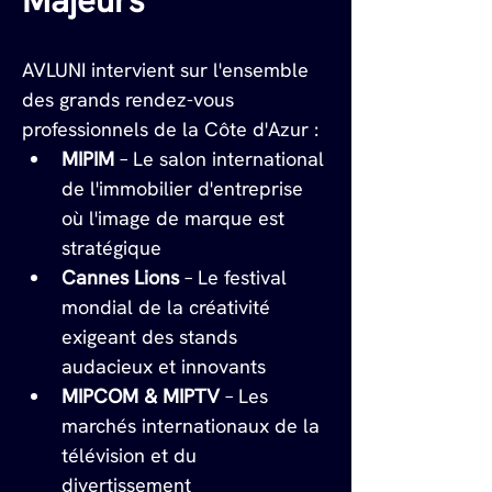
Majeurs
AVLUNI intervient sur l'ensemble 
des grands rendez-vous 
professionnels de la Côte d'Azur :
MIPIM
 – Le salon international 
de l'immobilier d'entreprise 
où l'image de marque est 
stratégique
Cannes Lions
 – Le festival 
mondial de la créativité 
exigeant des stands 
audacieux et innovants
MIPCOM & MIPTV
 – Les 
marchés internationaux de la 
télévision et du 
divertissement