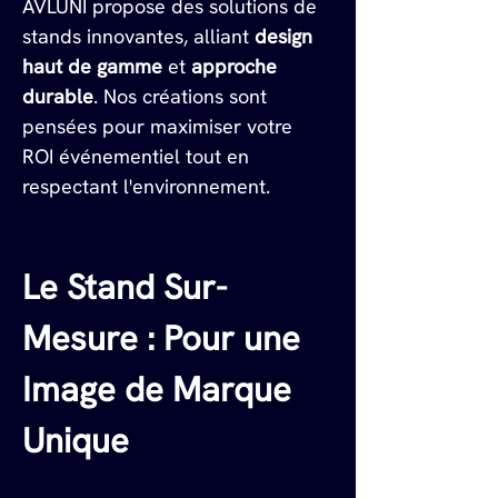
AVLUNI propose des solutions de 
stands innovantes, alliant 
design 
haut de gamme
 et 
approche 
durable
. Nos créations sont 
pensées pour maximiser votre 
ROI événementiel tout en 
respectant l'environnement.
Le Stand Sur-
Mesure : Pour une 
Image de Marque 
Unique