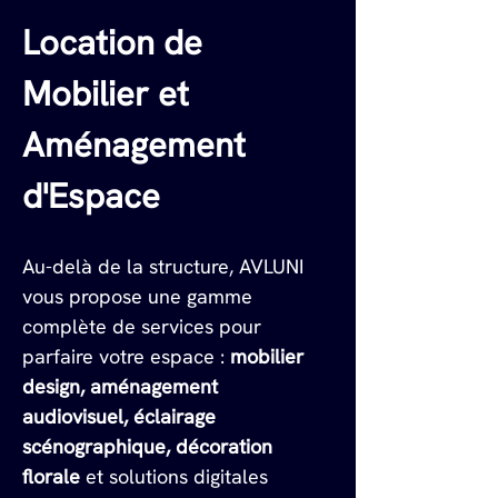
Location de 
Mobilier et 
Aménagement 
d'Espace
Au-delà de la structure, AVLUNI 
vous propose une gamme 
complète de services pour 
parfaire votre espace : 
mobilier 
design, aménagement 
audiovisuel, éclairage 
scénographique, décoration 
florale
 et solutions digitales 