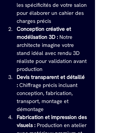
les spécificités de votre salon 
pour élaborer un cahier des 
charges précis
Conception créative et 
modélisation 3D :
 Notre 
architecte imagine votre 
stand idéal avec rendu 3D 
réaliste pour validation avant 
production
Devis transparent et détaillé 
:
 Chiffrage précis incluant 
conception, fabrication, 
transport, montage et 
démontage
Fabrication et impression des 
visuels :
 Production en atelier 