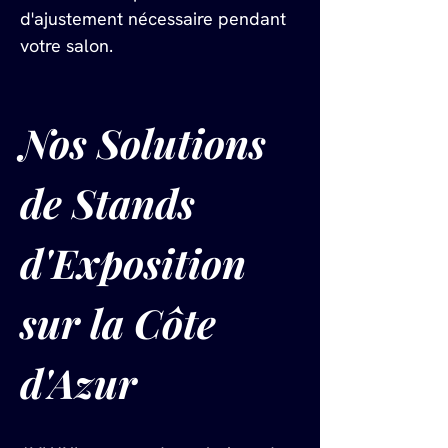
d'ajustement nécessaire pendant 
votre salon.
Nos Solutions 
de Stands 
d'Exposition 
sur la Côte 
d'Azur