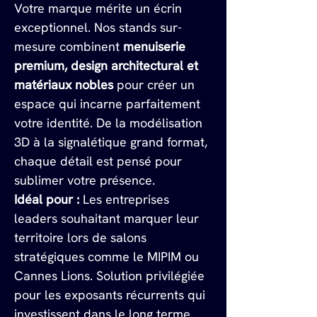
Votre marque mérite un écrin 
exceptionnel. Nos stands sur-
mesure combinent 
menuiserie 
premium, design architectural et 
matériaux nobles
 pour créer un 
espace qui incarne parfaitement 
votre identité. De la modélisation 
3D à la signalétique grand format, 
chaque détail est pensé pour 
sublimer votre présence.
Idéal pour :
 Les entreprises 
leaders souhaitant marquer leur 
territoire lors de salons 
stratégiques comme le MIPIM ou 
Cannes Lions. Solution privilégiée 
pour les exposants récurrents qui 
investissent dans le long terme.