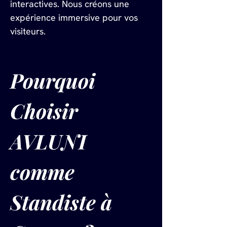
interactives. Nous créons une 
expérience immersive pour vos 
visiteurs.
Pourquoi 
Choisir 
AVLUNI 
comme 
Standiste à 