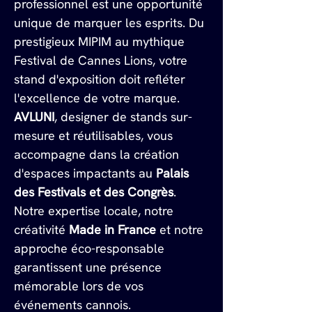
professionnel est une opportunité 
unique de marquer les esprits. Du 
prestigieux MIPIM au mythique 
Festival de Cannes Lions, votre 
stand d'exposition doit refléter 
l'excellence de votre marque. 
AVLUNI
, designer de stands sur-
mesure et réutilisables, vous 
accompagne dans la création 
d'espaces impactants au 
Palais 
des Festivals et des Congrès
. 
Notre expertise locale, notre 
créativité 
Made in France
 et notre 
approche éco-responsable 
garantissent une présence 
mémorable lors de vos 
événements cannois.