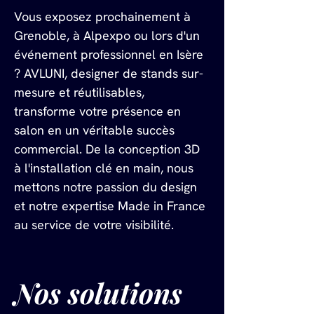
Vous exposez prochainement à 
Grenoble, à Alpexpo ou lors d'un 
événement professionnel en Isère 
? AVLUNI, designer de stands sur-
mesure et réutilisables, 
transforme votre présence en 
salon en un véritable succès 
commercial. De la conception 3D 
à l'installation clé en main, nous 
mettons notre passion du design 
et notre expertise Made in France 
au service de votre visibilité.
Nos solutions 