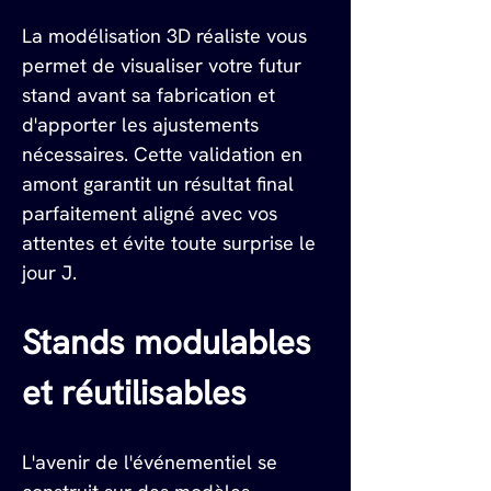
La modélisation 3D réaliste vous 
permet de visualiser votre futur 
stand avant sa fabrication et 
d'apporter les ajustements 
nécessaires. Cette validation en 
amont garantit un résultat final 
parfaitement aligné avec vos 
attentes et évite toute surprise le 
jour J.
Stands modulables 
et réutilisables
L'avenir de l'événementiel se 