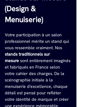
(Design & 
Menuiserie)
Votre participation à un salon 
professionnel mérite un stand qui 
vous ressemble vraiment. Nos 
stands traditionnels sur 
mesure
 sont entièrement imaginés 
et fabriqués en France selon 
votre cahier des charges. De la 
scénographie initiale à la 
menuiserie d'excellence, chaque 
détail est pensé pour refléter 
votre identité de marque et créer 
une expérience mémorable.