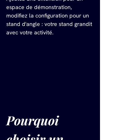
espace de démonstration, 
modifiez la configuration pour un 
stand d'angle : votre stand grandit 
avec votre activité.
Pourquoi 
choisir un 