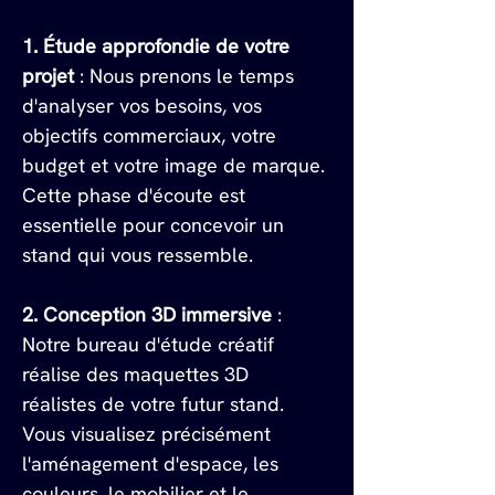
1. Étude approfondie de votre 
projet
 : Nous prenons le temps 
d'analyser vos besoins, vos 
objectifs commerciaux, votre 
budget et votre image de marque. 
Cette phase d'écoute est 
essentielle pour concevoir un 
stand qui vous ressemble.
2. Conception 3D immersive
 : 
Notre bureau d'étude créatif 
réalise des maquettes 3D 
réalistes de votre futur stand. 
Vous visualisez précisément 
l'aménagement d'espace, les 
couleurs, le mobilier et le 