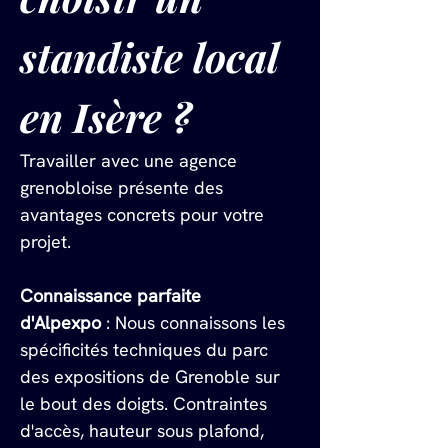
standiste local 
en Isère ?
Travailler avec une agence 
grenobloise présente des 
avantages concrets pour votre 
projet.
Connaissance parfaite 
d'Alpexpo
 : Nous connaissons les 
spécificités techniques du parc 
des expositions de Grenoble sur 
le bout des doigts. Contraintes 
d'accès, hauteur sous plafond, 