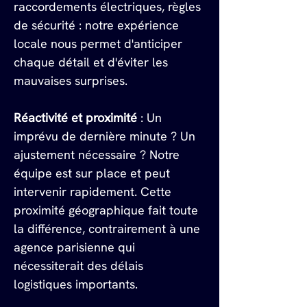
raccordements électriques, règles 
de sécurité : notre expérience 
locale nous permet d'anticiper 
chaque détail et d'éviter les 
mauvaises surprises.
Réactivité et proximité
 : Un 
imprévu de dernière minute ? Un 
ajustement nécessaire ? Notre 
équipe est sur place et peut 
intervenir rapidement. Cette 
proximité géographique fait toute 
la différence, contrairement à une 
agence parisienne qui 
nécessiterait des délais 
logistiques importants.