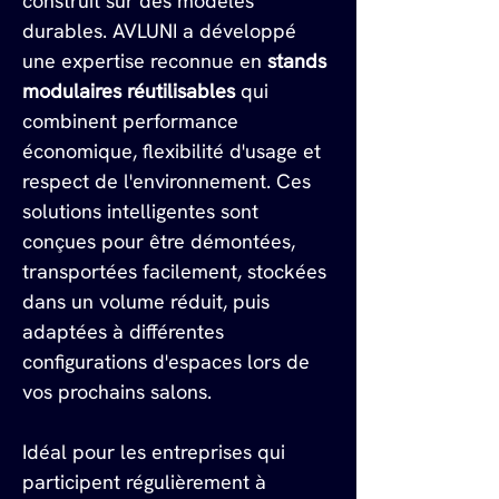
construit sur des modèles 
durables. AVLUNI a développé 
une expertise reconnue en 
stands 
modulaires réutilisables
 qui 
combinent performance 
économique, flexibilité d'usage et 
respect de l'environnement. Ces 
solutions intelligentes sont 
conçues pour être démontées, 
transportées facilement, stockées 
dans un volume réduit, puis 
adaptées à différentes 
configurations d'espaces lors de 
vos prochains salons.
Idéal pour les entreprises qui 
participent régulièrement à 