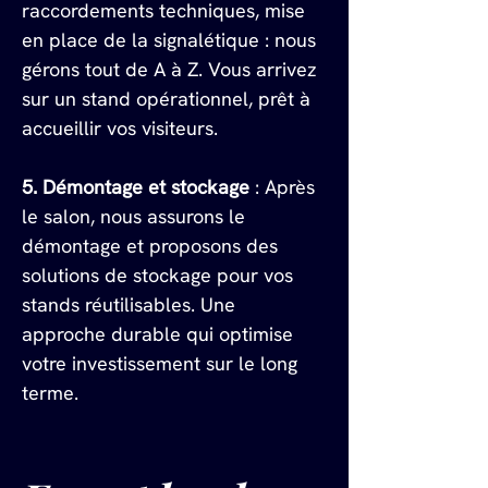
raccordements techniques, mise 
en place de la signalétique : nous 
gérons tout de A à Z. Vous arrivez 
sur un stand opérationnel, prêt à 
accueillir vos visiteurs.
5. Démontage et stockage
 : Après 
le salon, nous assurons le 
démontage et proposons des 
solutions de stockage pour vos 
stands réutilisables. Une 
approche durable qui optimise 
votre investissement sur le long 
terme.