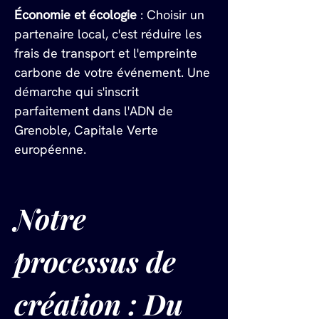
Économie et écologie
 : Choisir un 
partenaire local, c'est réduire les 
frais de transport et l'empreinte 
carbone de votre événement. Une 
démarche qui s'inscrit 
parfaitement dans l'ADN de 
Grenoble, Capitale Verte 
européenne.
Notre 
processus de 
création : Du 