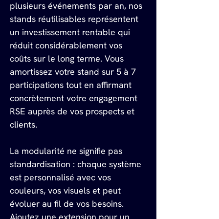
plusieurs événements par an, nos 
stands réutilisables représentent 
un investissement rentable qui 
réduit considérablement vos 
coûts sur le long terme. Vous 
amortissez votre stand sur 5 à 7 
participations tout en affirmant 
concrètement votre engagement 
RSE auprès de vos prospects et 
clients.
La modularité ne signifie pas 
standardisation : chaque système 
est personnalisé avec vos 
couleurs, vos visuels et peut 
évoluer au fil de vos besoins. 
Ajoutez une extension pour un 