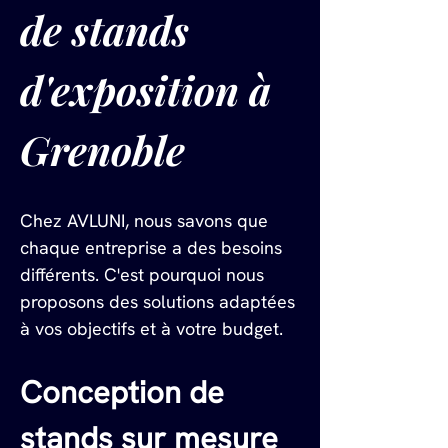
de stands 
d'exposition à 
Grenoble
Chez AVLUNI, nous savons que 
chaque entreprise a des besoins 
différents. C'est pourquoi nous 
proposons des solutions adaptées 
à vos objectifs et à votre budget.
Conception de 
stands sur mesure 