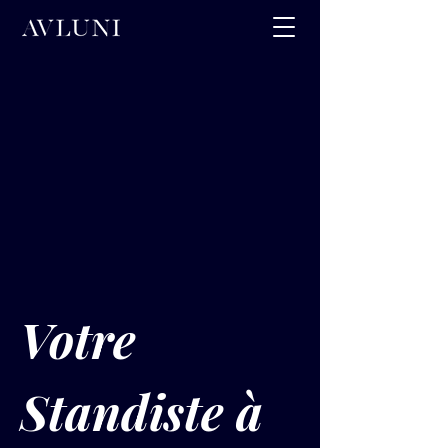
Votre 
Standiste à 