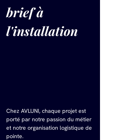
brief à 
l'installation
Chez AVLUNI, chaque projet est 
porté par notre passion du métier 
et notre organisation logistique de 
pointe.