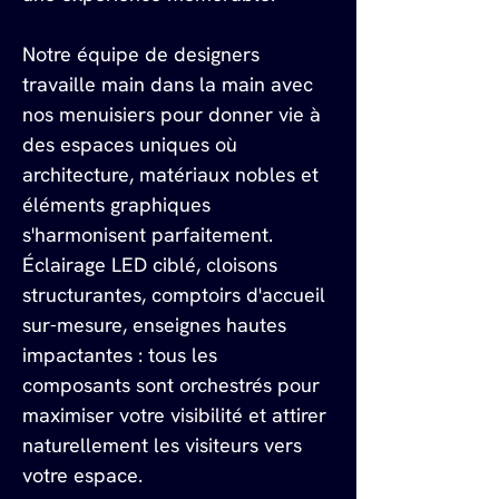
Notre équipe de designers 
travaille main dans la main avec 
nos menuisiers pour donner vie à 
des espaces uniques où 
architecture, matériaux nobles et 
éléments graphiques 
s'harmonisent parfaitement. 
Éclairage LED ciblé, cloisons 
structurantes, comptoirs d'accueil 
sur-mesure, enseignes hautes 
impactantes : tous les 
composants sont orchestrés pour 
maximiser votre visibilité et attirer 
naturellement les visiteurs vers 
votre espace.