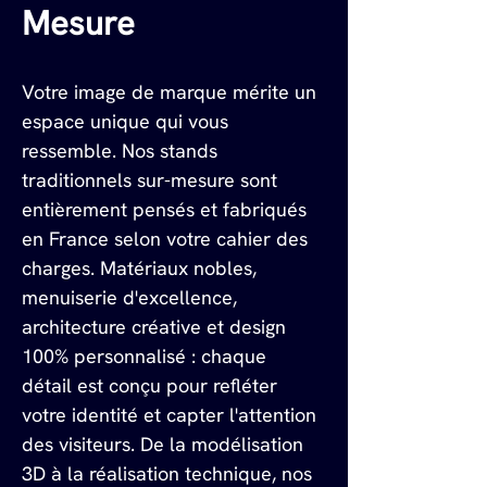
Mesure
Votre image de marque mérite un 
espace unique qui vous 
ressemble. Nos stands 
traditionnels sur-mesure sont 
entièrement pensés et fabriqués 
en France selon votre cahier des 
charges. Matériaux nobles, 
menuiserie d'excellence, 
architecture créative et design 
100% personnalisé : chaque 
détail est conçu pour refléter 
votre identité et capter l'attention 
des visiteurs. De la modélisation 
3D à la réalisation technique, nos 