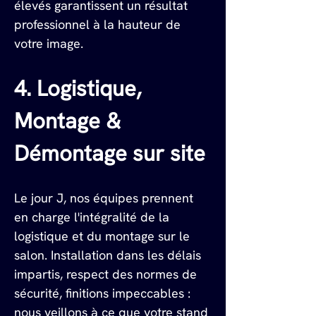
élevés garantissent un résultat 
professionnel à la hauteur de 
votre image.
4. Logistique, 
Montage & 
Démontage sur site
Le jour J, nos équipes prennent 
en charge l'intégralité de la 
logistique et du montage sur le 
salon. Installation dans les délais 
impartis, respect des normes de 
sécurité, finitions impeccables : 
nous veillons à ce que votre stand 