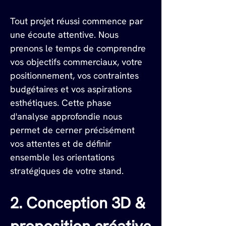
Tout projet réussi commence par 
une écoute attentive. Nous 
prenons le temps de comprendre 
vos objectifs commerciaux, votre 
positionnement, vos contraintes 
budgétaires et vos aspirations 
esthétiques. Cette phase 
d'analyse approfondie nous 
permet de cerner précisément 
vos attentes et de définir 
ensemble les orientations 
stratégiques de votre stand.
2. Conception 3D & 
proposition créative