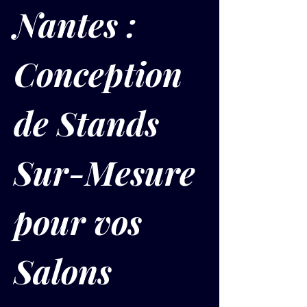
Nantes : 
Conception 
de Stands 
Sur-Mesure 
pour vos 
Salons