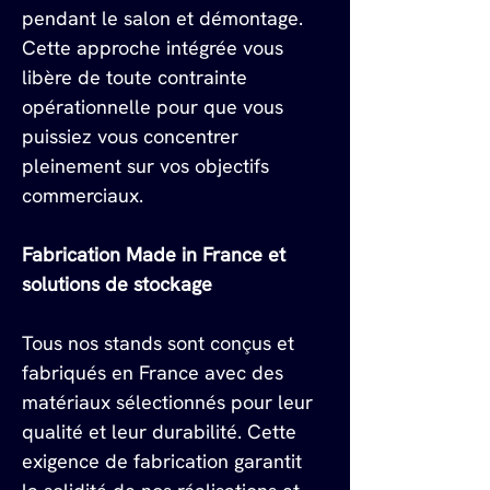
pendant le salon et démontage. 
Cette approche intégrée vous 
libère de toute contrainte 
opérationnelle pour que vous 
puissiez vous concentrer 
pleinement sur vos objectifs 
commerciaux.
Fabrication Made in France et 
solutions de stockage
Tous nos stands sont conçus et 
fabriqués en France avec des 
matériaux sélectionnés pour leur 
qualité et leur durabilité. Cette 
exigence de fabrication garantit 