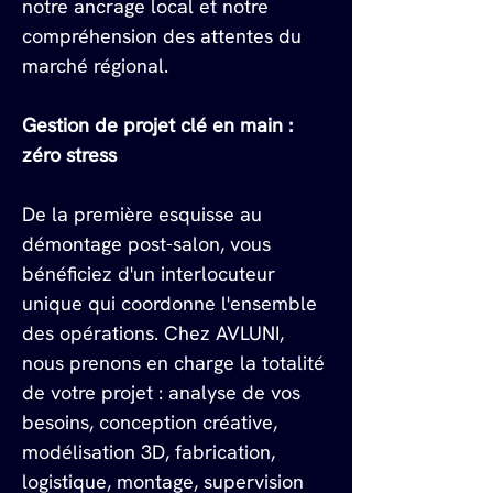
notre ancrage local et notre 
compréhension des attentes du 
marché régional.
Gestion de projet clé en main : 
zéro stress
De la première esquisse au 
démontage post-salon, vous 
bénéficiez d'un interlocuteur 
unique qui coordonne l'ensemble 
des opérations. Chez AVLUNI, 
nous prenons en charge la totalité 
de votre projet : analyse de vos 
besoins, conception créative, 
modélisation 3D, fabrication, 
logistique, montage, supervision 