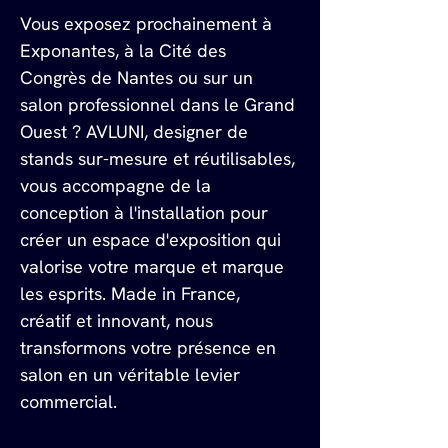
Vous exposez prochainement à 
Exponantes, à la Cité des 
Congrès de Nantes ou sur un 
salon professionnel dans le Grand 
Ouest ? AVLUNI, designer de 
stands sur-mesure et réutilisables, 
vous accompagne de la 
conception à l'installation pour 
créer un espace d'exposition qui 
valorise votre marque et marque 
les esprits. Made in France, 
créatif et innovant, nous 
transformons votre présence en 
salon en un véritable levier 
commercial.