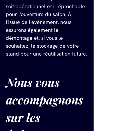
soit opérationnel et irréprochable 
pour l'ouverture du salon. À 
l'issue de l'événement, nous 
assurons également le 
démontage et, si vous le 
souhaitez, le stockage de votre 
stand pour une réutilisation future.
Nous vous 
accompagnons 
sur les 