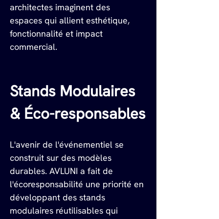
architectes imaginent des 
espaces qui allient esthétique, 
fonctionnalité et impact 
commercial.
Stands Modulaires 
& Éco-responsables
L'avenir de l'événementiel se 
construit sur des modèles 
durables. AVLUNI a fait de 
l'écoresponsabilité une priorité en 
développant des stands 
modulaires réutilisables qui 