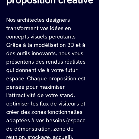
Nos architectes designers 
transforment vos idées en 
concepts visuels percutants. 
Grâce à la modélisation 3D et à 
des outils innovants, nous vous 
présentons des rendus réalistes 
qui donnent vie à votre futur 
espace. Chaque proposition est 
pensée pour maximiser 
l'attractivité de votre stand, 
optimiser les flux de visiteurs et 
créer des zones fonctionnelles 
adaptées à vos besoins (espace 
de démonstration, zone de 
réunion, stockage, accueil).