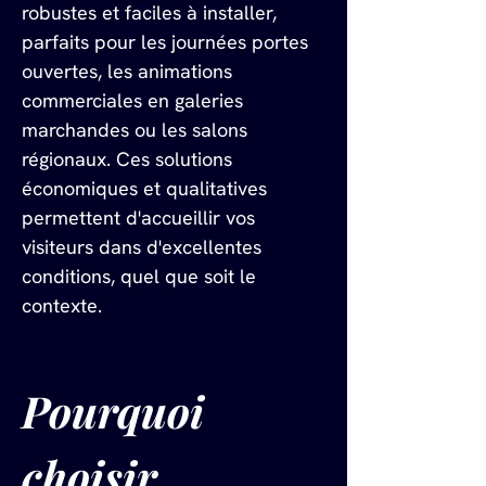
robustes et faciles à installer, 
parfaits pour les journées portes 
ouvertes, les animations 
commerciales en galeries 
marchandes ou les salons 
régionaux. Ces solutions 
économiques et qualitatives 
permettent d'accueillir vos 
visiteurs dans d'excellentes 
conditions, quel que soit le 
contexte.
Pourquoi 
choisir 