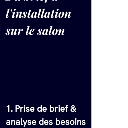
l'installation 
sur le salon
1. Prise de brief & 
analyse des besoins