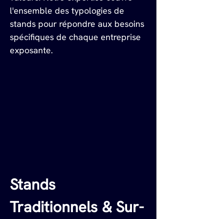
l'ensemble des typologies de 
stands pour répondre aux besoins 
spécifiques de chaque entreprise 
exposante.
Stands 
Traditionnels & Sur-