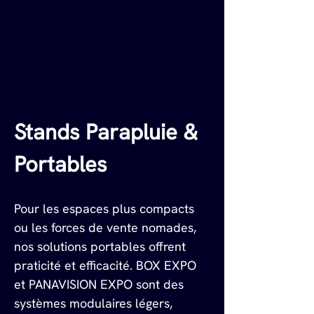
Stands Parapluie & 
Portables
Pour les espaces plus compacts 
ou les forces de vente nomades, 
nos solutions portables offrent 
praticité et efficacité. BOX EXPO 
et PANAVISION EXPO sont des 
systèmes modulaires légers, 