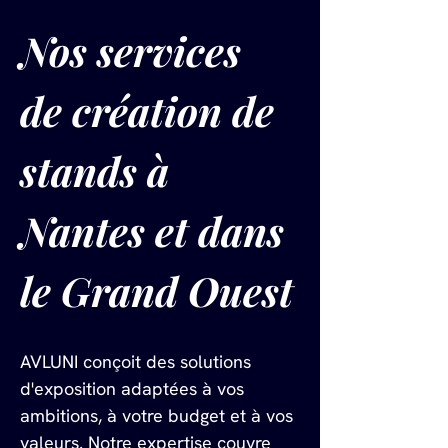
Nos services 
de création de 
stands à 
Nantes et dans 
le Grand Ouest
AVLUNI conçoit des solutions 
d'exposition adaptées à vos 
ambitions, à votre budget et à vos 
valeurs. Notre expertise couvre 