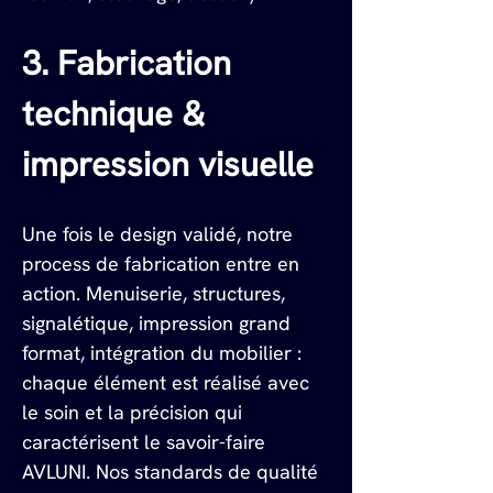
3. Fabrication 
technique & 
impression visuelle
Une fois le design validé, notre 
process de fabrication entre en 
action. Menuiserie, structures, 
signalétique, impression grand 
format, intégration du mobilier : 
chaque élément est réalisé avec 
le soin et la précision qui 
caractérisent le savoir-faire 
AVLUNI. Nos standards de qualité 