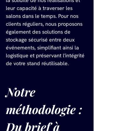
la solidité de nos réalisations et 
leur capacité à traverser les 
salons dans le temps. Pour nos 
clients réguliers, nous proposons 
également des solutions de 
stockage sécurisé entre deux 
événements, simplifiant ainsi la 
logistique et préservant l'intégrité 
de votre stand réutilisable.
Notre 
méthodologie : 
Du brief à 