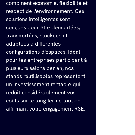
combinent économie, flexibilité et 
respect de l'environnement. Ces 
solutions intelligentes sont 
conçues pour être démontées, 
transportées, stockées et 
adaptées à différentes 
configurations d'espaces. Idéal 
pour les entreprises participant à 
plusieurs salons par an, nos 
stands réutilisables représentent 
un investissement rentable qui 
réduit considérablement vos 
coûts sur le long terme tout en 
affirmant votre engagement RSE.