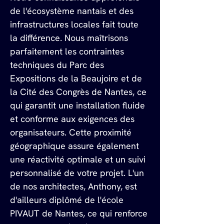
de l'écosystème nantais et des 
infrastructures locales fait toute 
la différence. Nous maîtrisons 
parfaitement les contraintes 
techniques du Parc des 
Expositions de la Beaujoire et de 
la Cité des Congrès de Nantes, ce 
qui garantit une installation fluide 
et conforme aux exigences des 
organisateurs. Cette proximité 
géographique assure également 
une réactivité optimale et un suivi 
personnalisé de votre projet. L'un 
de nos architectes, Anthony, est 
d'ailleurs diplômé de l'école 
PIVAUT de Nantes, ce qui renforce 