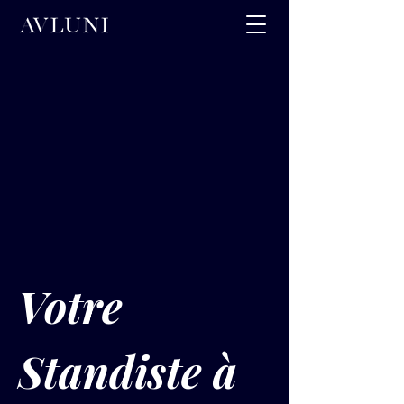
Votre 
Standiste à 