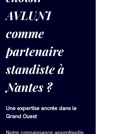
AVLUNI 
comme 
partenaire 
standiste à 
Nantes ?
Une expertise ancrée dans le 
Grand Ouest
Notre connaissance approfondie 