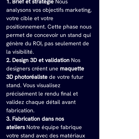
1. Brief et stratégie
 Nous 
analysons vos objectifs marketing, 
votre cible et votre 
positionnement. Cette phase nous 
permet de concevoir un stand qui 
génère du ROI, pas seulement de 
la visibilité.
2. Design 3D et validation
 Nos 
designers créent une 
maquette 
3D photoréaliste
 de votre futur 
stand. Vous visualisez 
précisément le rendu final et 
validez chaque détail avant 
fabrication.
3. Fabrication dans nos 
ateliers
 Notre équipe fabrique 
votre stand avec des matériaux 