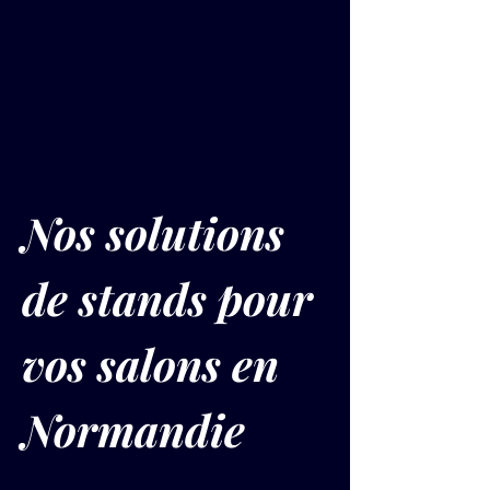
Nos solutions 
de stands pour 
vos salons en 
Normandie