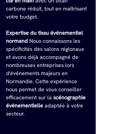
clé en main
 avec un bilan 
carbone réduit, tout en maîtrisant 
votre budget.
Expertise du tissu événementiel 
normand
 Nous connaissons les 
spécificités des salons régionaux 
et avons déjà accompagné de 
nombreuses entreprises lors 
d'événements majeurs en 
Normandie. Cette expérience 
nous permet de vous conseiller 
efficacement sur la 
scénographie 
événementielle
 adaptée à votre 
secteur.