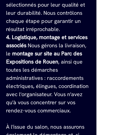
sélectionnés pour leur qualité et 
leur durabilité. Nous contrôlons 
chaque étape pour garantir un 
résultat irréprochable.
4. Logistique, montage et services 
associés
 Nous gérons la livraison, 
le 
montage sur site au Parc des 
Expositions de Rouen
, ainsi que 
toutes les démarches 
administratives : raccordements 
électriques, élingues, coordination 
avec l'organisateur. Vous n'avez 
qu'à vous concentrer sur vos 
rendez-vous commerciaux.
À l'issue du salon, nous assurons 
également le démontage et, si 