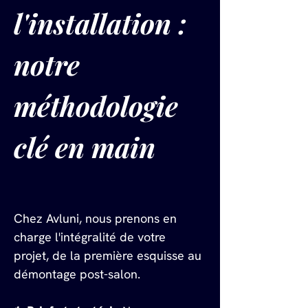
l'installation : 
notre 
méthodologie 
clé en main
Chez Avluni, nous prenons en 
charge l'intégralité de votre 
projet, de la première esquisse au 
démontage post-salon.