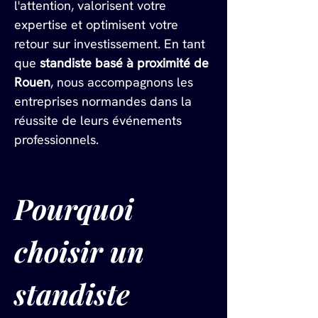
l'attention, valorisent votre 
expertise et optimisent votre 
retour sur investissement. En tant 
que 
standiste basé à proximité de 
Rouen
, nous accompagnons les 
entreprises normandes dans la 
réussite de leurs événements 
professionnels.
Pourquoi 
choisir un 
standiste 