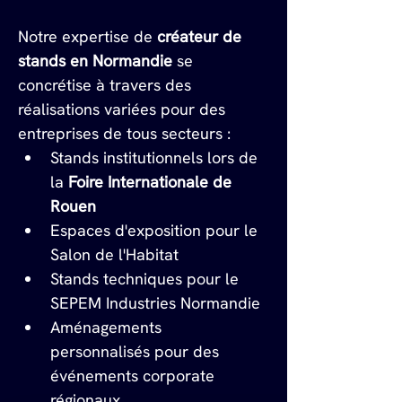
Notre expertise de 
créateur de 
stands en Normandie
 se 
concrétise à travers des 
réalisations variées pour des 
entreprises de tous secteurs :
Stands institutionnels lors de 
la 
Foire Internationale de 
Rouen
Espaces d'exposition pour le 
Salon de l'Habitat
Stands techniques pour le 
SEPEM Industries Normandie
Aménagements 
personnalisés pour des 
événements corporate 
régionaux