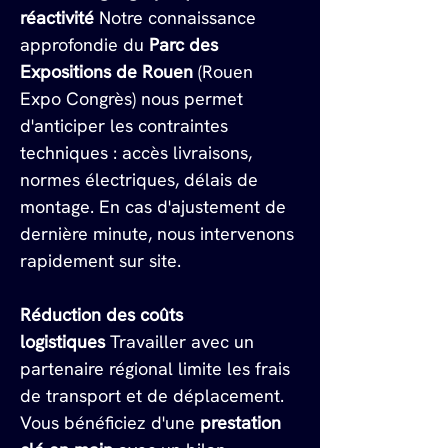
réactivité
 Notre connaissance 
approfondie du 
Parc des 
Expositions de Rouen
 (Rouen 
Expo Congrès) nous permet 
d'anticiper les contraintes 
techniques : accès livraisons, 
normes électriques, délais de 
montage. En cas d'ajustement de 
dernière minute, nous intervenons 
rapidement sur site.
Réduction des coûts 
logistiques
 Travailler avec un 
partenaire régional limite les frais 
de transport et de déplacement. 
Vous bénéficiez d'une 
prestation 