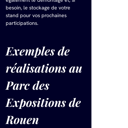
besoin, le stockage de votre 
stand pour vos prochaines 
participations.
Exemples de 
réalisations au 
Parc des 
Expositions de 
Rouen