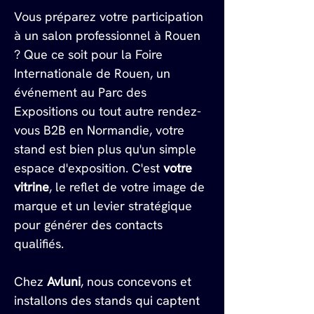
Vous préparez votre participation 
à un salon professionnel à Rouen 
? Que ce soit pour la Foire 
Internationale de Rouen, un 
événement au Parc des 
Expositions ou tout autre rendez-
vous B2B en Normandie, votre 
stand est bien plus qu'un simple 
espace d'exposition. C'est 
votre 
vitrine
, le reflet de votre image de 
marque et un levier stratégique 
pour générer des contacts 
qualifiés.
Chez 
Avluni
, nous concevons et 
installons des stands qui captent 