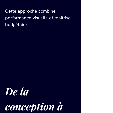
Cette approche combine 
performance visuelle et maîtrise 
budgétaire.
De la 
conception à 