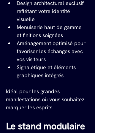
Design architectural exclusif 
reflétant votre identité 
visuelle
Menuiserie haut de gamme 
et finitions soignées
Aménagement optimisé pour 
favoriser les échanges avec 
vos visiteurs
Signalétique et éléments 
graphiques intégrés
Idéal pour les grandes 
manifestations où vous souhaitez 
marquer les esprits.
Le stand modulaire 