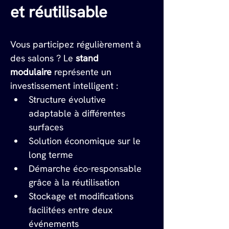
et réutilisable
Vous participez régulièrement à 
des salons ? Le 
stand 
modulaire
 représente un 
investissement intelligent :
Structure évolutive 
adaptable à différentes 
surfaces
Solution économique sur le 
long terme
Démarche éco-responsable 
grâce à la réutilisation
Stockage et modifications 
facilitées entre deux 
événements