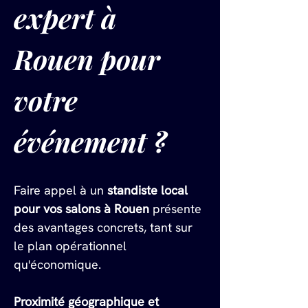
expert à 
Rouen pour 
votre 
événement ?
Faire appel à un 
standiste local 
pour vos salons à Rouen
 présente 
des avantages concrets, tant sur 
le plan opérationnel 
qu'économique.
Proximité géographique et 