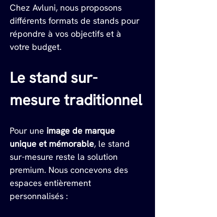
Chez Avluni, nous proposons 
différents formats de stands pour 
répondre à vos objectifs et à 
votre budget.
Le stand sur-
mesure traditionnel
Pour une 
image de marque 
unique et mémorable
, le stand 
sur-mesure reste la solution 
premium. Nous concevons des 
espaces entièrement 
personnalisés :