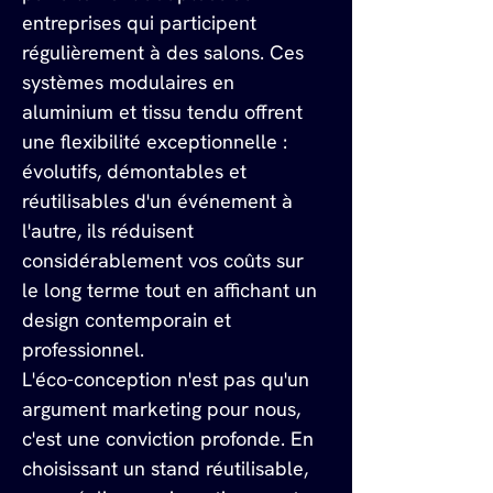
entreprises qui participent 
régulièrement à des salons. Ces 
systèmes modulaires en 
aluminium et tissu tendu offrent 
une flexibilité exceptionnelle : 
évolutifs, démontables et 
réutilisables d'un événement à 
l'autre, ils réduisent 
considérablement vos coûts sur 
le long terme tout en affichant un 
design contemporain et 
professionnel.
L'éco-conception n'est pas qu'un 
argument marketing pour nous, 
c'est une conviction profonde. En 
choisissant un stand réutilisable, 