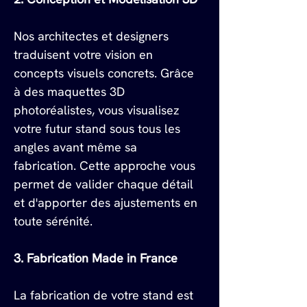
Nos architectes et designers 
traduisent votre vision en 
concepts visuels concrets. Grâce 
à des maquettes 3D 
photoréalistes, vous visualisez 
votre futur stand sous tous les 
angles avant même sa 
fabrication. Cette approche vous 
permet de valider chaque détail 
et d'apporter des ajustements en 
toute sérénité.
3. Fabrication Made in France
La fabrication de votre stand est 