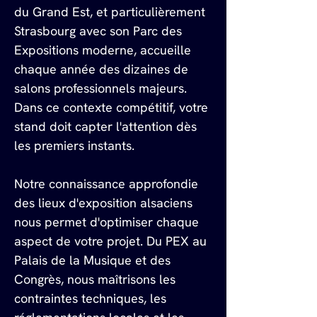
du Grand Est, et particulièrement 
Strasbourg avec son Parc des 
Expositions moderne, accueille 
chaque année des dizaines de 
salons professionnels majeurs. 
Dans ce contexte compétitif, votre 
stand doit capter l'attention dès 
les premiers instants.
Notre connaissance approfondie 
des lieux d'exposition alsaciens 
nous permet d'optimiser chaque 
aspect de votre projet. Du PEX au 
Palais de la Musique et des 
Congrès, nous maîtrisons les 
contraintes techniques, les 