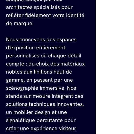
architectes spécialisés pour 
refléter fidèlement votre identité 
de marque.
Nous concevons des espaces 
d'exposition entièrement 
personnalisés où chaque détail 
compte : du choix des matériaux 
nobles aux finitions haut de 
gamme, en passant par une 
scénographie immersive. Nos 
stands sur-mesure intègrent des 
solutions techniques innovantes, 
un mobilier design et une 
signalétique percutante pour 
créer une expérience visiteur 