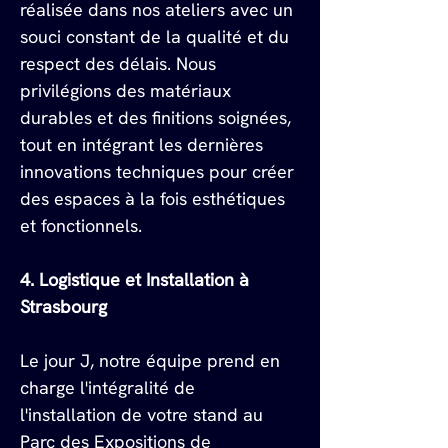
réalisée dans nos ateliers avec un 
souci constant de la qualité et du 
respect des délais. Nous 
privilégions des matériaux 
durables et des finitions soignées, 
tout en intégrant les dernières 
innovations techniques pour créer 
des espaces à la fois esthétiques 
et fonctionnels.
4. Logistique et Installation à 
Strasbourg
Le jour J, notre équipe prend en 
charge l'intégralité de 
l'installation de votre stand au 
Parc des Expositions de 