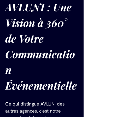
AVLUNI : Une 
Vision à 360° 
de Votre 
Communicatio
n 
Événementielle
Ce qui distingue AVLUNI des 
autres agences, c'est notre 