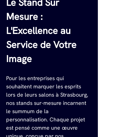
Le Stand Sur 
Mesure : 
L'Excellence au 
Service de Votre 
Image
Pour les entreprises qui 
souhaitent marquer les esprits 
lors de leurs salons à Strasbourg, 
nos stands sur-mesure incarnent 
le summum de la 
personnalisation. Chaque projet 
est pensé comme une œuvre 
unique, conçue par nos 