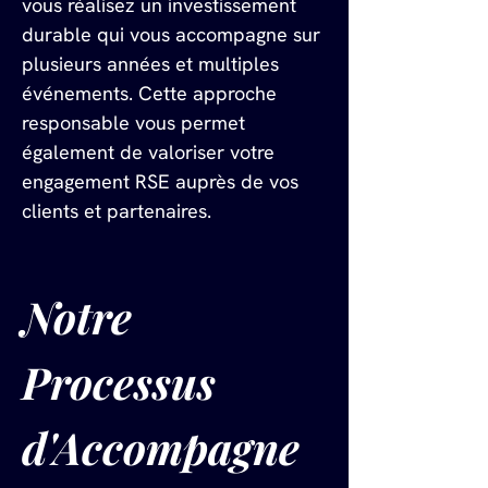
vous réalisez un investissement 
durable qui vous accompagne sur 
plusieurs années et multiples 
événements. Cette approche 
responsable vous permet 
également de valoriser votre 
engagement RSE auprès de vos 
clients et partenaires.
Notre 
Processus 
d'Accompagne