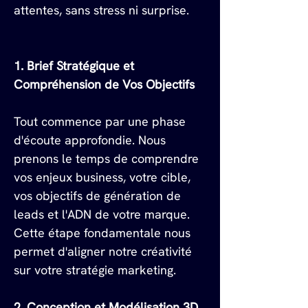
attentes, sans stress ni surprise.
1. Brief Stratégique et 
Compréhension de Vos Objectifs
Tout commence par une phase 
d'écoute approfondie. Nous 
prenons le temps de comprendre 
vos enjeux business, votre cible, 
vos objectifs de génération de 
leads et l'ADN de votre marque. 
Cette étape fondamentale nous 
permet d'aligner notre créativité 
sur votre stratégie marketing.
2. Conception et Modélisation 3D