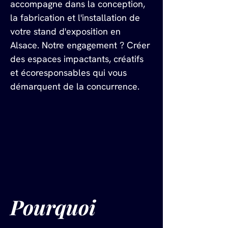
accompagne dans la conception, 
la fabrication et l'installation de 
votre stand d'exposition en 
Alsace. Notre engagement ? Créer 
des espaces impactants, créatifs 
et écoresponsables qui vous 
démarquent de la concurrence.
Pourquoi 