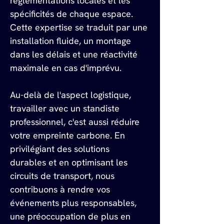
réglementations locales et les 
spécificités de chaque espace. 
Cette expertise se traduit par une 
installation fluide, un montage 
dans les délais et une réactivité 
maximale en cas d'imprévu.
Au-delà de l'aspect logistique, 
travailler avec un standiste 
professionnel, c'est aussi réduire 
votre empreinte carbone. En 
privilégiant des solutions 
durables et en optimisant les 
circuits de transport, nous 
contribuons à rendre vos 
événements plus responsables, 
une préoccupation de plus en 