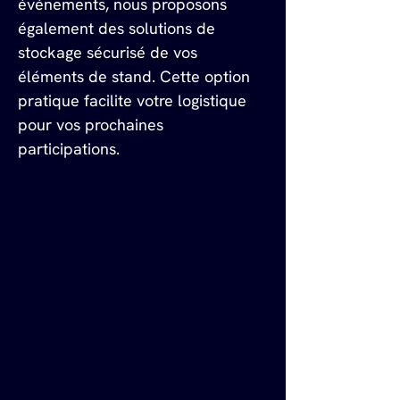
événements, nous proposons 
également des solutions de 
stockage sécurisé de vos 
éléments de stand. Cette option 
pratique facilite votre logistique 
pour vos prochaines 
participations.