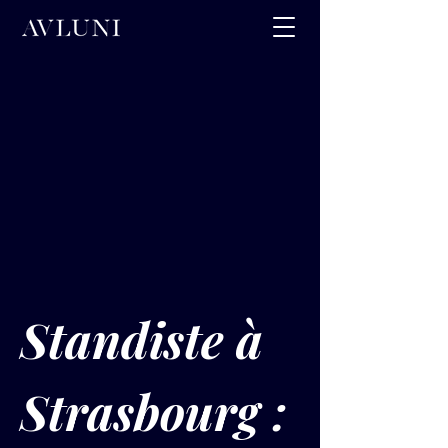
Standiste à 
Strasbourg : 