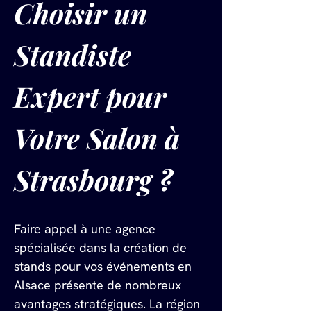
Choisir un 
Standiste 
Expert pour 
Votre Salon à 
Strasbourg ?
Faire appel à une agence 
spécialisée dans la création de 
stands pour vos événements en 
Alsace présente de nombreux 
avantages stratégiques. La région 