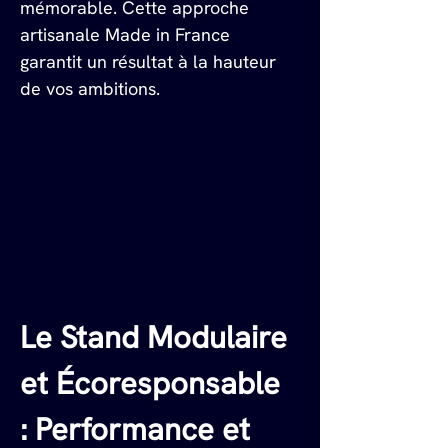
mémorable. Cette approche 
artisanale Made in France 
garantit un résultat à la hauteur 
de vos ambitions.
Le Stand Modulaire 
et Écoresponsable 
: Performance et 