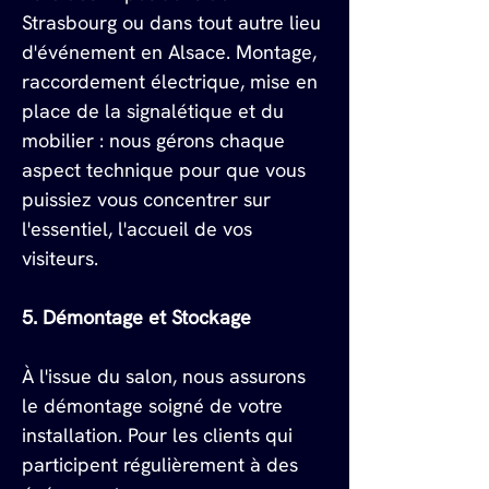
Strasbourg ou dans tout autre lieu 
d'événement en Alsace. Montage, 
raccordement électrique, mise en 
place de la signalétique et du 
mobilier : nous gérons chaque 
aspect technique pour que vous 
puissiez vous concentrer sur 
l'essentiel, l'accueil de vos 
visiteurs.
5. Démontage et Stockage
À l'issue du salon, nous assurons 
le démontage soigné de votre 
installation. Pour les clients qui 
participent régulièrement à des 