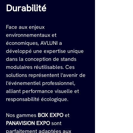
Durabilité
Face aux enjeux 
environnementaux et 
économiques, AVLUNI a 
développé une expertise unique 
dans la conception de stands 
modulaires réutilisables. Ces 
solutions représentent l'avenir de 
l'événementiel professionnel, 
alliant performance visuelle et 
responsabilité écologique.
Nos gammes 
BOX EXPO
 et 
PANAVISION EXPO
 sont 
parfaitement adaptées aux 