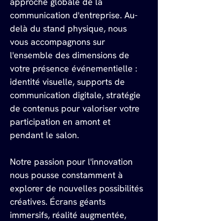
approche globale de la 
communication d'entreprise. Au-
delà du stand physique, nous 
vous accompagnons sur 
l'ensemble des dimensions de 
votre présence événementielle : 
identité visuelle, supports de 
communication digitale, stratégie 
de contenus pour valoriser votre 
participation en amont et 
pendant le salon.
Notre passion pour l'innovation 
nous pousse constamment à 
explorer de nouvelles possibilités 
créatives. Écrans géants 
immersifs, réalité augmentée, 