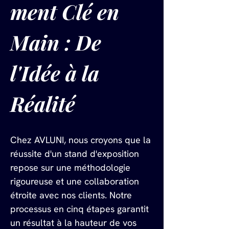
ment Clé en 
Main : De 
l'Idée à la 
Réalité
Chez AVLUNI, nous croyons que la 
réussite d'un stand d'exposition 
repose sur une méthodologie 
rigoureuse et une collaboration 
étroite avec nos clients. Notre 
processus en cinq étapes garantit 
un résultat à la hauteur de vos 