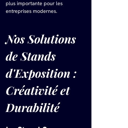
plus importante pour les 
entreprises modernes.
Nos Solutions 
de Stands 
d'Exposition : 
Créativité et 
Durabilité