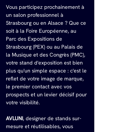
Vous participez prochainement à 
un salon professionnel à 
Strasbourg ou en Alsace ? Que ce 
soit à la Foire Européenne, au 
Parc des Expositions de 
Strasbourg (PEX) ou au Palais de 
la Musique et des Congrès (PMC), 
votre stand d'exposition est bien 
plus qu'un simple espace : c'est le 
reflet de votre image de marque, 
le premier contact avec vos 
prospects et un levier décisif pour 
votre visibilité.
AVLUNI
, designer de stands sur-
mesure et réutilisables, vous 