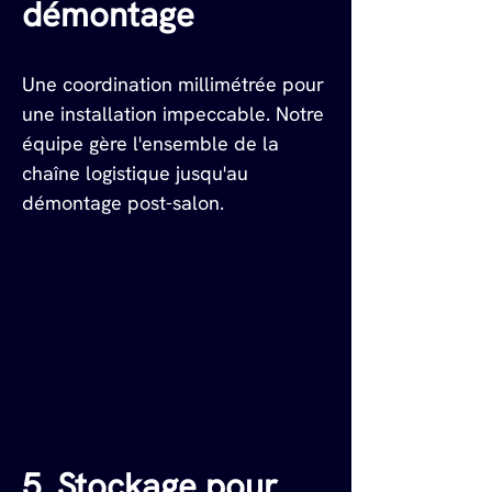
démontage
Une coordination millimétrée pour 
une installation impeccable. Notre 
équipe gère l'ensemble de la 
chaîne logistique jusqu'au 
démontage post-salon.
5. Stockage pour 