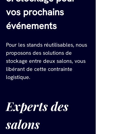
vos prochains 
événements
Pour les stands réutilisables, nous 
proposons des solutions de 
stockage entre deux salons, vous 
libérant de cette contrainte 
logistique.
Experts des 
salons 