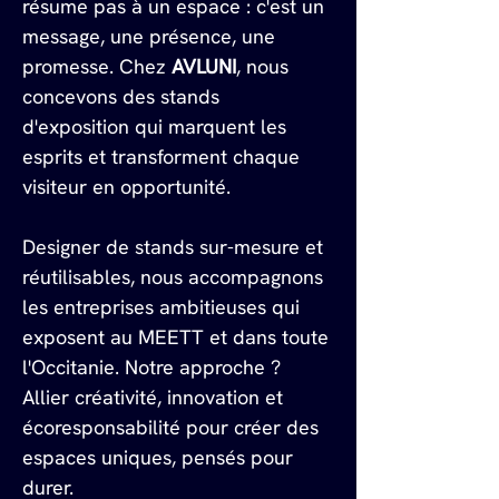
résume pas à un espace : c'est un 
message, une présence, une 
promesse. Chez 
AVLUNI
, nous 
concevons des stands 
d'exposition qui marquent les 
esprits et transforment chaque 
visiteur en opportunité.
Designer de stands sur-mesure et 
réutilisables, nous accompagnons 
les entreprises ambitieuses qui 
exposent au MEETT et dans toute 
l'Occitanie. Notre approche ? 
Allier créativité, innovation et 
écoresponsabilité pour créer des 
espaces uniques, pensés pour 
durer.