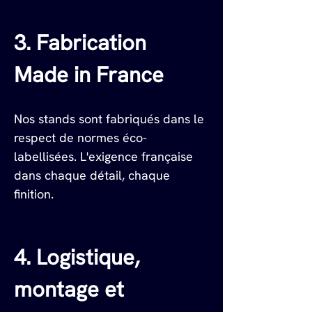
3. Fabrication 
Made in France
Nos stands sont fabriqués dans le 
respect de normes éco-
labellisées. L'exigence française 
dans chaque détail, chaque 
finition.
4. Logistique, 
montage et 