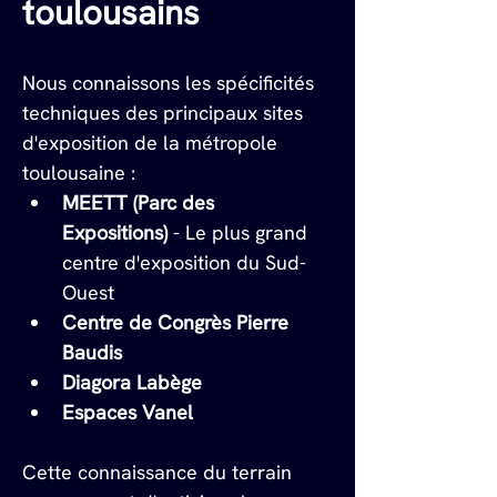
toulousains
Nous connaissons les spécificités 
techniques des principaux sites 
d'exposition de la métropole 
toulousaine :
MEETT (Parc des 
Expositions)
 - Le plus grand 
centre d'exposition du Sud-
Ouest
Centre de Congrès Pierre 
Baudis
Diagora Labège
Espaces Vanel
Cette connaissance du terrain 