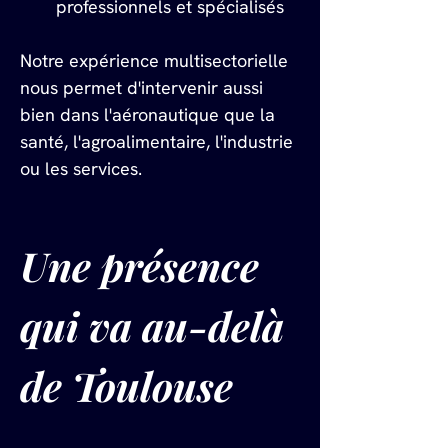
professionnels et spécialisés
Notre expérience multisectorielle 
nous permet d'intervenir aussi 
bien dans l'aéronautique que la 
santé, l'agroalimentaire, l'industrie 
ou les services.
Une présence 
qui va au-delà 
de Toulouse