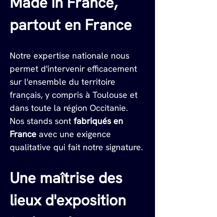
Made in France, 
partout en France
Notre expertise nationale nous 
permet d'intervenir efficacement 
sur l'ensemble du territoire 
français, y compris à Toulouse et 
dans toute la région Occitanie. 
Nos stands sont 
fabriqués en 
France
 avec une exigence 
qualitative qui fait notre signature.
Une maîtrise des 
lieux d'exposition 