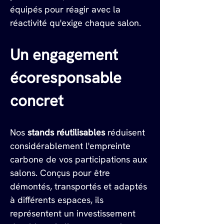
équipés pour réagir avec la 
réactivité qu'exige chaque salon.
Un engagement 
écoresponsable 
concret
Nos 
stands réutilisables
 réduisent 
considérablement l'empreinte 
carbone de vos participations aux 
salons. Conçus pour être 
démontés, transportés et adaptés 
à différents espaces, ils 
représentent un investissement 