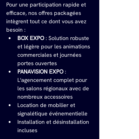
Pour une participation rapide et 
efficace, nos offres packagées 
intègrent tout ce dont vous avez 
besoin :
BOX EXPO
 : Solution robuste 
et légère pour les animations 
commerciales et journées 
portes ouvertes
PANAVISION EXPO
 : 
L'agencement complet pour 
les salons régionaux avec de 
nombreux accessoires
Location de mobilier et 
signalétique événementielle
Installation et désinstallation 
incluses