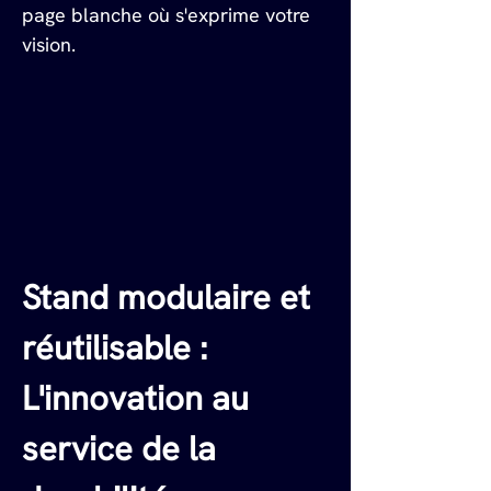
page blanche où s'exprime votre 
vision.
Stand modulaire et 
réutilisable : 
L'innovation au 
service de la 