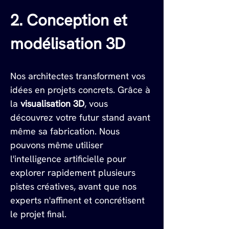
2. Conception et 
modélisation 3D
Nos architectes transforment vos 
idées en projets concrets. Grâce à 
la 
visualisation 3D
, vous 
découvrez votre futur stand avant 
même sa fabrication. Nous 
pouvons même utiliser 
l'intelligence artificielle pour 
explorer rapidement plusieurs 
pistes créatives, avant que nos 
experts n'affinent et concrétisent 
le projet final.