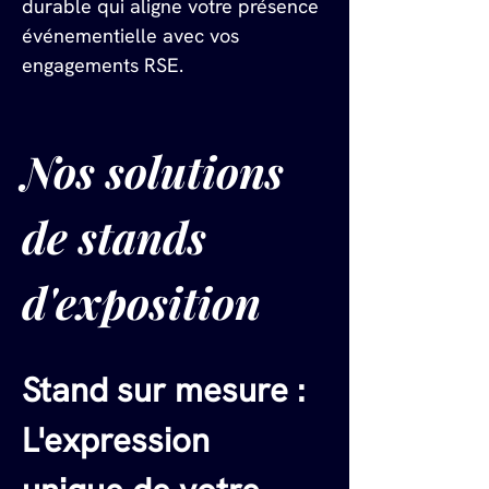
durable qui aligne votre présence 
événementielle avec vos 
engagements RSE.
Nos solutions 
de stands 
d'exposition
Stand sur mesure : 
L'expression 