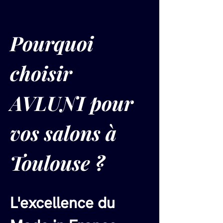
Pourquoi 
choisir 
AVLUNI pour 
vos salons à 
Toulouse ?
L'excellence du 