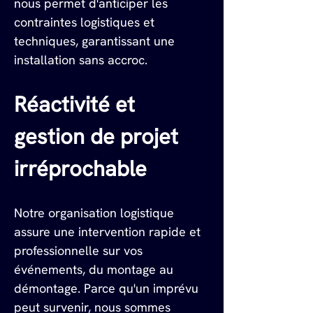
nous permet d'anticiper les 
contraintes logistiques et 
techniques, garantissant une 
installation sans accroc.
Réactivité et 
gestion de projet 
irréprochable
Notre organisation logistique 
assure une intervention rapide et 
professionnelle sur vos 
événements, du montage au 
démontage. Parce qu'un imprévu 
peut survenir, nous sommes 