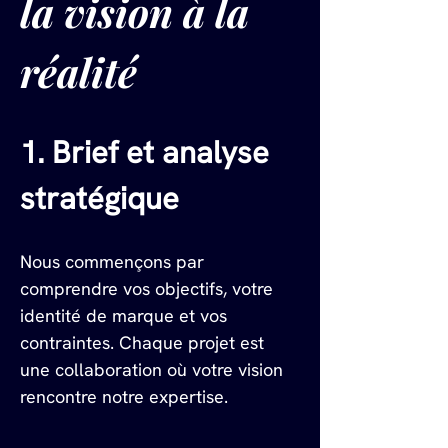
la vision à la 
réalité
1. Brief et analyse 
stratégique
Nous commençons par 
comprendre vos objectifs, votre 
identité de marque et vos 
contraintes. Chaque projet est 
une collaboration où votre vision 
rencontre notre expertise.