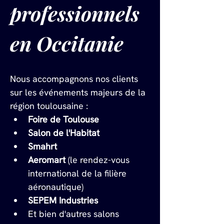
professionnels 
en Occitanie
Nous accompagnons nos clients 
sur les événements majeurs de la 
région toulousaine :
Foire de Toulouse
Salon de l'Habitat
Smahrt
Aeromart
 (le rendez-vous 
international de la filière 
aéronautique)
SEPEM Industries
Et bien d'autres salons 