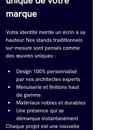
unique de votre 
marque
Votre identité mérite un écrin à sa 
hauteur. Nos stands traditionnels 
sur-mesure sont pensés comme 
des œuvres uniques :
Design 100% personnalisé 
par nos architectes experts
Menuiserie et finitions haut 
de gamme
Matériaux nobles et durables
Une présence qui se 
démarque instantanément
Chaque projet est une nouvelle 