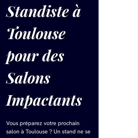
Standiste à 
Toulouse 
pour des 
Salons 
Impactants
Vous préparez votre prochain 
salon à Toulouse ? Un stand ne se 