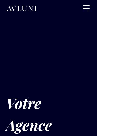
Votre 
Agence 