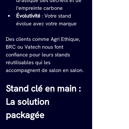
drastique des déchets et de 
l'empreinte carbone
Évolutivité
 : Votre stand 
évolue avec votre marque
Des clients comme Agri Ethique, 
BRC ou Vatech nous font 
confiance pour leurs stands 
réutilisables qui les 
accompagnent de salon en salon.
Stand clé en main : 
La solution 
packagée