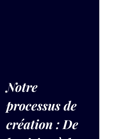
Notre 
processus de 
création : De 