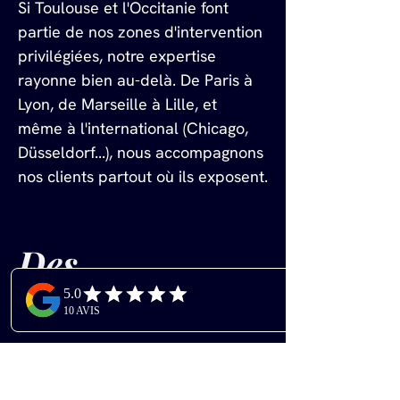
Si Toulouse et l'Occitanie font 
partie de nos zones d'intervention 
privilégiées, notre expertise 
rayonne bien au-delà. De Paris à 
Lyon, de Marseille à Lille, et 
même à l'international (Chicago, 
Düsseldorf...), nous accompagnons 
nos clients partout où ils exposent.
Des 
réalisations 
qui parlent 