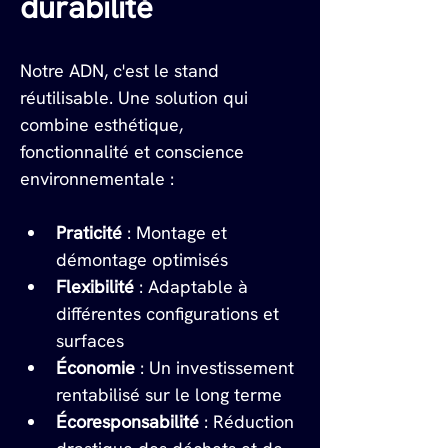
durabilité
Notre ADN, c'est le stand 
réutilisable. Une solution qui 
combine esthétique, 
fonctionnalité et conscience 
environnementale :
Praticité
 : Montage et 
démontage optimisés
Flexibilité
 : Adaptable à 
différentes configurations et 
surfaces
Économie
 : Un investissement 
rentabilisé sur le long terme
Écoresponsabilité
 : Réduction 