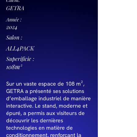
GETRA
Année :
2024
Salon :
ALL4PACK
Superificie :
108m²
Sur un vaste espace de 108 m²,
GETRA a présenté ses solutions
d’emballage industriel de manière
interactive. Le stand, moderne et
épuré, a permis aux visiteurs de
découvrir les dernières
technologies en matière de
conditionnement, renforçant la