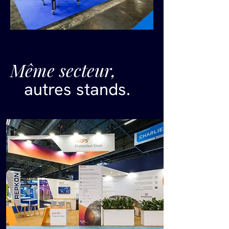
Même secteur,
autres stands.