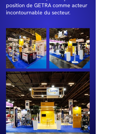
position de GETRA comme acteur
incontournable du secteur.