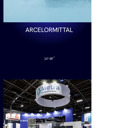
ARCELORMITTAL
50 m²