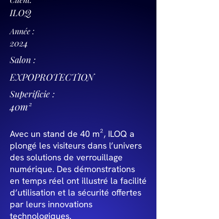
ILOQ
Année :
2024
Salon :
EXPOPROTECTION
Superificie :
40m²
Avec un stand de 40 m², ILOQ a
plongé les visiteurs dans l’univers
des solutions de verrouillage
numérique. Des démonstrations
en temps réel ont illustré la facilité
d’utilisation et la sécurité offertes
par leurs innovations
technologiques.