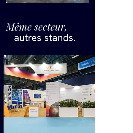
Même secteur,
autres stands.